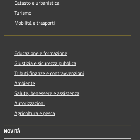
Catasto e urbanistica
Turismo
Mobilità e trasporti
Educazione e formazione
Giustizia e sicurezza pubblica
Tributi,finanze e contravvenzioni
Ambiente
Salute, benessere e assistenza
Autorizzazioni
Agricoltura e pesca
NOVITÀ