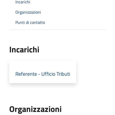
Incarichi
Organizzazioni
Punti di contatto
Incarichi
Referente - Ufficio Tributi
Organizzazioni