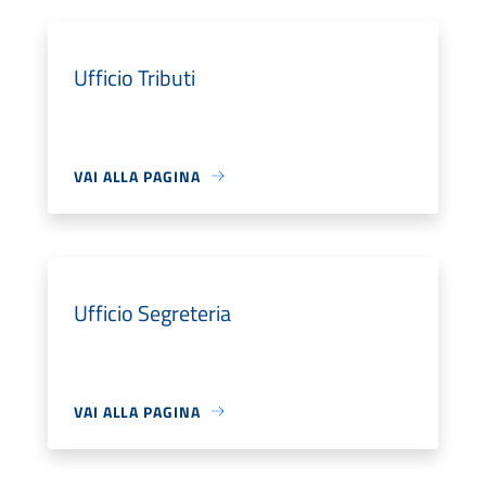
Ufficio Tributi
VAI ALLA PAGINA
Ufficio Segreteria
VAI ALLA PAGINA