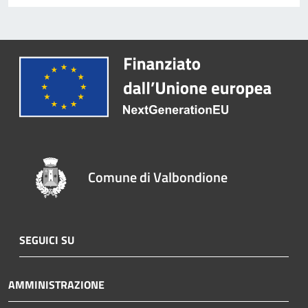
Comune di Valbondione
SEGUICI SU
AMMINISTRAZIONE