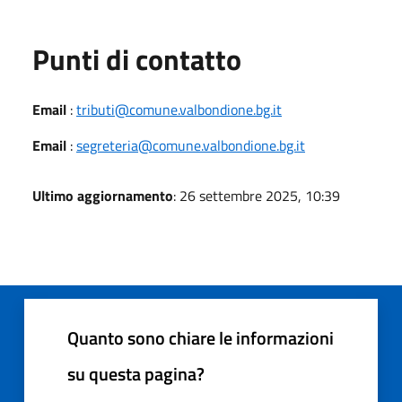
Punti di contatto
Email
:
tributi@comune.valbondione.bg.it
Email
:
segreteria@comune.valbondione.bg.it
Ultimo aggiornamento
: 26 settembre 2025, 10:39
Quanto sono chiare le informazioni
su questa pagina?