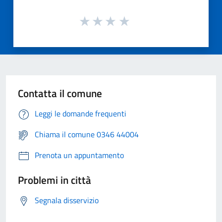
Contatta il comune
Leggi le domande frequenti
Chiama il comune 0346 44004
Prenota un appuntamento
Problemi in città
Segnala disservizio