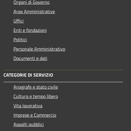
Organi di Governo
Aree Amministrative
Uffici
Enti e fondazioni
Politici
Personale Amministrativo
Documenti e dati
CATEGORIE DI SERVIZIO
Anagrafe e stato civile
Cultura e tempo libero
Vita lavorativa
Imprese e Commercio
Appalti pubblici