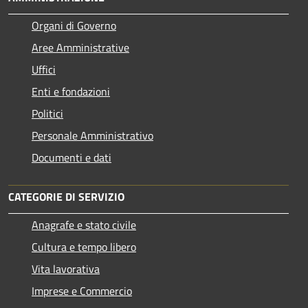
Organi di Governo
Aree Amministrative
Uffici
Enti e fondazioni
Politici
Personale Amministrativo
Documenti e dati
CATEGORIE DI SERVIZIO
Anagrafe e stato civile
Cultura e tempo libero
Vita lavorativa
Imprese e Commercio