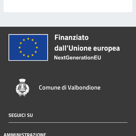
Comune di Valbondione
SEGUICI SU
AMMINISTRAZIONE