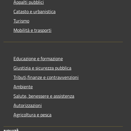
Appalti pubblici
Catasto e urbanistica
Turismo
Mobilità e trasporti
Educazione e formazione
Giustizia e sicurezza pubblica
Tributi,finanze e contravvenzioni
Ambiente
Salute, benessere e assistenza
Autorizzazioni
Agricoltura e pesca