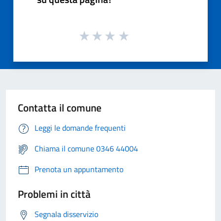
Contatta il comune
Leggi le domande frequenti
Chiama il comune 0346 44004
Prenota un appuntamento
Problemi in città
Segnala disservizio