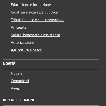
Educazione e formazione
Giustizia e sicurezza pubblica
Tributi,finanze e contravvenzioni
Ambiente
Salute, benessere e assistenza
Autorizzazioni
Agricoltura e pesca
NOVITÀ
Notizie
Comunicati
Avvisi
VIVERE IL COMUNE