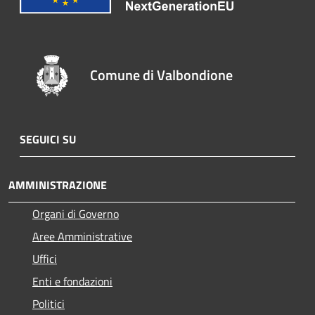
Comune di Valbondione
SEGUICI SU
AMMINISTRAZIONE
Organi di Governo
Aree Amministrative
Uffici
Enti e fondazioni
Politici