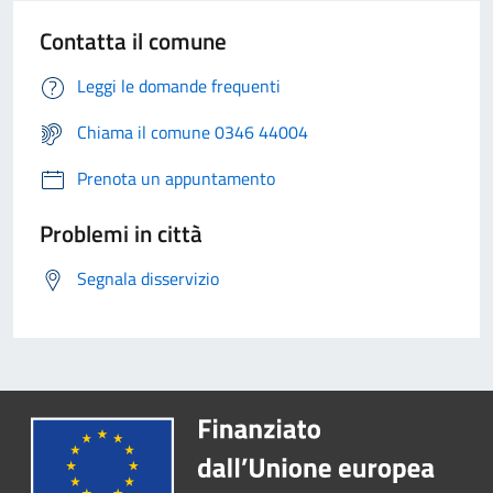
Contatta il comune
Leggi le domande frequenti
Chiama il comune 0346 44004
Prenota un appuntamento
Problemi in città
Segnala disservizio