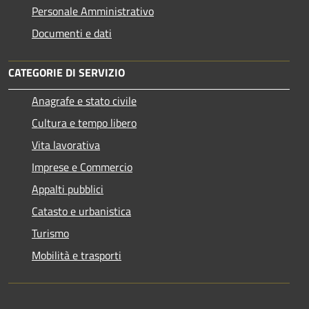
Personale Amministrativo
Documenti e dati
CATEGORIE DI SERVIZIO
Anagrafe e stato civile
Cultura e tempo libero
Vita lavorativa
Imprese e Commercio
Appalti pubblici
Catasto e urbanistica
Turismo
Mobilità e trasporti