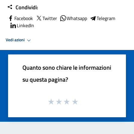
Condividi:
Facebook
Twitter
Whatsapp
Telegram
LinkedIn
Vedi azioni
Quanto sono chiare le informazioni
su questa pagina?