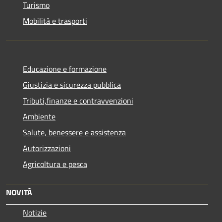
Turismo
Mobilità e trasporti
Educazione e formazione
Giustizia e sicurezza pubblica
Tributi,finanze e contravvenzioni
Ambiente
Salute, benessere e assistenza
Autorizzazioni
Agricoltura e pesca
NOVITÀ
Notizie