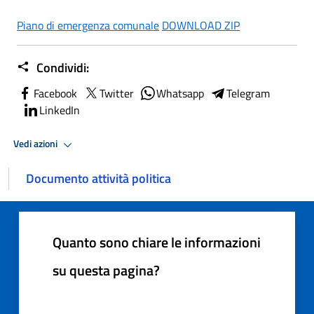
Piano di emergenza comunale
DOWNLOAD ZIP
Condividi:
Facebook
Twitter
Whatsapp
Telegram
LinkedIn
Vedi azioni
Documento attività politica
Quanto sono chiare le informazioni
su questa pagina?