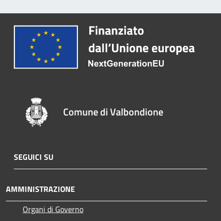
Comune di Valbondione
SEGUICI SU
AMMINISTRAZIONE
Organi di Governo