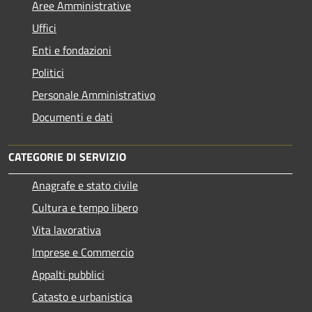
Aree Amministrative
Uffici
Enti e fondazioni
Politici
Personale Amministrativo
Documenti e dati
CATEGORIE DI SERVIZIO
Anagrafe e stato civile
Cultura e tempo libero
Vita lavorativa
Imprese e Commercio
Appalti pubblici
Catasto e urbanistica