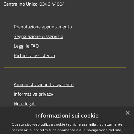
Centralino Unico: 0346 44004
Prenotazione appuntamento
Segnalazione disservizio
Leggi le FAQ
Richiesta assistenza
Amministrazione trasparente
Informativa privacy
Note legali
×
Dichiarazione di accessibilità
Informazioni sui cookie
Questo sito web utilizza cookie tecnici e assimilati strettamente
necessari al corretto funzionamento e alla navigazione del sito,