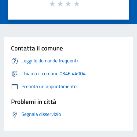
Contatta il comune
Leggi le domande frequenti
Chiama il comune 0346 44004
Prenota un appuntamento
Problemi in città
Segnala disservizio