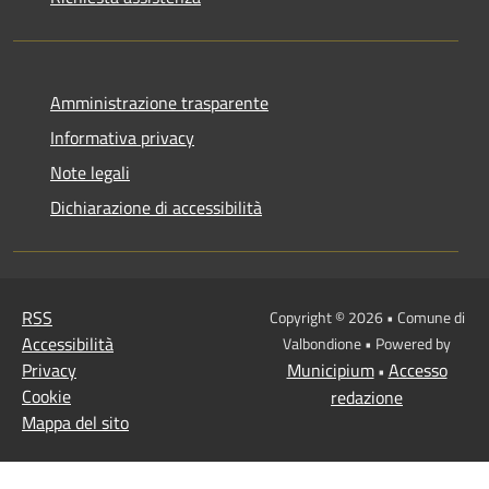
Amministrazione trasparente
Informativa privacy
Note legali
Dichiarazione di accessibilità
RSS
Copyright © 2026 • Comune di
Accessibilità
Valbondione • Powered by
Privacy
Municipium
Accesso
•
Cookie
redazione
Mappa del sito