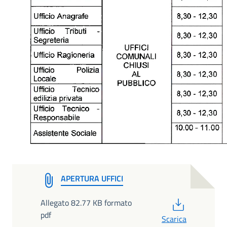
APERTURA UFFICI
PDF
Allegato 82.77 KB formato
pdf
Scarica