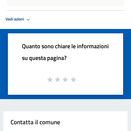
Vedi azioni
Quanto sono chiare le informazioni
su questa pagina?
Contatta il comune