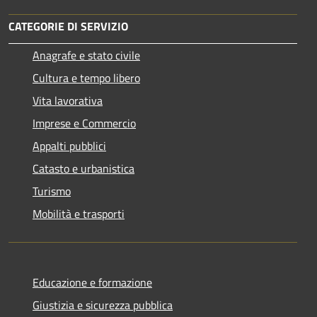
CATEGORIE DI SERVIZIO
Anagrafe e stato civile
Cultura e tempo libero
Vita lavorativa
Imprese e Commercio
Appalti pubblici
Catasto e urbanistica
Turismo
Mobilità e trasporti
Educazione e formazione
Giustizia e sicurezza pubblica