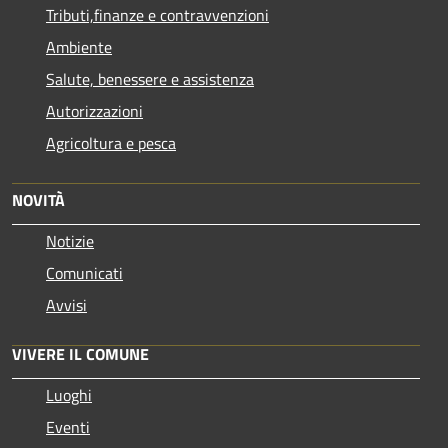
Tributi,finanze e contravvenzioni
Ambiente
Salute, benessere e assistenza
Autorizzazioni
Agricoltura e pesca
NOVITÀ
Notizie
Comunicati
Avvisi
VIVERE IL COMUNE
Luoghi
Eventi