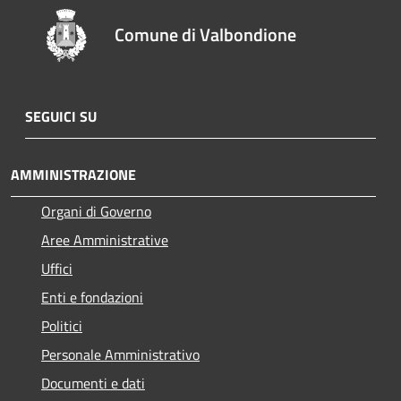
Comune di Valbondione
SEGUICI SU
AMMINISTRAZIONE
Organi di Governo
Aree Amministrative
Uffici
Enti e fondazioni
Politici
Personale Amministrativo
Documenti e dati