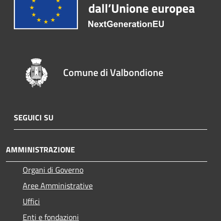
Comune di Valbondione
SEGUICI SU
AMMINISTRAZIONE
Organi di Governo
Aree Amministrative
Uffici
Enti e fondazioni