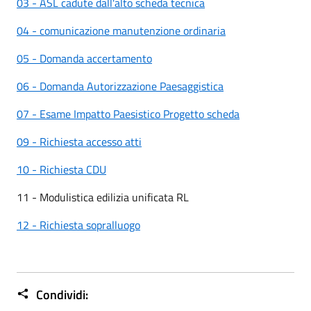
03 - ASL cadute dall'alto scheda tecnica
04 - comunicazione manutenzione ordinaria
05 - Domanda accertamento
06 - Domanda Autorizzazione Paesaggistica
07 - Esame Impatto Paesistico Progetto scheda
09 - Richiesta accesso atti
10 - Richiesta CDU
11 - Modulistica edilizia unificata RL
12 - Richiesta sopralluogo
Condividi: