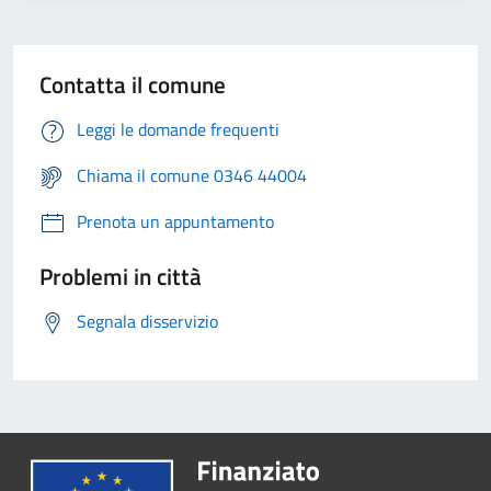
Contatta il comune
Leggi le domande frequenti
Chiama il comune 0346 44004
Prenota un appuntamento
Problemi in città
Segnala disservizio