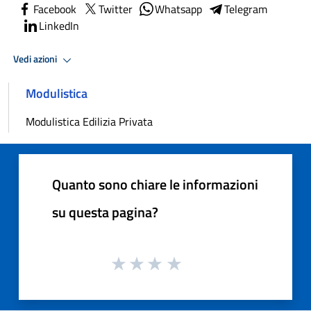
Facebook
Twitter
Whatsapp
Telegram
LinkedIn
Vedi azioni
Modulistica
Modulistica Edilizia Privata
Quanto sono chiare le informazioni
su questa pagina?