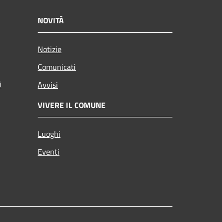
NOVITÀ
Notizie
Comunicati
i
Avvisi
VIVERE IL COMUNE
Luoghi
Eventi