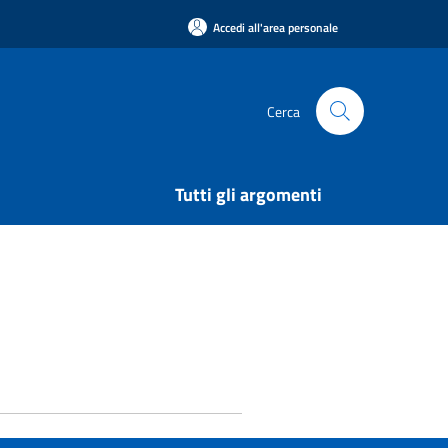
Accedi all'area personale
Cerca
Tutti gli argomenti