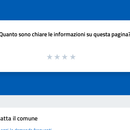
Quanto sono chiare le informazioni su questa pagina
atta il comune
Leggi le domande frequenti