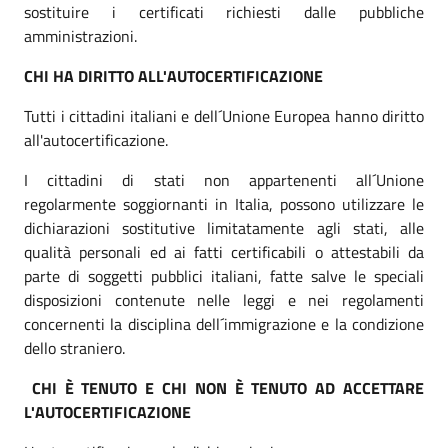
sostituire i certificati richiesti dalle pubbliche
amministrazioni.
CHI HA DIRITTO ALL'AUTOCERTIFICAZIONE
Tutti i cittadini italiani e dell´Unione Europea hanno diritto
all'autocertificazione.
I cittadini di stati non appartenenti all´Unione
regolarmente soggiornanti in Italia, possono utilizzare le
dichiarazioni sostitutive limitatamente agli stati, alle
qualità personali ed ai fatti certificabili o attestabili da
parte di soggetti pubblici italiani, fatte salve le speciali
disposizioni contenute nelle leggi e nei regolamenti
concernenti la disciplina dell´immigrazione e la condizione
dello straniero.
CHI È TENUTO E CHI NON È TENUTO AD ACCETTARE
L'AUTOCERTIFICAZIONE