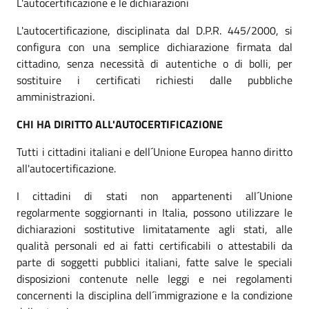
L'autocertificazione e le dichiarazioni
L'autocertificazione, disciplinata dal D.P.R. 445/2000, si
configura con una semplice dichiarazione firmata dal
cittadino, senza necessità di autentiche o di bolli, per
sostituire i certificati richiesti dalle pubbliche
amministrazioni.
CHI HA DIRITTO ALL'AUTOCERTIFICAZIONE
Tutti i cittadini italiani e dell´Unione Europea hanno diritto
all'autocertificazione.
I cittadini di stati non appartenenti all´Unione
regolarmente soggiornanti in Italia, possono utilizzare le
dichiarazioni sostitutive limitatamente agli stati, alle
qualità personali ed ai fatti certificabili o attestabili da
parte di soggetti pubblici italiani, fatte salve le speciali
disposizioni contenute nelle leggi e nei regolamenti
concernenti la disciplina dell´immigrazione e la condizione