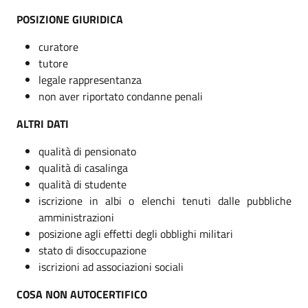
POSIZIONE GIURIDICA
curatore
tutore
legale rappresentanza
non aver riportato condanne penali
ALTRI DATI
qualità di pensionato
qualità di casalinga
qualità di studente
iscrizione in albi o elenchi tenuti dalle pubbliche
amministrazioni
posizione agli effetti degli obblighi militari
stato di disoccupazione
iscrizioni ad associazioni sociali
COSA NON AUTOCERTIFICO