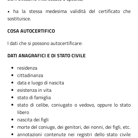
• ha la stessa medesima validità del certificato che
sostituisce.
COSA AUTOCERTIFICO
I dati che si possono autocertificare:
DATI ANAGRAFICI E DI STATO CIVILE
residenza
cittadinanza
data e luogo di nascita
esistenza in vita
stato di famiglia
stato di celibe, coniugato o vedovo, oppure lo stato
libero
nascita dei figli
morte del coniuge, dei genitori, dei nonni, dei figli, etc.
annotazioni contenute nei registri dello stato civile