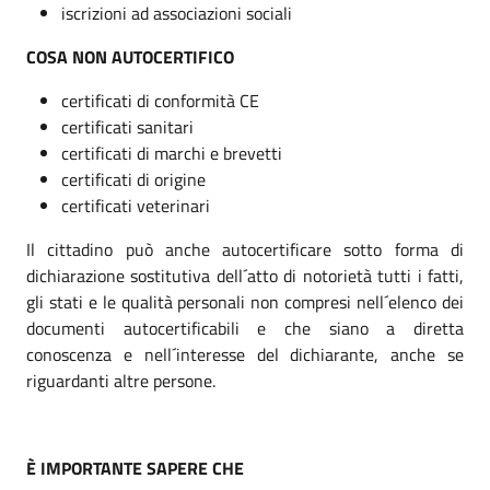
iscrizioni ad associazioni sociali
COSA NON AUTOCERTIFICO
certificati di conformità CE
certificati sanitari
certificati di marchi e brevetti
certificati di origine
certificati veterinari
Il cittadino può anche autocertificare sotto forma di
dichiarazione sostitutiva dell´atto di notorietà tutti i fatti,
gli stati e le qualità personali non compresi nell´elenco dei
documenti autocertificabili e che siano a diretta
conoscenza e nell´interesse del dichiarante, anche se
riguardanti altre persone.
È IMPORTANTE SAPERE CHE