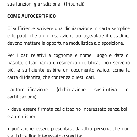
sue funzioni giurisdizionali (Tribunali).
COME AUTOCERTIFICO
E´ sufficiente scrivere una dichiarazione in carta semplice
e le pubbliche amministrazioni, per agevolare il cittadino,
devono mettere la opportuna modulistica a disposizione.
Per i dati relativi a cognome e nome, luogo e data di
nascita, cittadinanza e residenza i certificati non servono
più, è sufficiente esibire un documento valido, come la
carta di identità, che contenga questi dati.
L'autocertificazione (dichiarazione sostitutiva di
certificazione)
• deve essere firmata dal cittadino interessato senza bolli
e autentiche;
• può anche essere presentata da altra persona che non
sia il cittadino interessato o spedita;