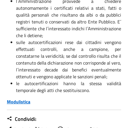
l´Amministrazione provvede a chiedere
autonomamente i certificati relativi a stati, fatti o
qualità personali che risultano da albi o da pubblici
registri tenuti o conservati da altro Ente Pubblico. E´
sufficiente che l´interessato indichi l´Amministrazione
che li detiene;
sulle autocertificazioni rese dai cittadini vengono
effettuati controlli, anche a campione, per
constatarne la veridicità; se dal controllo risulta che il
contenuto della dichiarazione non corrisponde al vero,
l´interessato decade dai benefici eventualmente
ottenuti e vengono applicate le sanzioni penali;
le autocertificazioni hanno la stessa validità
temporale degli atti che sostituiscono.
Modulistica
Condividi: