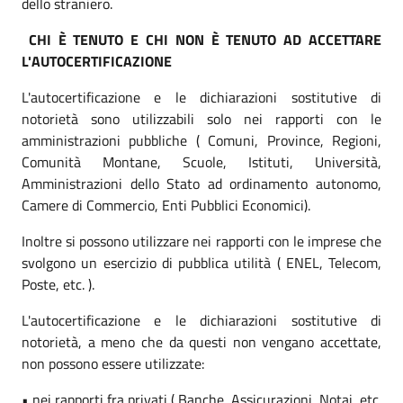
dello straniero.
CHI È TENUTO E CHI NON È TENUTO AD ACCETTARE
L'AUTOCERTIFICAZIONE
L'autocertificazione e le dichiarazioni sostitutive di
notorietà sono utilizzabili solo nei rapporti con le
amministrazioni pubbliche ( Comuni, Province, Regioni,
Comunità Montane, Scuole, Istituti, Università,
Amministrazioni dello Stato ad ordinamento autonomo,
Camere di Commercio, Enti Pubblici Economici).
Inoltre si possono utilizzare nei rapporti con le imprese che
svolgono un esercizio di pubblica utilità ( ENEL, Telecom,
Poste, etc. ).
L'autocertificazione e le dichiarazioni sostitutive di
notorietà, a meno che da questi non vengano accettate,
non possono essere utilizzate:
• nei rapporti fra privati ( Banche, Assicurazioni, Notai, etc.