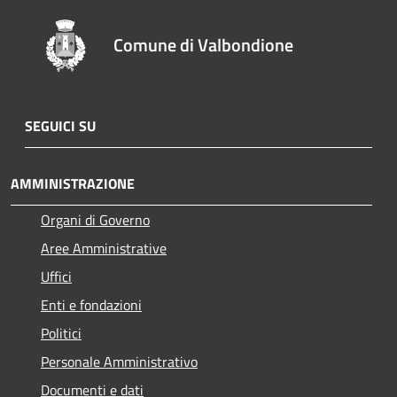
Comune di Valbondione
SEGUICI SU
AMMINISTRAZIONE
Organi di Governo
Aree Amministrative
Uffici
Enti e fondazioni
Politici
Personale Amministrativo
Documenti e dati