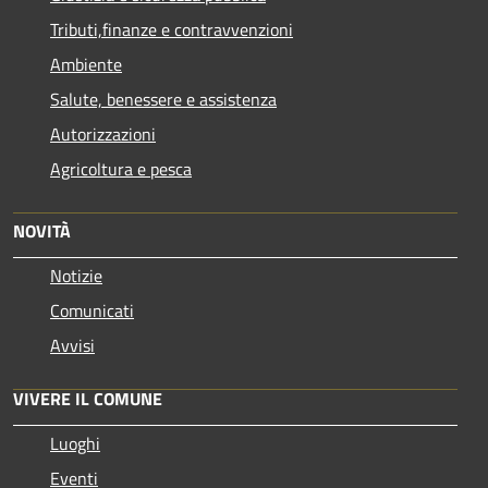
Tributi,finanze e contravvenzioni
Ambiente
Salute, benessere e assistenza
Autorizzazioni
Agricoltura e pesca
NOVITÀ
Notizie
Comunicati
Avvisi
VIVERE IL COMUNE
Luoghi
Eventi