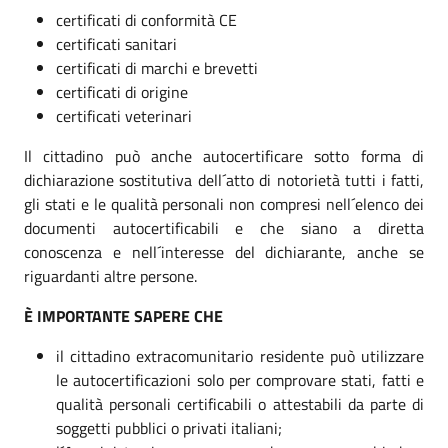
certificati di conformità CE
certificati sanitari
certificati di marchi e brevetti
certificati di origine
certificati veterinari
Il cittadino può anche autocertificare sotto forma di
dichiarazione sostitutiva dell´atto di notorietà tutti i fatti,
gli stati e le qualità personali non compresi nell´elenco dei
documenti autocertificabili e che siano a diretta
conoscenza e nell´interesse del dichiarante, anche se
riguardanti altre persone.
È IMPORTANTE SAPERE CHE
il cittadino extracomunitario residente può utilizzare
le autocertificazioni solo per comprovare stati, fatti e
qualità personali certificabili o attestabili da parte di
soggetti pubblici o privati italiani;