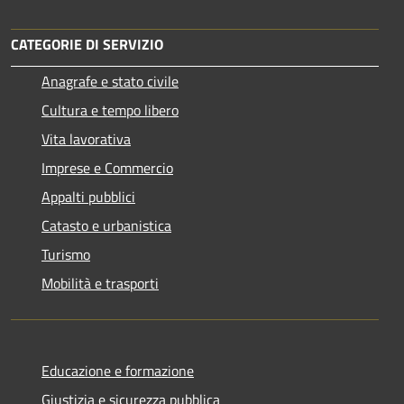
CATEGORIE DI SERVIZIO
Anagrafe e stato civile
Cultura e tempo libero
Vita lavorativa
Imprese e Commercio
Appalti pubblici
Catasto e urbanistica
Turismo
Mobilità e trasporti
Educazione e formazione
Giustizia e sicurezza pubblica