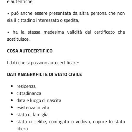
e autentiche;
• può anche essere presentata da altra persona che non
sia il cittadino interessato o spedita;
• ha la stessa medesima validità del certificato che
sostituisce.
COSA AUTOCERTIFICO
I dati che si possono autocertificare:
DATI ANAGRAFICI E DI STATO CIVILE
residenza
cittadinanza
data e luogo di nascita
esistenza in vita
stato di famiglia
stato di celibe, coniugato o vedovo, oppure lo stato
libero