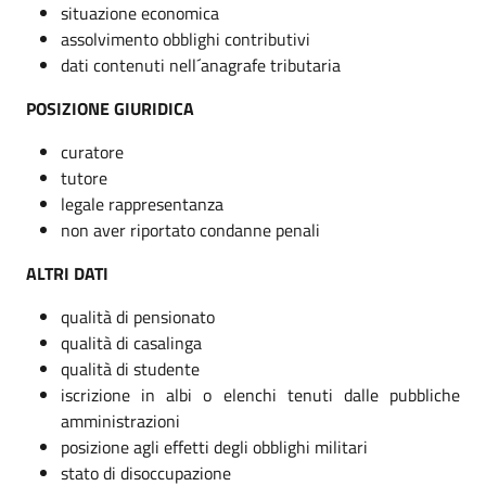
situazione economica
assolvimento obblighi contributivi
dati contenuti nell´anagrafe tributaria
POSIZIONE GIURIDICA
curatore
tutore
legale rappresentanza
non aver riportato condanne penali
ALTRI DATI
qualità di pensionato
qualità di casalinga
qualità di studente
iscrizione in albi o elenchi tenuti dalle pubbliche
amministrazioni
posizione agli effetti degli obblighi militari
stato di disoccupazione