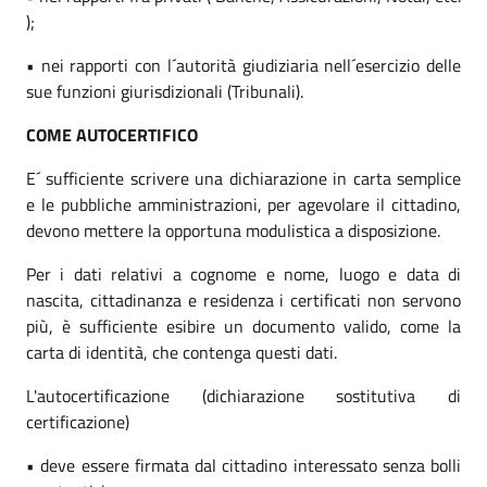
);
• nei rapporti con l´autorità giudiziaria nell´esercizio delle
sue funzioni giurisdizionali (Tribunali).
COME AUTOCERTIFICO
E´ sufficiente scrivere una dichiarazione in carta semplice
e le pubbliche amministrazioni, per agevolare il cittadino,
devono mettere la opportuna modulistica a disposizione.
Per i dati relativi a cognome e nome, luogo e data di
nascita, cittadinanza e residenza i certificati non servono
più, è sufficiente esibire un documento valido, come la
carta di identità, che contenga questi dati.
L'autocertificazione (dichiarazione sostitutiva di
certificazione)
• deve essere firmata dal cittadino interessato senza bolli