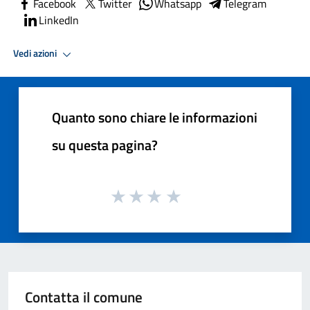
Facebook
Twitter
Whatsapp
Telegram
LinkedIn
Vedi azioni
Quanto sono chiare le informazioni
su questa pagina?
Contatta il comune