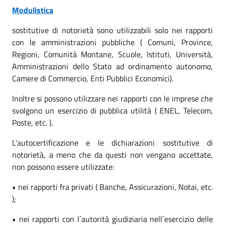
Modulistica
sostitutive di notorietà sono utilizzabili solo nei rapporti
con le amministrazioni pubbliche ( Comuni, Province,
Regioni, Comunità Montane, Scuole, Istituti, Università,
Amministrazioni dello Stato ad ordinamento autonomo,
Camere di Commercio, Enti Pubblici Economici).
Inoltre si possono utilizzare nei rapporti con le imprese che
svolgono un esercizio di pubblica utilità ( ENEL, Telecom,
Poste, etc. ).
L'autocertificazione e le dichiarazioni sostitutive di
notorietà, a meno che da questi non vengano accettate,
non possono essere utilizzate:
• nei rapporti fra privati ( Banche, Assicurazioni, Notai, etc.
);
• nei rapporti con l´autorità giudiziaria nell´esercizio delle