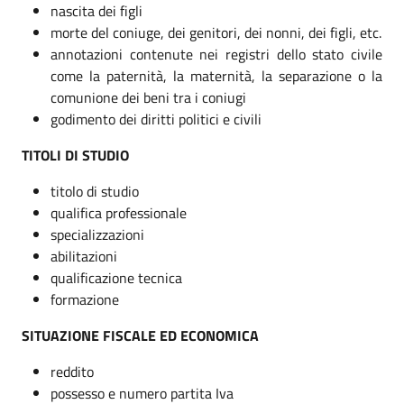
nascita dei figli
morte del coniuge, dei genitori, dei nonni, dei figli, etc.
annotazioni contenute nei registri dello stato civile
come la paternità, la maternità, la separazione o la
comunione dei beni tra i coniugi
godimento dei diritti politici e civili
TITOLI DI STUDIO
titolo di studio
qualifica professionale
specializzazioni
abilitazioni
qualificazione tecnica
formazione
SITUAZIONE FISCALE ED ECONOMICA
reddito
possesso e numero partita Iva