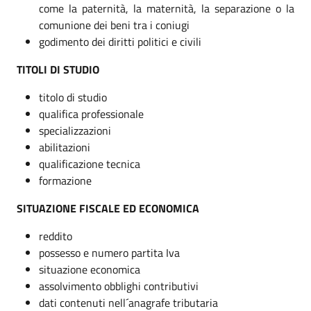
come la paternità, la maternità, la separazione o la
comunione dei beni tra i coniugi
godimento dei diritti politici e civili
TITOLI DI STUDIO
titolo di studio
qualifica professionale
specializzazioni
abilitazioni
qualificazione tecnica
formazione
SITUAZIONE FISCALE ED ECONOMICA
reddito
possesso e numero partita Iva
situazione economica
assolvimento obblighi contributivi
dati contenuti nell´anagrafe tributaria