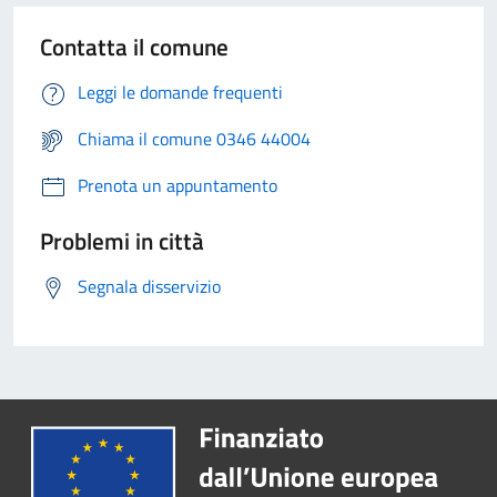
Contatta il comune
Leggi le domande frequenti
Chiama il comune 0346 44004
Prenota un appuntamento
Problemi in città
Segnala disservizio