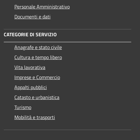
Personale Amministrativo
Documenti e dati
CATEGORIE DI SERVIZIO
Anagrafe e stato civile
Cultura e tempo libero
Vita lavorativa
Imprese e Commercio
Appalti pubblici
Catasto e urbanistica
Turismo
Mobilità e trasporti