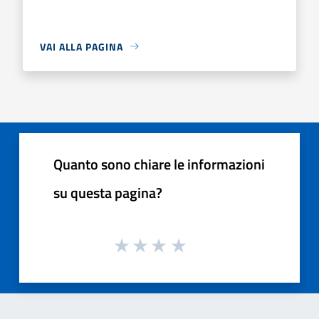
VAI ALLA PAGINA
Quanto sono chiare le informazioni
su questa pagina?