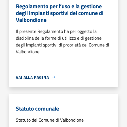
Regolamento per l’uso e la gestione
degli impianti sportivi del comune di
Valbondione
Il presente Regolamento ha per oggetto la
disciplina delle forme di utilizzo e di gestione
degli impianti sportivi di proprietà del Comune di
Valbondione
VAI ALLA PAGINA
Statuto comunale
Statuto del Comune di Valbondione