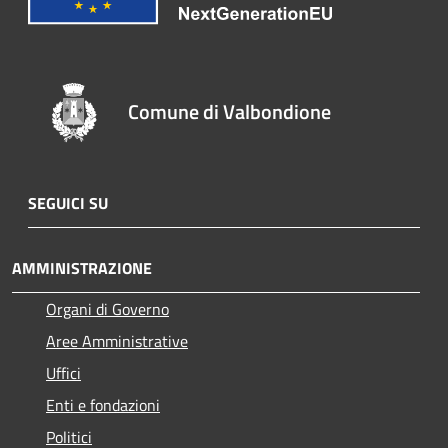
Comune di Valbondione
SEGUICI SU
AMMINISTRAZIONE
Organi di Governo
Aree Amministrative
Uffici
Enti e fondazioni
Politici