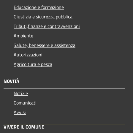
Educazione e formazione
Giustizia e sicurezza pubblica
Tributi,finanze e contravvenzioni
Ambiente
Salute, benessere e assistenza
Autorizzazioni
Agricoltura e pesca
NOVITÀ
Notizie
Comunicati
Avvisi
VIVERE IL COMUNE