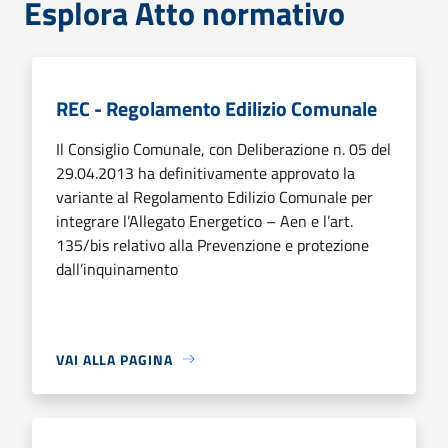
Esplora Atto normativo
REC - Regolamento Edilizio Comunale
Il Consiglio Comunale, con Deliberazione n. 05 del
29.04.2013 ha definitivamente approvato la
variante al Regolamento Edilizio Comunale per
integrare l’Allegato Energetico – Aen e l’art.
135/bis relativo alla Prevenzione e protezione
dall’inquinamento
VAI ALLA PAGINA