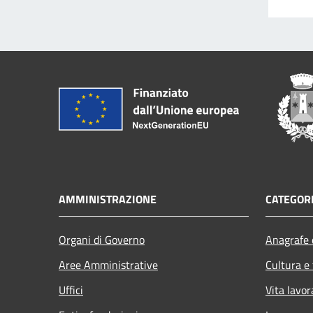
AMMINISTRAZIONE
CATEGORI
Organi di Governo
Anagrafe e
Aree Amministrative
Cultura e
Uffici
Vita lavor