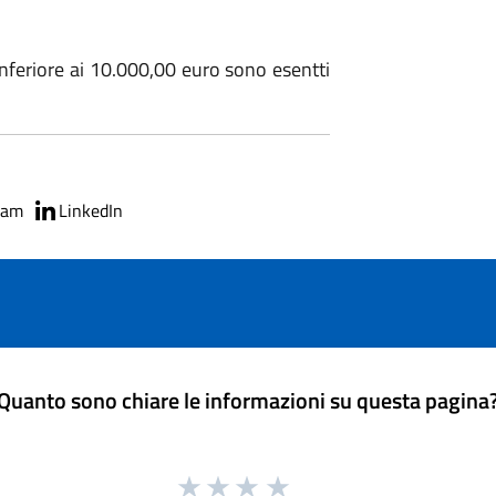
inferiore ai 10.000,00 euro sono esentti
ram
LinkedIn
Quanto sono chiare le informazioni su questa pagina