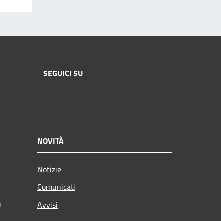
SEGUICI SU
NOVITÀ
Notizie
Comunicati
i
Avvisi