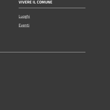
VIVERE IL COMUNE
Luoghi
Eventi