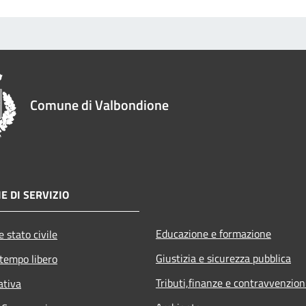
Comune di Valbondione
E DI SERVIZIO
Educazione e formazione
 stato civile
Giustizia e sicurezza pubblica
 tempo libero
Tributi,finanze e contravvenzion
ativa