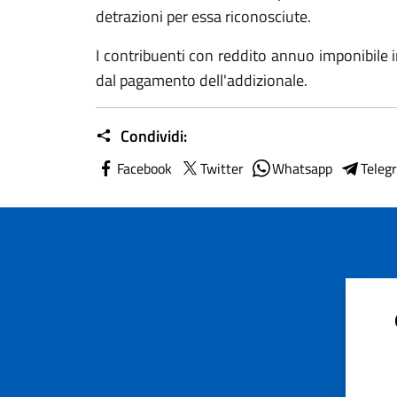
detrazioni per essa riconosciute.
I contribuenti con reddito annuo imponibile 
dal pagamento dell'addizionale.
Condividi:
Facebook
Twitter
Whatsapp
Teleg