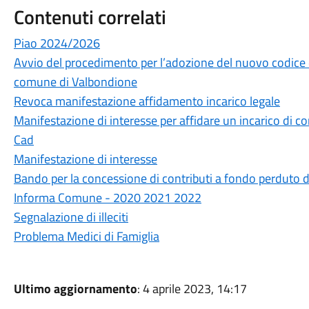
Contenuti correlati
Piao 2024/2026
Avvio del procedimento per l’adozione del nuovo codice
comune di Valbondione
Revoca manifestazione affidamento incarico legale
Manifestazione di interesse per affidare un incarico di c
Cad
Manifestazione di interesse
Bando per la concessione di contributi a fondo perduto d
Informa Comune - 2020 2021 2022
Segnalazione di illeciti
Problema Medici di Famiglia
Ultimo aggiornamento
: 4 aprile 2023, 14:17