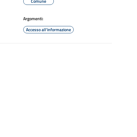
Comune
Argomenti:
Accesso all'informazione