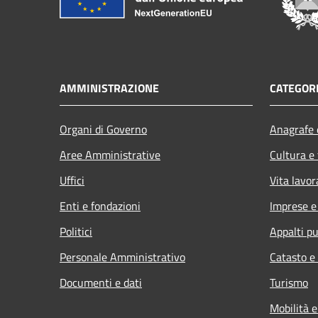
AMMINISTRAZIONE
CATEGORI
Organi di Governo
Anagrafe e
Aree Amministrative
Cultura e
Uffici
Vita lavor
Enti e fondazioni
Imprese 
Politici
Appalti pu
Personale Amministrativo
Catasto e
Documenti e dati
Turismo
Mobilità e