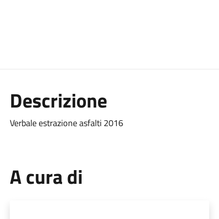
Descrizione
Verbale estrazione asfalti 2016
A cura di