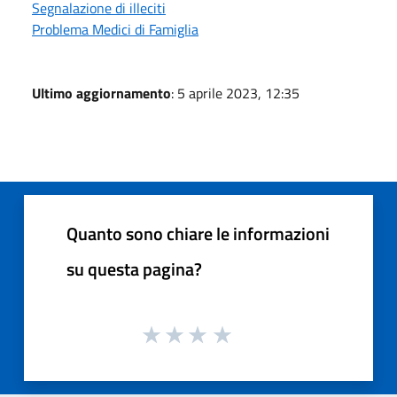
Segnalazione di illeciti
Problema Medici di Famiglia
Ultimo aggiornamento
: 5 aprile 2023, 12:35
Quanto sono chiare le informazioni
su questa pagina?