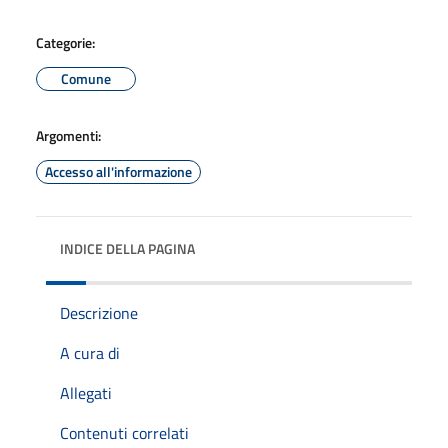
Categorie:
Comune
Argomenti:
Accesso all'informazione
INDICE DELLA PAGINA
Descrizione
A cura di
Allegati
Contenuti correlati