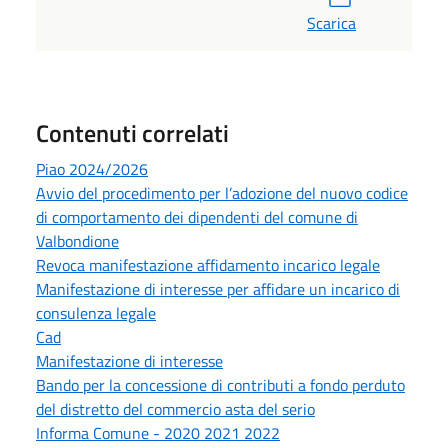
Scarica
Contenuti correlati
Piao 2024/2026
Avvio del procedimento per l’adozione del nuovo codice
di comportamento dei dipendenti del comune di
Valbondione
Revoca manifestazione affidamento incarico legale
Manifestazione di interesse per affidare un incarico di
consulenza legale
Cad
Manifestazione di interesse
Bando per la concessione di contributi a fondo perduto
del distretto del commercio asta del serio
Informa Comune - 2020 2021 2022