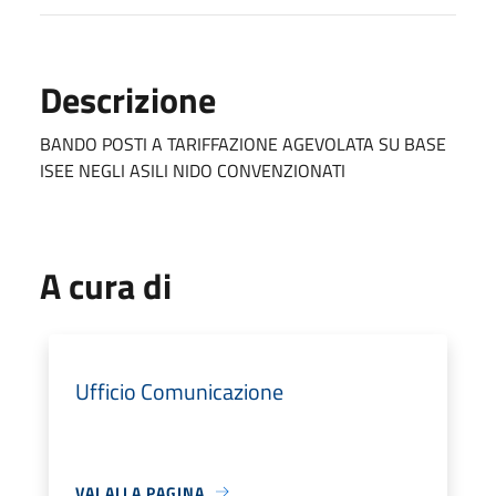
Descrizione
BANDO POSTI A TARIFFAZIONE AGEVOLATA SU BASE
ISEE NEGLI ASILI NIDO CONVENZIONATI
A cura di
Ufficio Comunicazione
VAI ALLA PAGINA