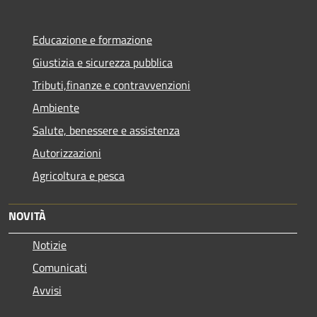
Educazione e formazione
Giustizia e sicurezza pubblica
Tributi,finanze e contravvenzioni
Ambiente
Salute, benessere e assistenza
Autorizzazioni
Agricoltura e pesca
NOVITÀ
Notizie
Comunicati
Avvisi