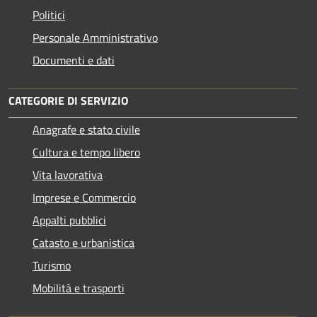
Politici
Personale Amministrativo
Documenti e dati
CATEGORIE DI SERVIZIO
Anagrafe e stato civile
Cultura e tempo libero
Vita lavorativa
Imprese e Commercio
Appalti pubblici
Catasto e urbanistica
Turismo
Mobilità e trasporti