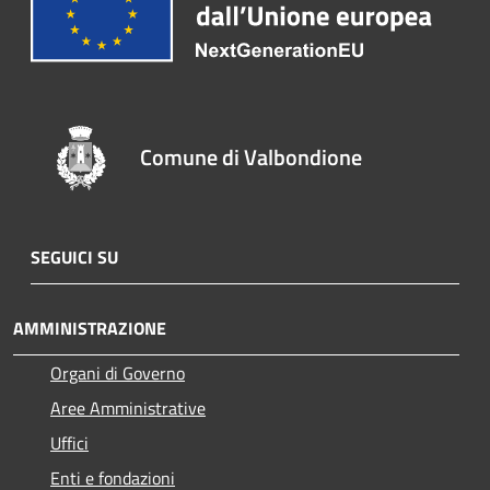
Comune di Valbondione
SEGUICI SU
AMMINISTRAZIONE
Organi di Governo
Aree Amministrative
Uffici
Enti e fondazioni