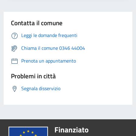
Contatta il comune
Leggi le domande frequenti
Chiama il comune 0346 44004
Prenota un appuntamento
Problemi in città
Segnala disservizio