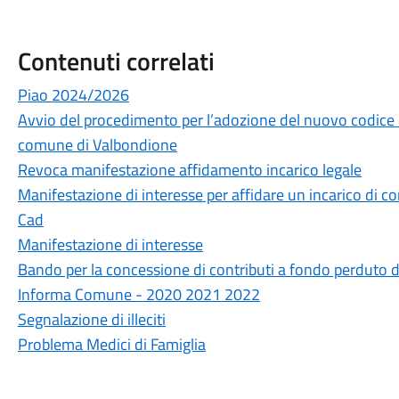
Contenuti correlati
Piao 2024/2026
Avvio del procedimento per l’adozione del nuovo codice
comune di Valbondione
Revoca manifestazione affidamento incarico legale
Manifestazione di interesse per affidare un incarico di c
Cad
Manifestazione di interesse
Bando per la concessione di contributi a fondo perduto d
Informa Comune - 2020 2021 2022
Segnalazione di illeciti
Problema Medici di Famiglia