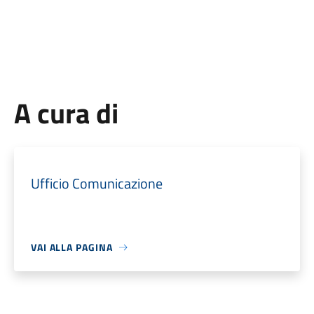
A cura di
Ufficio Comunicazione
VAI ALLA PAGINA