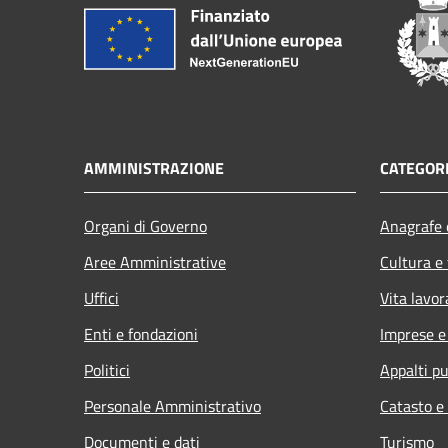
AMMINISTRAZIONE
CATEGORI
Organi di Governo
Anagrafe e
Aree Amministrative
Cultura e
Uffici
Vita lavor
Enti e fondazioni
Imprese 
Politici
Appalti pu
Personale Amministrativo
Catasto e
Documenti e dati
Turismo