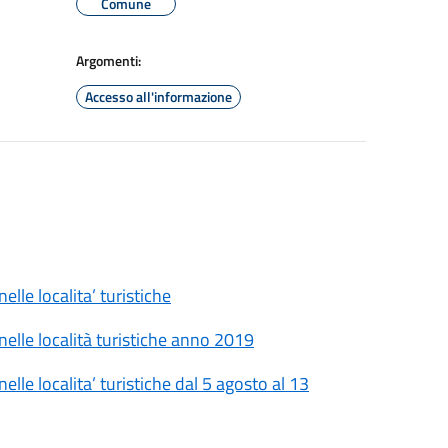
Comune
Argomenti:
Accesso all'informazione
elle localita’ turistiche
 nelle località turistiche anno 2019
elle localita’ turistiche dal 5 agosto al 13