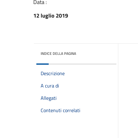
Data :
12 luglio 2019
INDICE DELLA PAGINA
Descrizione
A cura di
Allegati
Contenuti correlati