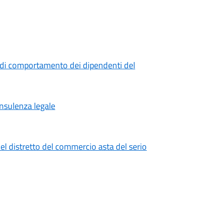
 di comportamento dei dipendenti del
onsulenza legale
el distretto del commercio asta del serio