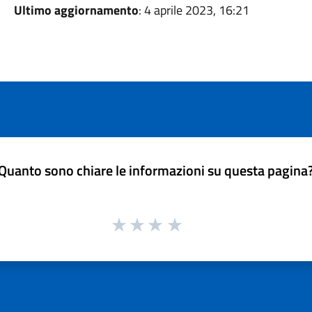
Ultimo aggiornamento
: 4 aprile 2023, 16:21
Quanto sono chiare le informazioni su questa pagina