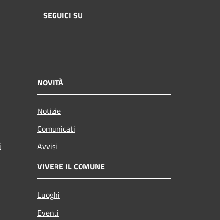
SEGUICI SU
NOVITÀ
Notizie
Comunicati
i
Avvisi
VIVERE IL COMUNE
Luoghi
Eventi