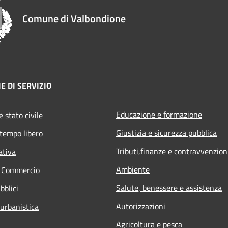
Comune di Valbondione
E DI SERVIZIO
Educazione e formazione
 stato civile
Giustizia e sicurezza pubblica
 tempo libero
Tributi,finanze e contravvenzion
ativa
Ambiente
e Commercio
Salute, benessere e assistenza
bblici
Autorizzazioni
 urbanistica
Agricoltura e pesca