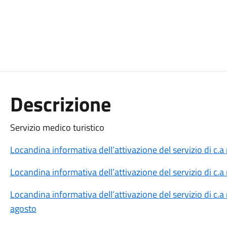
Descrizione
Servizio medico turistico
Locandina informativa dell’attivazione del servizio di c.a n
Locandina informativa dell’attivazione del servizio di c.a
Locandina informativa dell’attivazione del servizio di c.a n
agosto