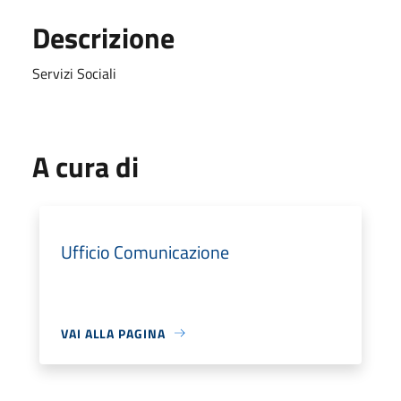
Descrizione
Servizi Sociali
A cura di
Ufficio Comunicazione
VAI ALLA PAGINA