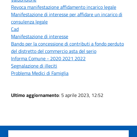
Revoca manifestazione affidamento incarico legale
Manifestazione di interesse per affidare un incarico di
consulenza legale
Cad
Manifestazione di interesse
Bando per la concessione di contributi a fondo perduto
del distretto del commercio asta del serio
Informa Comune - 2020 2021 2022
Segnalazione di illeciti
Problema Medici di Famiglia
Ultimo aggiornamento
: 5 aprile 2023, 12:52