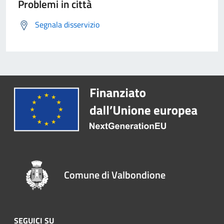
Problemi in città
Segnala disservizio
Comune di Valbondione
SEGUICI SU