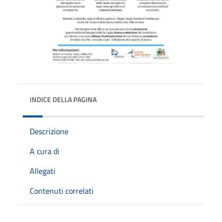
INDICE DELLA PAGINA
Descrizione
A cura di
Allegati
Contenuti correlati