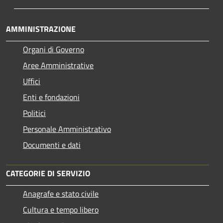
AMMINISTRAZIONE
Organi di Governo
Aree Amministrative
Uffici
Enti e fondazioni
Politici
Personale Amministrativo
Documenti e dati
CATEGORIE DI SERVIZIO
Anagrafe e stato civile
Cultura e tempo libero