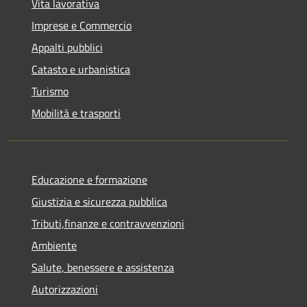
Vita lavorativa
Imprese e Commercio
Appalti pubblici
Catasto e urbanistica
Turismo
Mobilità e trasporti
Educazione e formazione
Giustizia e sicurezza pubblica
Tributi,finanze e contravvenzioni
Ambiente
Salute, benessere e assistenza
Autorizzazioni