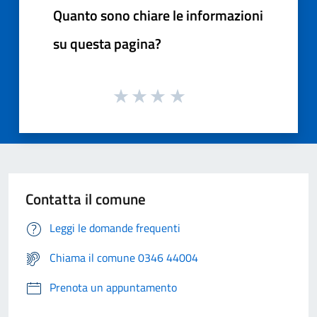
Quanto sono chiare le informazioni
su questa pagina?
Contatta il comune
Leggi le domande frequenti
Chiama il comune 0346 44004
Prenota un appuntamento