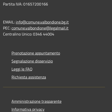
Partita IVA: 01657200166
EMAIL:
info@comune.valbondione.bg.it
PEC:
comune.valbondione@legalmail.it
Centralino Unico: 0346 44004
Prenotazione appuntamento
Segnalazione disservizio
Leggi le FAQ
Richiesta assistenza
Amministrazione trasparente
Informativa privacy