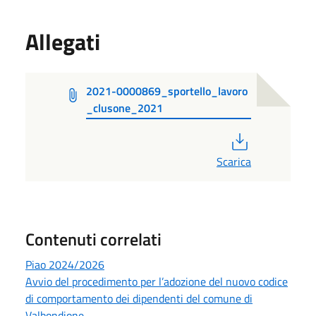
Allegati
2021-0000869_sportello_lavoro
_clusone_2021
PDF
Scarica
Contenuti correlati
Piao 2024/2026
Avvio del procedimento per l’adozione del nuovo codice
di comportamento dei dipendenti del comune di
Valbondione