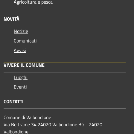
Agricoltura e pesca
NOVITÀ
Notizie
Comunicati
Avvisi
VIVERE IL COMUNE
Luoghi
Eventi
CONTATTI
Comune di Valbondione
Via Beltrame 34 24020 Valbondione BG - 24020 -
Valbondione