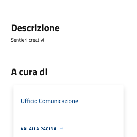
Descrizione
Sentieri creativi
A cura di
Ufficio Comunicazione
VAI ALLA PAGINA