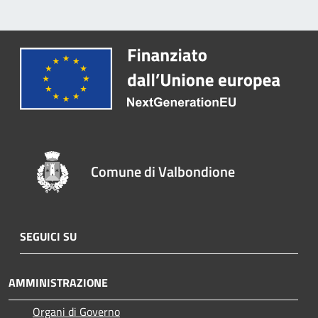
Comune di Valbondione
SEGUICI SU
AMMINISTRAZIONE
Organi di Governo