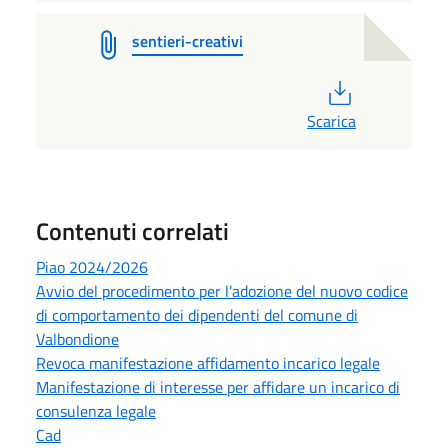
sentieri-creativi
PDF
Scarica
Contenuti correlati
Piao 2024/2026
Avvio del procedimento per l’adozione del nuovo codice
di comportamento dei dipendenti del comune di
Valbondione
Revoca manifestazione affidamento incarico legale
Manifestazione di interesse per affidare un incarico di
consulenza legale
Cad