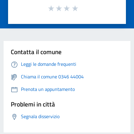
Contatta il comune
Leggi le domande frequenti
Chiama il comune 0346 44004
Prenota un appuntamento
Problemi in città
Segnala disservizio