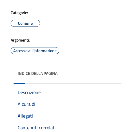
Categorie:
Comune
Argomenti:
Accesso all'informazione
INDICE DELLA PAGINA
Descrizione
A cura di
Allegati
Contenuti correlati