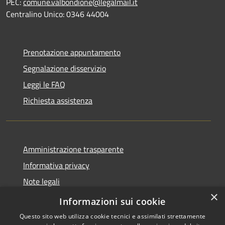
PEC:
comune.valbondione@legalmail.it
Centralino Unico: 0346 44004
Prenotazione appuntamento
Segnalazione disservizio
Leggi le FAQ
Richiesta assistenza
Amministrazione trasparente
Informativa privacy
Note legali
×
Dichiarazione di accessibilità
Informazioni sui cookie
Questo sito web utilizza cookie tecnici e assimilati strettamente