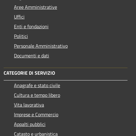
Aree Amministrative
Uffici
Enti e fondazioni
Politici
Personale Amministrativo
Documenti e dati
CATEGORIE DI SERVIZIO
Anagrafe e stato civile
Cultura e tempo libero
Vita lavorativa
Imprese e Commercio
Appalti pubblici
Catasto e urbanistica