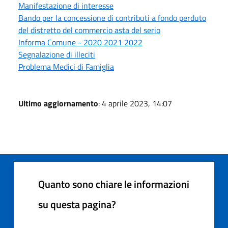
Manifestazione di interesse
Bando per la concessione di contributi a fondo perduto
del distretto del commercio asta del serio
Informa Comune - 2020 2021 2022
Segnalazione di illeciti
Problema Medici di Famiglia
Ultimo aggiornamento
: 4 aprile 2023, 14:07
Quanto sono chiare le informazioni
su questa pagina?