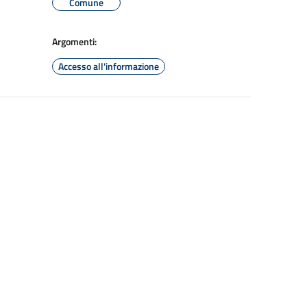
Comune
Argomenti:
Accesso all'informazione