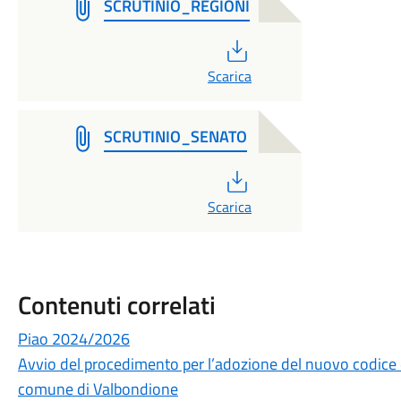
SCRUTINIO_REGIONI
PDF
Scarica
SCRUTINIO_SENATO
PDF
Scarica
Contenuti correlati
Piao 2024/2026
Avvio del procedimento per l’adozione del nuovo codice
comune di Valbondione