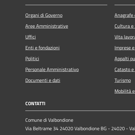
Organi di Governo
Anagrafe e
Aree Amministrative
Cultura e
Uffici
Vita lavor
Enti e fondazioni
Imprese 
Politici
Appalti pu
Personale Amministrativo
Catasto e
Documenti e dati
Turismo
Mobilità e
CONTATTI
Comune di Valbondione
Via Beltrame 34 24020 Valbondione BG - 24020 - Va