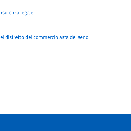
onsulenza legale
el distretto del commercio asta del serio