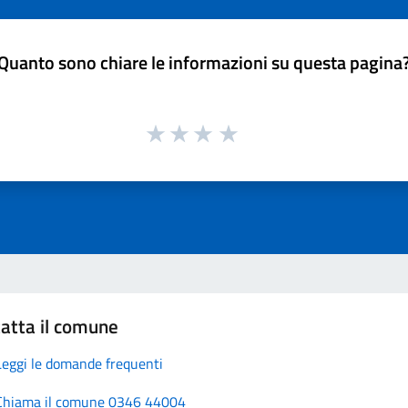
Quanto sono chiare le informazioni su questa pagina
atta il comune
Leggi le domande frequenti
Chiama il comune 0346 44004