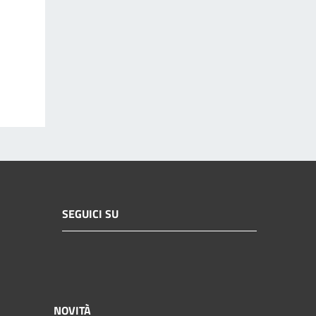
SEGUICI SU
NOVITÀ