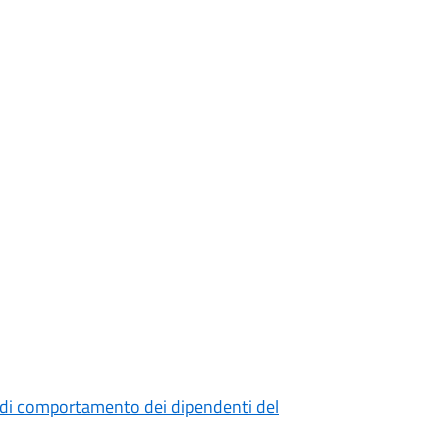
 di comportamento dei dipendenti del