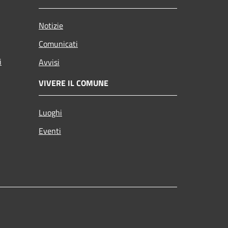
Notizie
Comunicati
i
Avvisi
VIVERE IL COMUNE
Luoghi
Eventi