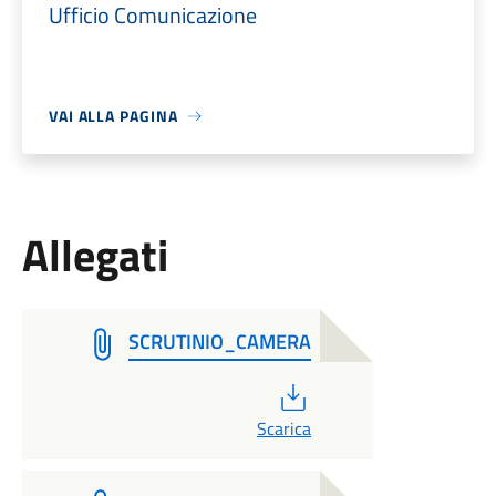
Ufficio Comunicazione
VAI ALLA PAGINA
Allegati
SCRUTINIO_CAMERA
PDF
Scarica