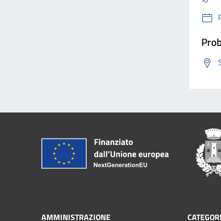
Prob
AMMINISTRAZIONE
CATEGORI