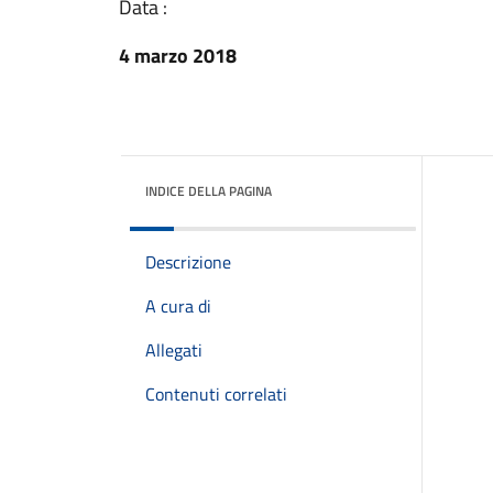
Data :
4 marzo 2018
INDICE DELLA PAGINA
Descrizione
A cura di
Allegati
Contenuti correlati