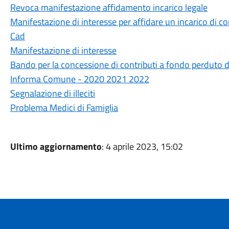
Revoca manifestazione affidamento incarico legale
Manifestazione di interesse per affidare un incarico di c
Cad
Manifestazione di interesse
Bando per la concessione di contributi a fondo perduto d
Informa Comune - 2020 2021 2022
Segnalazione di illeciti
Problema Medici di Famiglia
Ultimo aggiornamento
: 4 aprile 2023, 15:02