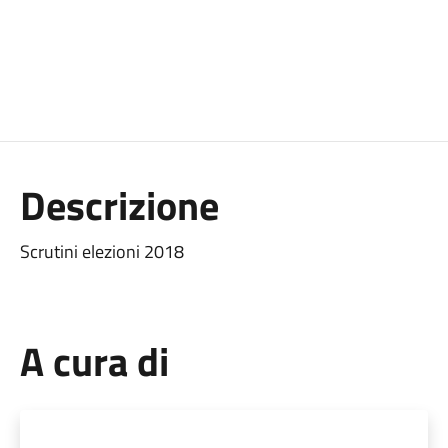
Descrizione
Scrutini elezioni 2018
A cura di