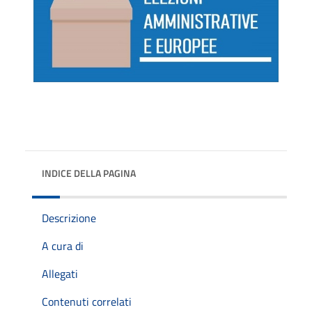
INDICE DELLA PAGINA
Descrizione
A cura di
Allegati
Contenuti correlati