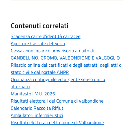
Contenuti correlati
Scadenza carte d'identità cartacee
Aperture Cascate del Serio
Cessazione incarico provvisorio ambito di
GANDELLINO, GROMO, VALBONDIONE E VALGOGLIO
Rilascio online dei certificati e degli estratti degli atti di
stato civile dal portale ANPR
Ordinanza contingibile ed urgente senso unico
alternato
Manifesto I.M.U. 2026
Risultati elettorali del Comune di valbondione
Calendario Raccolta Rifiuti
Ambulatori infermieristici
Risultati elettorali del Comune di Valbondione