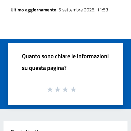
Ultimo aggiornamento
: 5 settembre 2025, 11:53
Quanto sono chiare le informazioni
su questa pagina?