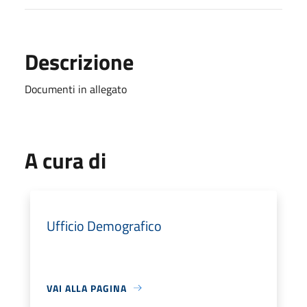
Descrizione
Documenti in allegato
A cura di
Ufficio Demografico
VAI ALLA PAGINA