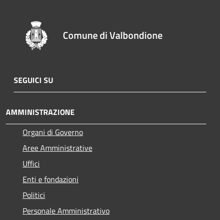
Comune di Valbondione
SEGUICI SU
AMMINISTRAZIONE
Organi di Governo
Aree Amministrative
Uffici
Enti e fondazioni
Politici
Personale Amministrativo