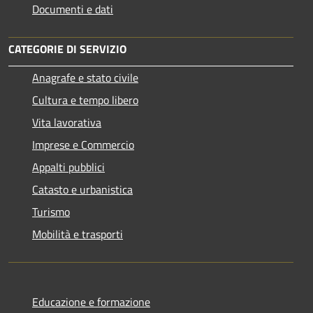
Documenti e dati
CATEGORIE DI SERVIZIO
Anagrafe e stato civile
Cultura e tempo libero
Vita lavorativa
Imprese e Commercio
Appalti pubblici
Catasto e urbanistica
Turismo
Mobilità e trasporti
Educazione e formazione