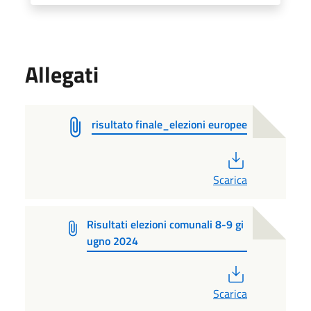
Allegati
risultato finale_elezioni europee
PDF
Scarica
Risultati elezioni comunali 8-9 gi
ugno 2024
PDF
Scarica