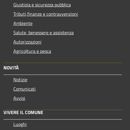
Giustizia e sicurezza pubblica
Tributi,finanze e contravvenzioni
Ambiente
Salute, benessere e assistenza
Autorizzazioni
Agricoltura e pesca
NOVITÀ
Notizie
Comunicati
Avvisi
VIVERE IL COMUNE
Luoghi