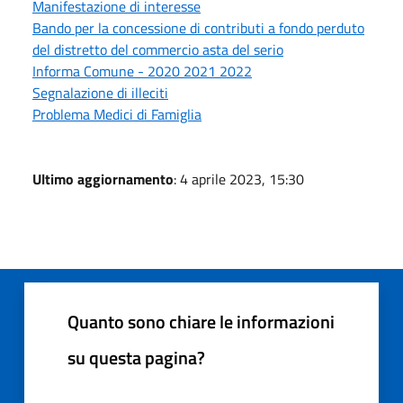
Manifestazione di interesse
Bando per la concessione di contributi a fondo perduto
del distretto del commercio asta del serio
Informa Comune - 2020 2021 2022
Segnalazione di illeciti
Problema Medici di Famiglia
Ultimo aggiornamento
: 4 aprile 2023, 15:30
Quanto sono chiare le informazioni
su questa pagina?