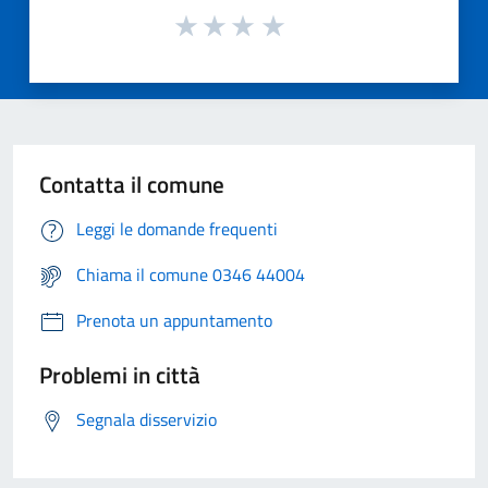
Contatta il comune
Leggi le domande frequenti
Chiama il comune 0346 44004
Prenota un appuntamento
Problemi in città
Segnala disservizio