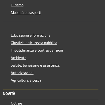
Turismo
Mobilità e trasporti
Educazione e formazione
Giustizia e sicurezza pubblica
Tributi,finanze e contravvenzioni
Ambiente
Salute, benessere e assistenza
Autorizzazioni
Agricoltura e pesca
NOVITÀ
Notizie