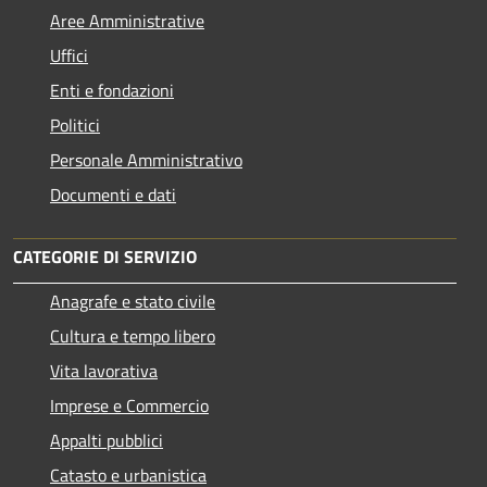
Aree Amministrative
Uffici
Enti e fondazioni
Politici
Personale Amministrativo
Documenti e dati
CATEGORIE DI SERVIZIO
Anagrafe e stato civile
Cultura e tempo libero
Vita lavorativa
Imprese e Commercio
Appalti pubblici
Catasto e urbanistica