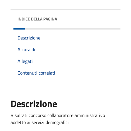
INDICE DELLA PAGINA
Descrizione
A cura di
Allegati
Contenuti correlati
Descrizione
Risultati concorso collaboratore amministrativo
addetto ai servizi demografici