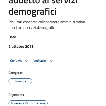
demografici
Risultati concorso collaboratore amministrativo
addetto ai servizi demografici
Data :
2 ottobre 2018
Condividi
Vedi azioni
Categorie:
Comune
Argomenti:
Accesso all'informazione