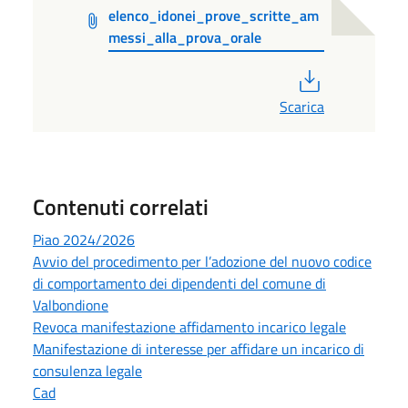
elenco_idonei_prove_scritte_am
messi_alla_prova_orale
PDF
Scarica
Contenuti correlati
Piao 2024/2026
Avvio del procedimento per l’adozione del nuovo codice
di comportamento dei dipendenti del comune di
Valbondione
Revoca manifestazione affidamento incarico legale
Manifestazione di interesse per affidare un incarico di
consulenza legale
Cad