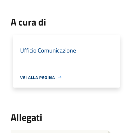
A cura di
Ufficio Comunicazione
VAI ALLA PAGINA
Allegati