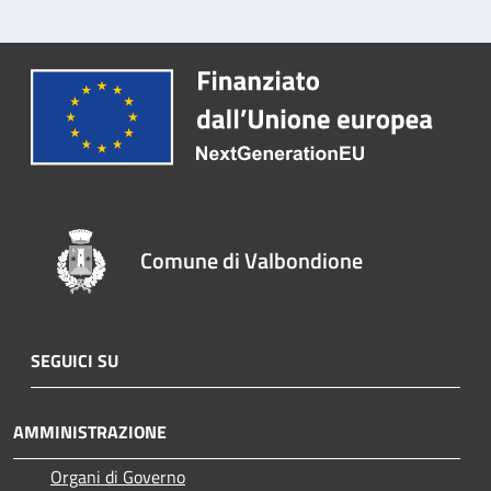
Comune di Valbondione
SEGUICI SU
AMMINISTRAZIONE
Organi di Governo