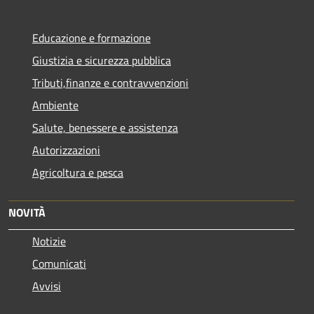
Educazione e formazione
Giustizia e sicurezza pubblica
Tributi,finanze e contravvenzioni
Ambiente
Salute, benessere e assistenza
Autorizzazioni
Agricoltura e pesca
NOVITÀ
Notizie
Comunicati
Avvisi