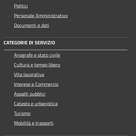
Politici
Personale Amministrativo
Documenti e dati
CATEGORIE DI SERVIZIO
Anagrafe e stato civile
Cultura e tempo libero
Vita lavorativa
Imprese e Commercio
Appalti pubblici
Catasto e urbanistica
Turismo
Mobilità e trasporti