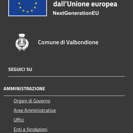
Comune di Valbondione
SEGUICI SU
AMMINISTRAZIONE
Organi di Governo
Aree Amministrative
Uffici
Enti e fondazioni