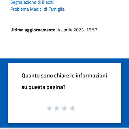
Segnalazione di illeciti
Problema Medici di Famiglia
Ultimo aggiornamento
: 4 aprile 2023, 15:57
Quanto sono chiare le informazioni
su questa pagina?