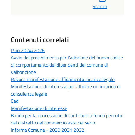
Scarica
Contenuti correlati
Piao 2024/2026
Avvio del procedimento per l’adozione del nuovo codice
di comportamento dei dipendenti del comune di
Valbondione
Revoca manifestazione affidamento incarico legale
Manifestazione di interesse per affidare un incarico di
consulenza legale
Cad
Manifestazione di interesse
Bando per la concessione di contributi a fondo perduto
del distretto del commercio asta del serio
Informa Comune - 2020 2021 2022