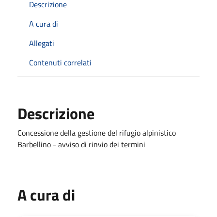
Descrizione
A cura di
Allegati
Contenuti correlati
Descrizione
Concessione della gestione del rifugio alpinistico
Barbellino - avviso di rinvio dei termini
A cura di