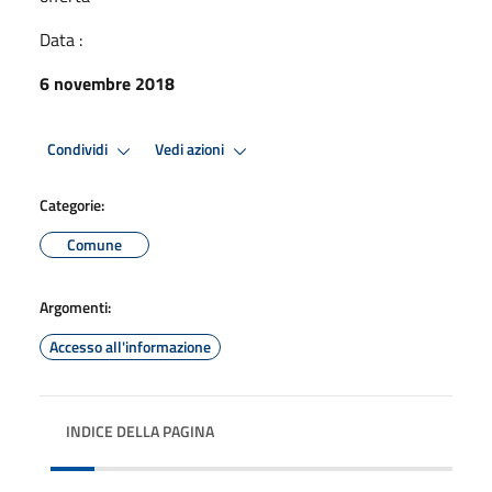
Data :
6 novembre 2018
Condividi
Vedi azioni
Categorie:
Comune
Argomenti:
Accesso all'informazione
INDICE DELLA PAGINA