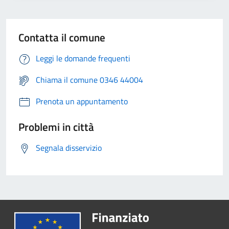
Contatta il comune
Leggi le domande frequenti
Chiama il comune 0346 44004
Prenota un appuntamento
Problemi in città
Segnala disservizio