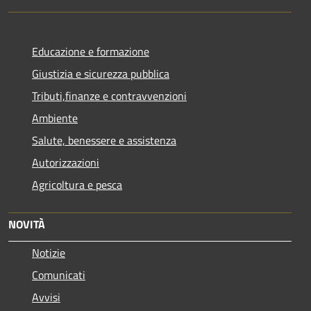
Educazione e formazione
Giustizia e sicurezza pubblica
Tributi,finanze e contravvenzioni
Ambiente
Salute, benessere e assistenza
Autorizzazioni
Agricoltura e pesca
NOVITÀ
Notizie
Comunicati
Avvisi