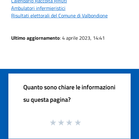
Calendario Raccolta Rifiuti
Ambulatori infermieristici
Risultati elettorali del Comune di Valbondione
Ultimo aggiornamento
: 4 aprile 2023, 14:41
Quanto sono chiare le informazioni
su questa pagina?