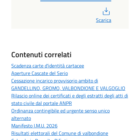
PDF
Scarica
Contenuti correlati
Scadenza carte d'identità cartacee
Aperture Cascate del Serio
Cessazione incarico provvisorio ambito di
GANDELLINO, GROMO, VALBONDIONE E VALGOGLIO
Rilascio online dei certificati e degli estratti degli atti di
stato civile dal portale ANPR
Ordinanza contingibile ed urgente senso unico
alternato
Manifesto I.M.U. 2026
Risultati elettorali del Comune di valbondione