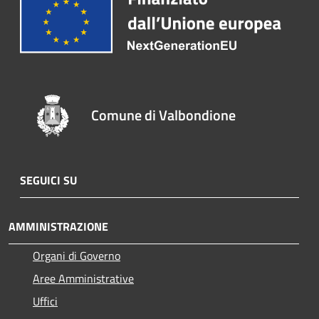
Comune di Valbondione
SEGUICI SU
AMMINISTRAZIONE
Organi di Governo
Aree Amministrative
Uffici