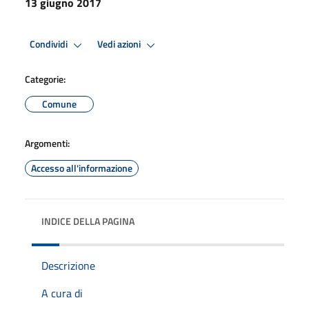
13 giugno 2017
Condividi
Vedi azioni
Categorie:
Comune
Argomenti:
Accesso all'informazione
INDICE DELLA PAGINA
Descrizione
A cura di