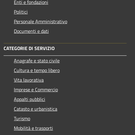
Enti e fondazioni
Politici
Personale Amministrativo
Documenti e dati
CATEGORIE DI SERVIZIO
Anagrafe e stato civile
Cultura e tempo libero
Vita lavorativa
Imprese e Commercio
Appalti pubblici
Catasto e urbanistica
Turismo
Mobilità e trasporti