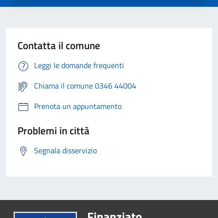
Contatta il comune
Leggi le domande frequenti
Chiama il comune 0346 44004
Prenota un appuntamento
Problemi in città
Segnala disservizio