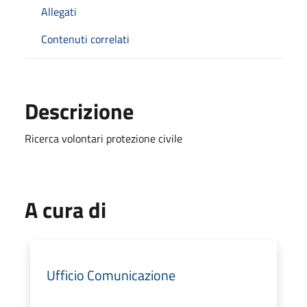
Allegati
Contenuti correlati
Descrizione
Ricerca volontari protezione civile
A cura di
Ufficio Comunicazione