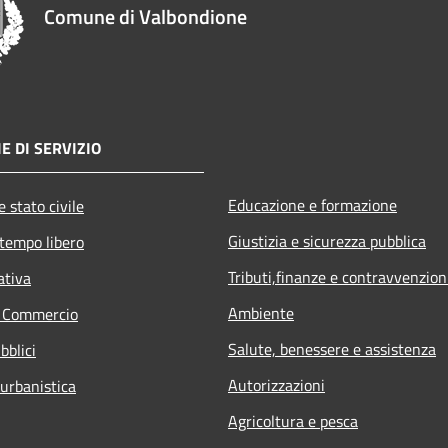
Comune di Valbondione
E DI SERVIZIO
Educazione e formazione
 stato civile
Giustizia e sicurezza pubblica
 tempo libero
Tributi,finanze e contravvenzion
ativa
Ambiente
e Commercio
Salute, benessere e assistenza
bblici
Autorizzazioni
 urbanistica
Agricoltura e pesca