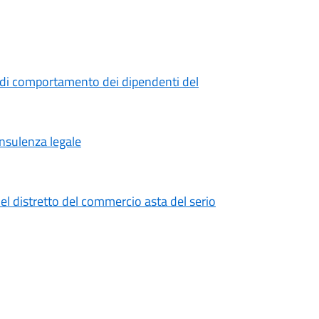
 di comportamento dei dipendenti del
onsulenza legale
el distretto del commercio asta del serio