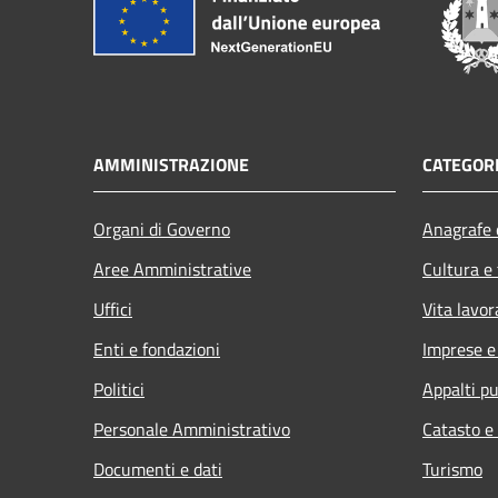
AMMINISTRAZIONE
CATEGORI
Organi di Governo
Anagrafe e
Aree Amministrative
Cultura e
Uffici
Vita lavor
Enti e fondazioni
Imprese 
Politici
Appalti pu
Personale Amministrativo
Catasto e
Documenti e dati
Turismo