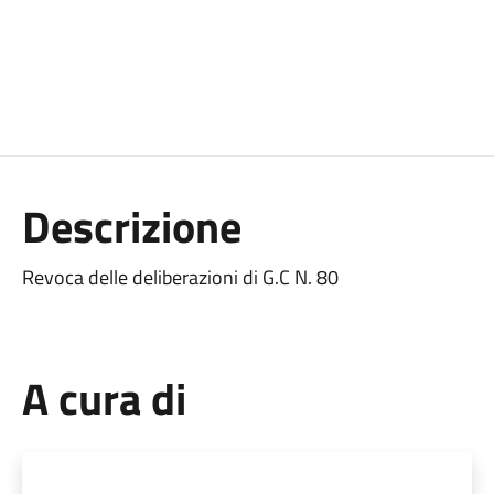
Descrizione
Revoca delle deliberazioni di G.C N. 80
A cura di