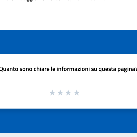
Quanto sono chiare le informazioni su questa pagina