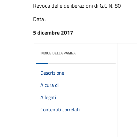
Revoca delle deliberazioni di G.C N. 80
Data :
5 dicembre 2017
INDICE DELLA PAGINA
Descrizione
A cura di
Allegati
Contenuti correlati