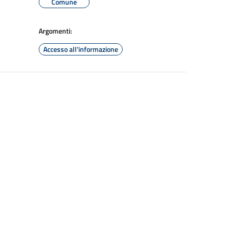
Comune
Argomenti:
Accesso all'informazione