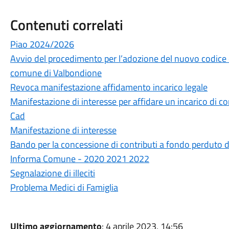
Contenuti correlati
Piao 2024/2026
Avvio del procedimento per l’adozione del nuovo codice
comune di Valbondione
Revoca manifestazione affidamento incarico legale
Manifestazione di interesse per affidare un incarico di c
Cad
Manifestazione di interesse
Bando per la concessione di contributi a fondo perduto d
Informa Comune - 2020 2021 2022
Segnalazione di illeciti
Problema Medici di Famiglia
Ultimo aggiornamento
: 4 aprile 2023, 14:56