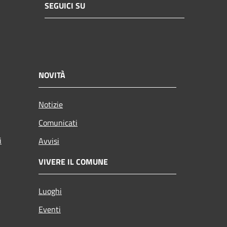
SEGUICI SU
NOVITÀ
Notizie
Comunicati
i
Avvisi
VIVERE IL COMUNE
Luoghi
Eventi