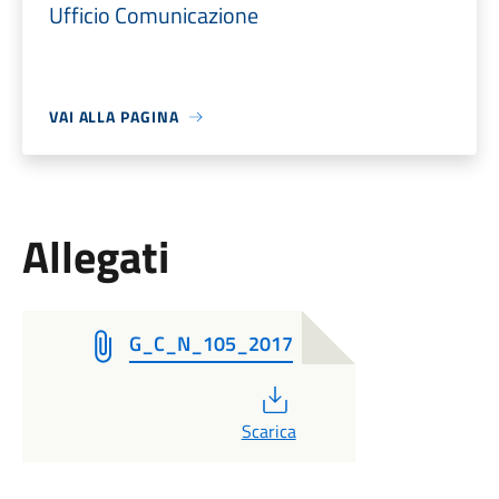
Ufficio Comunicazione
VAI ALLA PAGINA
Allegati
G_C_N_105_2017
PDF
Scarica