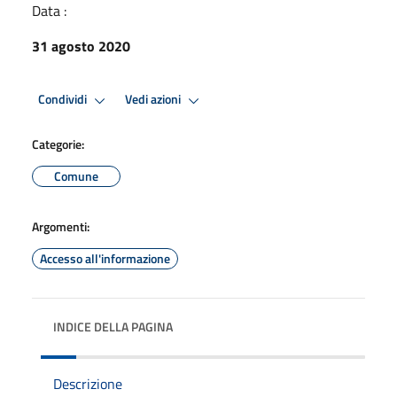
Data :
31 agosto 2020
Condividi
Vedi azioni
Categorie:
Comune
Argomenti:
Accesso all'informazione
INDICE DELLA PAGINA
Descrizione