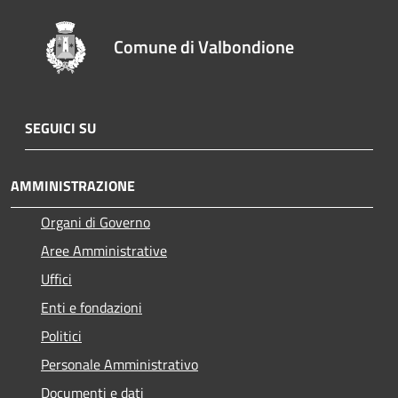
Comune di Valbondione
SEGUICI SU
AMMINISTRAZIONE
Organi di Governo
Aree Amministrative
Uffici
Enti e fondazioni
Politici
Personale Amministrativo
Documenti e dati