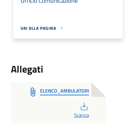
Ufficio Comunicazione
VAI ALLA PAGINA
Allegati
ELENCO_AMBULATORI
PDF
Scarica