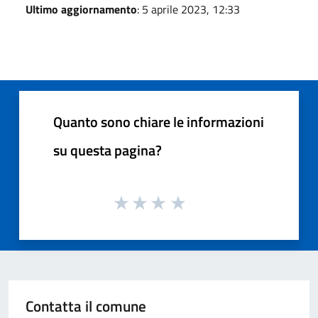
Ultimo aggiornamento
: 5 aprile 2023, 12:33
Quanto sono chiare le informazioni
su questa pagina?
Contatta il comune