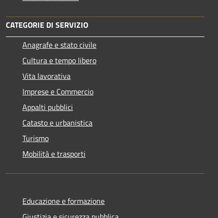
CATEGORIE DI SERVIZIO
Anagrafe e stato civile
Cultura e tempo libero
Vita lavorativa
Imprese e Commercio
Appalti pubblici
Catasto e urbanistica
Turismo
Mobilità e trasporti
Educazione e formazione
Giustizia e sicurezza pubblica