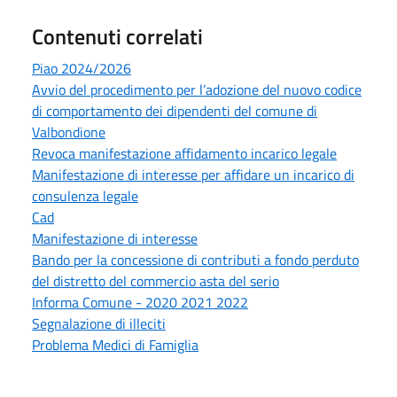
Contenuti correlati
Piao 2024/2026
Avvio del procedimento per l’adozione del nuovo codice
di comportamento dei dipendenti del comune di
Valbondione
Revoca manifestazione affidamento incarico legale
Manifestazione di interesse per affidare un incarico di
consulenza legale
Cad
Manifestazione di interesse
Bando per la concessione di contributi a fondo perduto
del distretto del commercio asta del serio
Informa Comune - 2020 2021 2022
Segnalazione di illeciti
Problema Medici di Famiglia