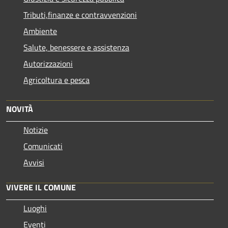
Tributi,finanze e contravvenzioni
Ambiente
Salute, benessere e assistenza
Autorizzazioni
Agricoltura e pesca
NOVITÀ
Notizie
Comunicati
Avvisi
VIVERE IL COMUNE
Luoghi
Eventi