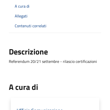
A cura di
Allegati
Contenuti correlati
Descrizione
Referendum 20/21 settembre - rilascio certificazioni
A cura di