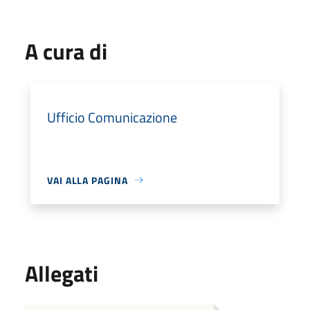
A cura di
Ufficio Comunicazione
VAI ALLA PAGINA
Allegati