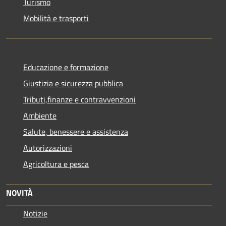
Turismo
Mobilità e trasporti
Educazione e formazione
Giustizia e sicurezza pubblica
Tributi,finanze e contravvenzioni
Ambiente
Salute, benessere e assistenza
Autorizzazioni
Agricoltura e pesca
NOVITÀ
Notizie