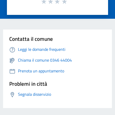
Contatta il comune
Leggi le domande frequenti
Chiama il comune 0346 44004
Prenota un appuntamento
Problemi in città
Segnala disservizio