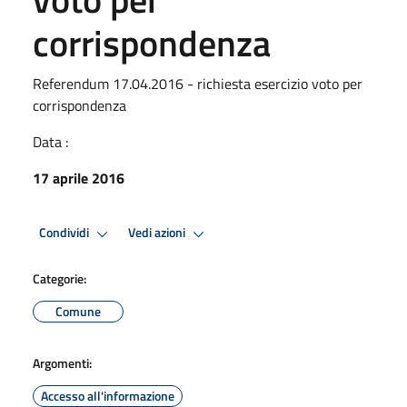
corrispondenza
Referendum 17.04.2016 - richiesta esercizio voto per
corrispondenza
Data :
17 aprile 2016
Condividi
Vedi azioni
Categorie:
Comune
Argomenti:
Accesso all'informazione