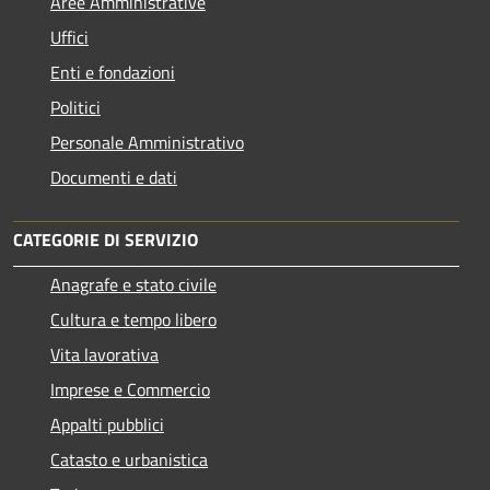
Aree Amministrative
Uffici
Enti e fondazioni
Politici
Personale Amministrativo
Documenti e dati
CATEGORIE DI SERVIZIO
Anagrafe e stato civile
Cultura e tempo libero
Vita lavorativa
Imprese e Commercio
Appalti pubblici
Catasto e urbanistica