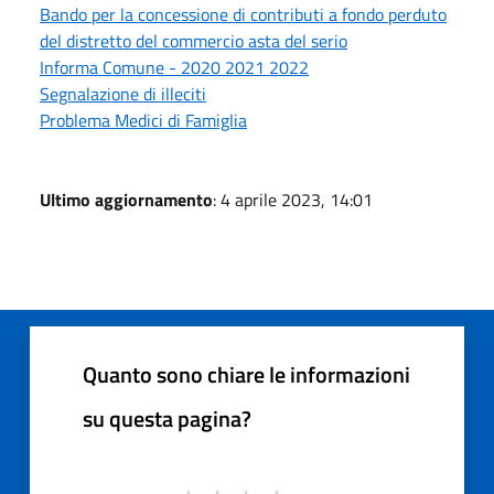
Bando per la concessione di contributi a fondo perduto
del distretto del commercio asta del serio
Informa Comune - 2020 2021 2022
Segnalazione di illeciti
Problema Medici di Famiglia
Ultimo aggiornamento
: 4 aprile 2023, 14:01
Quanto sono chiare le informazioni
su questa pagina?