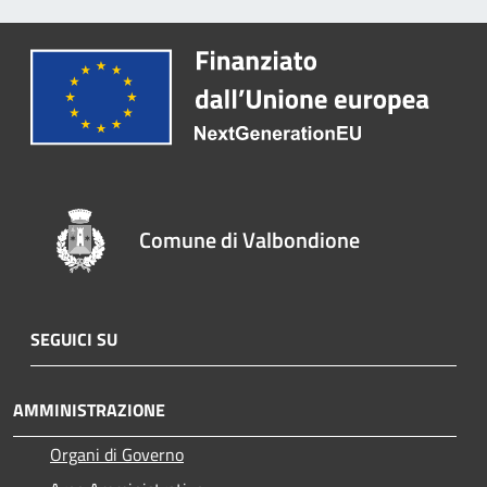
Comune di Valbondione
SEGUICI SU
AMMINISTRAZIONE
Organi di Governo