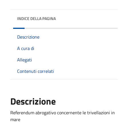
INDICE DELLA PAGINA
Descrizione
A cura di
Allegati
Contenuti correlati
Descrizione
Referendum abrogativo concernente le trivellazioni in
mare