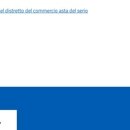
el distretto del commercio asta del serio
?