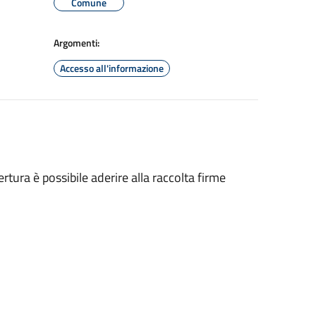
Comune
Argomenti:
Accesso all'informazione
rtura è possibile aderire alla raccolta firme