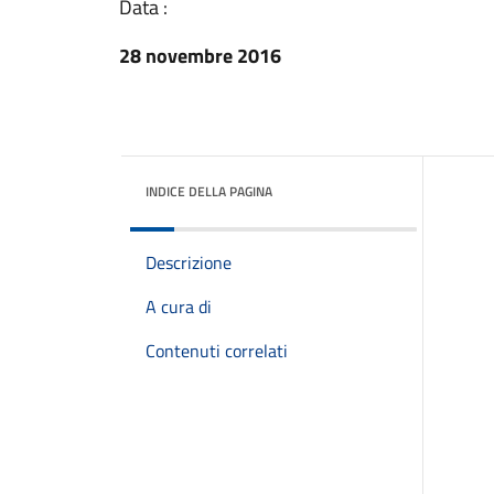
Data :
28 novembre 2016
INDICE DELLA PAGINA
Descrizione
A cura di
Contenuti correlati