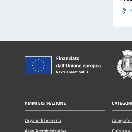
AMMINISTRAZIONE
CATEGORI
Organi di Governo
Anagrafe e
Aree Amministrative
Cultura e