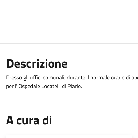
Descrizione
Presso gli uffici comunali, durante il normale orario di ape
per l' Ospedale Locatelli di Piario.
A cura di