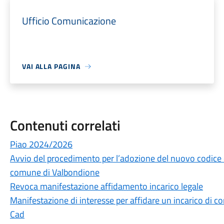
Ufficio Comunicazione
VAI ALLA PAGINA
Contenuti correlati
Piao 2024/2026
Avvio del procedimento per l’adozione del nuovo codice
comune di Valbondione
Revoca manifestazione affidamento incarico legale
Manifestazione di interesse per affidare un incarico di c
Cad