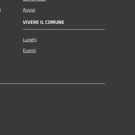
i
Avvisi
VIVERE IL COMUNE
Luoghi
Eventi