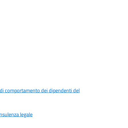
 di comportamento dei dipendenti del
onsulenza legale