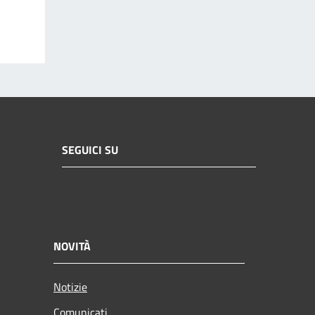
SEGUICI SU
NOVITÀ
Notizie
Comunicati