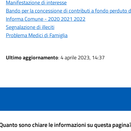
Manifestazione di interesse
Bando per la concessione di contributi a fondo perduto d
Informa Comune - 2020 2021 2022
Segnalazione di illeciti
Problema Medici di Famiglia
Ultimo aggiornamento
: 4 aprile 2023, 14:37
Quanto sono chiare le informazioni su questa pagina