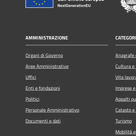
AMMINISTRAZIONE
CATEGORI
Organi di Governo
Anagrafe e
Aree Amministrative
Cultura e
Uffici
Vita lavor
Enti e fondazioni
Imprese 
Politici
Appalti pu
Personale Amministrativo
Catasto e
Documenti e dati
Turismo
Mobilità e