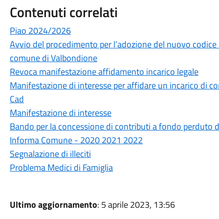
Contenuti correlati
Piao 2024/2026
Avvio del procedimento per l’adozione del nuovo codice
comune di Valbondione
Revoca manifestazione affidamento incarico legale
Manifestazione di interesse per affidare un incarico di c
Cad
Manifestazione di interesse
Bando per la concessione di contributi a fondo perduto d
Informa Comune - 2020 2021 2022
Segnalazione di illeciti
Problema Medici di Famiglia
Ultimo aggiornamento
: 5 aprile 2023, 13:56