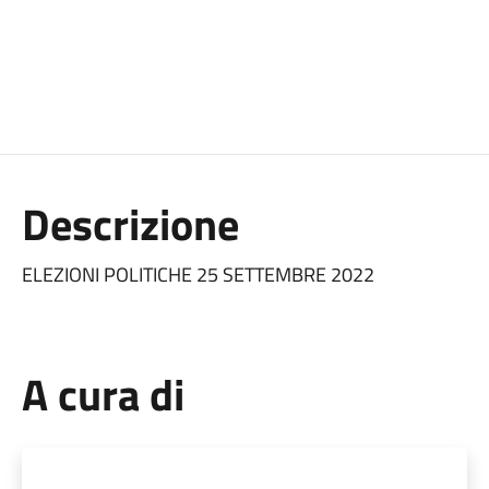
Descrizione
ELEZIONI POLITICHE 25 SETTEMBRE 2022
A cura di