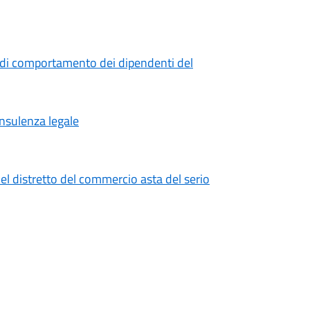
 di comportamento dei dipendenti del
onsulenza legale
el distretto del commercio asta del serio