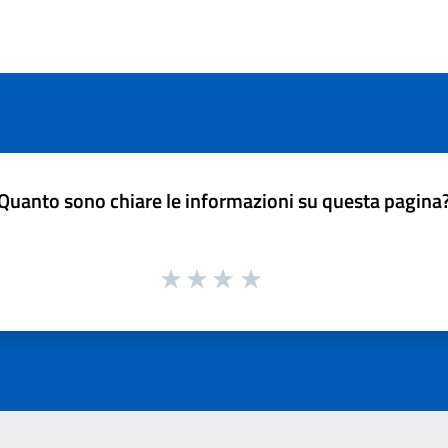
Quanto sono chiare le informazioni su questa pagina