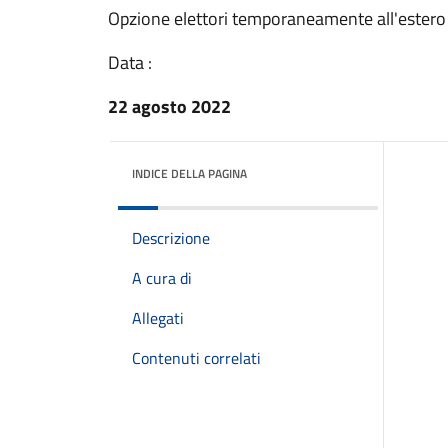
Opzione elettori temporaneamente all'estero
Data :
22 agosto 2022
INDICE DELLA PAGINA
Descrizione
A cura di
Allegati
Contenuti correlati