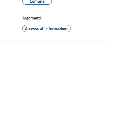
Comune
Argomenti:
Accesso all'informazione