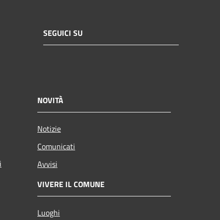
SEGUICI SU
NOVITÀ
Notizie
Comunicati
i
Avvisi
VIVERE IL COMUNE
Luoghi