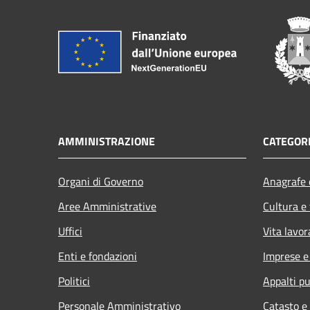
AMMINISTRAZIONE
CATEGORI
Organi di Governo
Anagrafe e
Aree Amministrative
Cultura e
Uffici
Vita lavor
Enti e fondazioni
Imprese 
Politici
Appalti pu
Personale Amministrativo
Catasto e