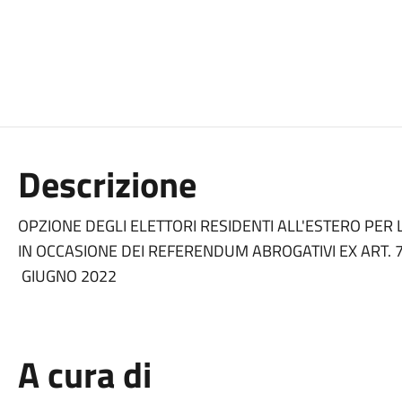
Descrizione
OPZIONE DEGLI ELETTORI RESIDENTI ALL'ESTERO PER L'
IN OCCASIONE DEI REFERENDUM ABROGATIVI EX ART. 7
GIUGNO 2022
A cura di