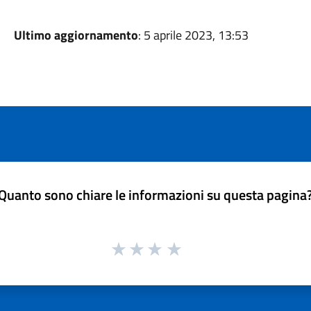
Ultimo aggiornamento
: 5 aprile 2023, 13:53
Quanto sono chiare le informazioni su questa pagina