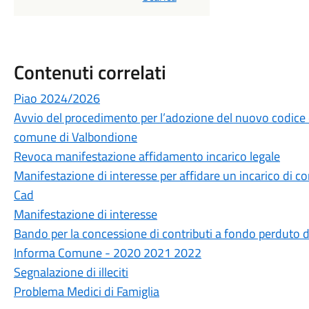
Contenuti correlati
Piao 2024/2026
Avvio del procedimento per l’adozione del nuovo codice
comune di Valbondione
Revoca manifestazione affidamento incarico legale
Manifestazione di interesse per affidare un incarico di c
Cad
Manifestazione di interesse
Bando per la concessione di contributi a fondo perduto d
Informa Comune - 2020 2021 2022
Segnalazione di illeciti
Problema Medici di Famiglia