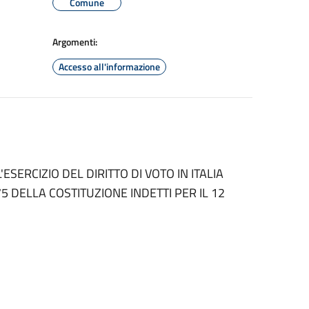
Comune
Argomenti:
Accesso all'informazione
ESERCIZIO DEL DIRITTO DI VOTO IN ITALIA
5 DELLA COSTITUZIONE INDETTI PER IL 12