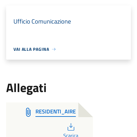
Ufficio Comunicazione
VAI ALLA PAGINA
Allegati
RESIDENTI_AIRE
PDF
Scarica