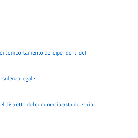
 di comportamento dei dipendenti del
onsulenza legale
el distretto del commercio asta del serio