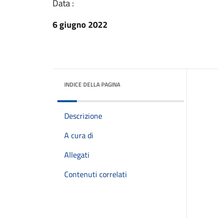
Data :
6 giugno 2022
INDICE DELLA PAGINA
Descrizione
A cura di
Allegati
Contenuti correlati