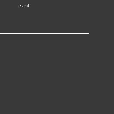
Eventi