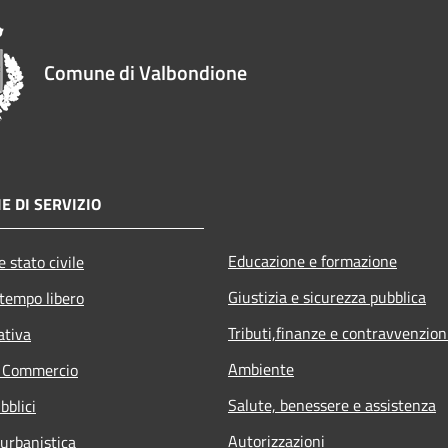
Comune di Valbondione
E DI SERVIZIO
Educazione e formazione
 stato civile
Giustizia e sicurezza pubblica
 tempo libero
Tributi,finanze e contravvenzion
ativa
Ambiente
e Commercio
Salute, benessere e assistenza
bblici
Autorizzazioni
 urbanistica