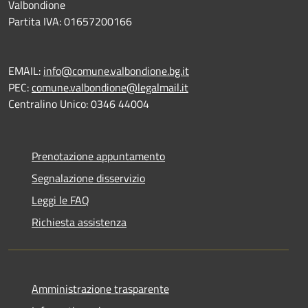
Valbondione
Partita IVA: 01657200166
EMAIL:
info@comune.valbondione.bg.it
PEC:
comune.valbondione@legalmail.it
Centralino Unico: 0346 44004
Prenotazione appuntamento
Segnalazione disservizio
Leggi le FAQ
Richiesta assistenza
Amministrazione trasparente