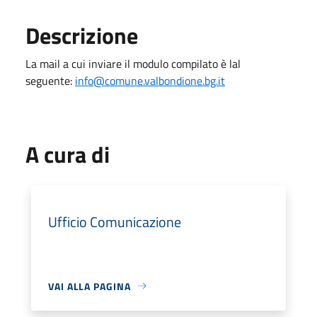
Descrizione
La mail a cui inviare il modulo compilato è lal
seguente:
info@comune.valbondione.bg.it
A cura di
Ufficio Comunicazione
VAI ALLA PAGINA