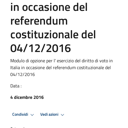
in occasione del
referendum
costituzionale del
04/12/2016
Modulo di opzione per l' esercizio del diritto di voto in
Italia in occasione del referendum costituzionale del
04/12/2016
Data :
4 dicembre 2016
Condividi
Vedi azioni