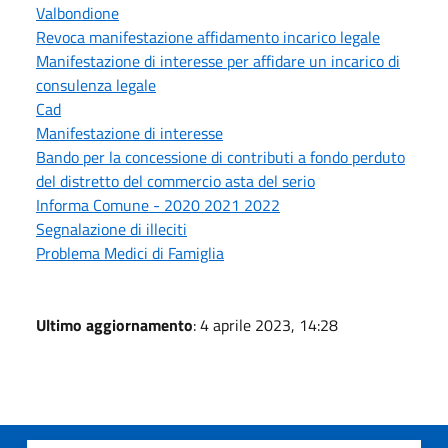
Valbondione
Revoca manifestazione affidamento incarico legale
Manifestazione di interesse per affidare un incarico di
consulenza legale
Cad
Manifestazione di interesse
Bando per la concessione di contributi a fondo perduto
del distretto del commercio asta del serio
Informa Comune - 2020 2021 2022
Segnalazione di illeciti
Problema Medici di Famiglia
Ultimo aggiornamento
: 4 aprile 2023, 14:28