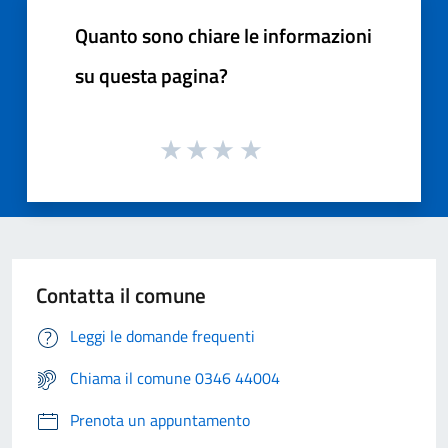
Quanto sono chiare le informazioni
su questa pagina?
Contatta il comune
Leggi le domande frequenti
Chiama il comune 0346 44004
Prenota un appuntamento