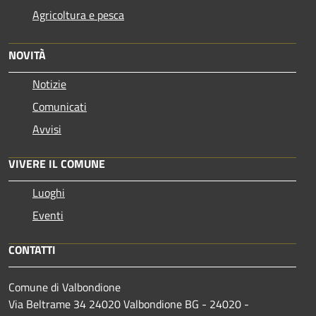
Agricoltura e pesca
NOVITÀ
Notizie
Comunicati
Avvisi
VIVERE IL COMUNE
Luoghi
Eventi
CONTATTI
Comune di Valbondione
Via Beltrame 34 24020 Valbondione BG - 24020 -