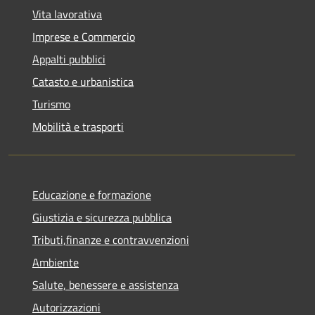
Vita lavorativa
Imprese e Commercio
Appalti pubblici
Catasto e urbanistica
Turismo
Mobilità e trasporti
Educazione e formazione
Giustizia e sicurezza pubblica
Tributi,finanze e contravvenzioni
Ambiente
Salute, benessere e assistenza
Autorizzazioni