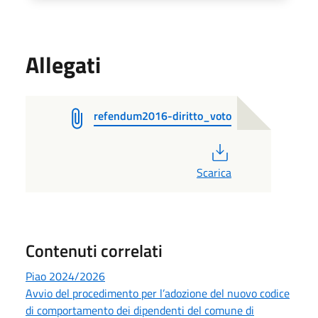
Allegati
refendum2016-diritto_voto
PDF
Scarica
Contenuti correlati
Piao 2024/2026
Avvio del procedimento per l’adozione del nuovo codice
di comportamento dei dipendenti del comune di