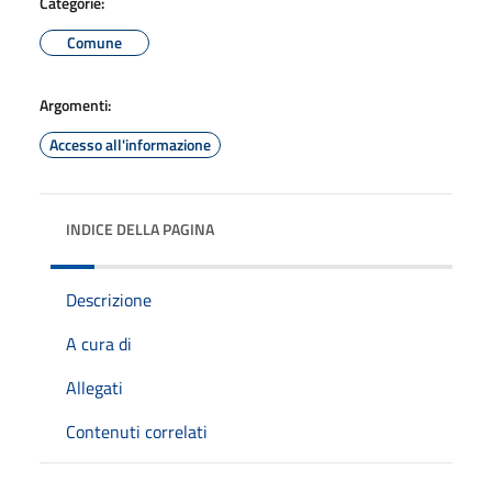
Categorie:
Comune
Argomenti:
Accesso all'informazione
INDICE DELLA PAGINA
Descrizione
A cura di
Allegati
Contenuti correlati