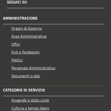
SEGUICI SU
AMMINISTRAZIONE
Organi di Governo
Aree Amministrative
Uffici
Enti e fondazioni
Politici
Personale Amministrativo
Documenti e dati
CATEGORIE DI SERVIZIO
Anagrafe e stato civile
Cultura e tempo libero