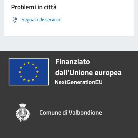
Problemi in città
Segnala disservizio
Comune di Valbondione