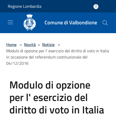
Salta al contenuto principale
Regione Lombardia
Comune di Valbondione
Home
>
Novità
>
Notizie
>
Modulo di opzione per l' esercizio del diritto di voto in Italia
in occasione del referendum costituzionale del
04/12/2016
Modulo di opzione
per l' esercizio del
diritto di voto in Italia