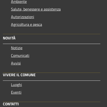
Ambiente
Salute, benessere e assistenza
Autorizzazioni
Agricoltura e pesca
NOVITÀ
Notizie
Comunicati
Avvisi
VIVERE IL COMUNE
Luoghi
Eventi
CONTATTI