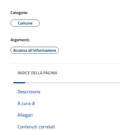
Categorie:
Comune
Argomenti:
Accesso all'informazione
INDICE DELLA PAGINA
Descrizione
A cura di
Allegati
Contenuti correlati