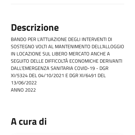
Descrizione
BANDO PER L’ATTUAZIONE DEGLI INTERVENTI DI
SOSTEGNO VOLTI AL MANTENIMENTO DELL’ALLOGGIO
IN LOCAZIONE SUL LIBERO MERCATO ANCHE A
SEGUITO DELLE DIFFICOLTÀ ECONOMICHE DERIVANTI
DALL’EMERGENZA SANITARIA COVID-19 - DGR
XI/5324 DEL 04/10/2021 E DGR XI/6491 DEL
13/06/2022
ANNO 2022
A cura di