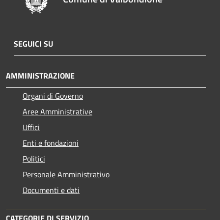
SEGUICI SU
AMMINISTRAZIONE
Organi di Governo
Aree Amministrative
Uffici
Enti e fondazioni
Politici
Personale Amministrativo
Documenti e dati
CATEGORIE DI SERVIZIO