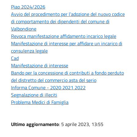
Piao 2024/2026
Avvio del procedimento per l’adozione del nuovo codice
di comportamento dei dipendenti del comune di
Valbondione
Revoca manifestazione affidamento incarico legale
Manifestazione di interesse per affidare un incarico di
consulenza legale
Cad
Manifestazione di interesse
Bando per la concessione di contributi a fondo perduto
del distretto del commercio asta del serio
Informa Comune - 2020 2021 2022
Segnalazione di illeciti
Problema Medici di Famiglia
Ultimo aggiornamento
: 5 aprile 2023, 13:55