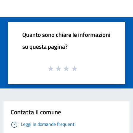
Quanto sono chiare le informazioni
su questa pagina?
Contatta il comune
Leggi le domande frequenti