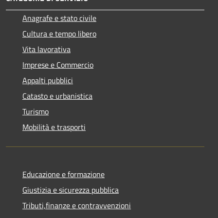
Anagrafe e stato civile
Cultura e tempo libero
Vita lavorativa
Imprese e Commercio
Appalti pubblici
Catasto e urbanistica
Turismo
Mobilità e trasporti
Educazione e formazione
Giustizia e sicurezza pubblica
Tributi,finanze e contravvenzioni