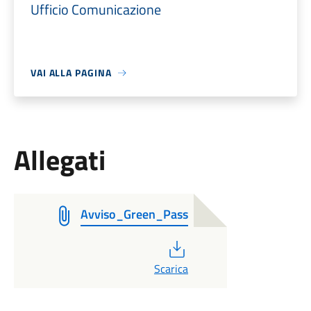
Ufficio Comunicazione
VAI ALLA PAGINA
Allegati
Avviso_Green_Pass
PDF
Scarica