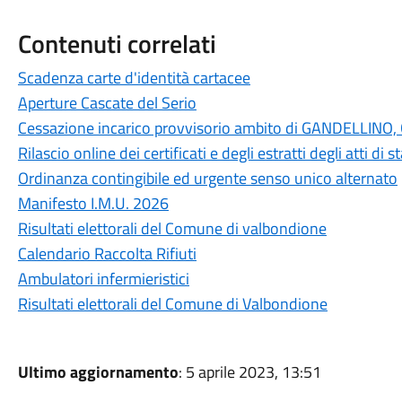
Contenuti correlati
Scadenza carte d'identità cartacee
Aperture Cascate del Serio
Cessazione incarico provvisorio ambito di GANDELLI
Rilascio online dei certificati e degli estratti degli atti di
Ordinanza contingibile ed urgente senso unico alternato
Manifesto I.M.U. 2026
Risultati elettorali del Comune di valbondione
Calendario Raccolta Rifiuti
Ambulatori infermieristici
Risultati elettorali del Comune di Valbondione
Ultimo aggiornamento
: 5 aprile 2023, 13:51