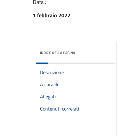
Data :
1 febbraio 2022
INDICE DELLA PAGINA
Descrizione
A cura di
Allegati
Contenuti correlati