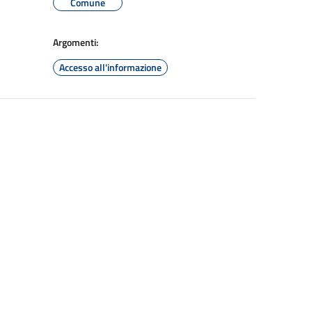
Comune
Argomenti:
Accesso all'informazione