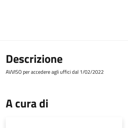
Descrizione
AVVISO per accedere agli uffici dal 1/02/2022
A cura di