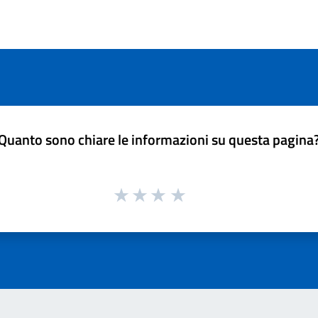
Quanto sono chiare le informazioni su questa pagina