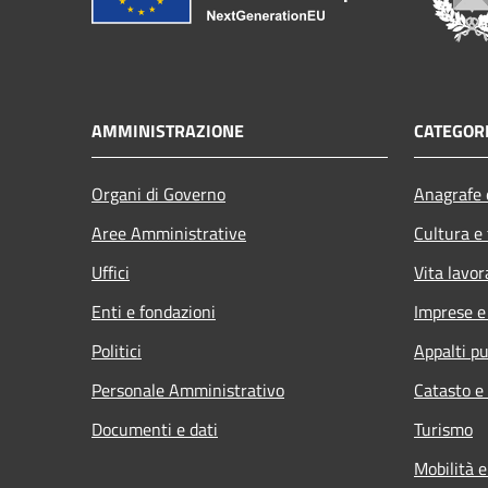
AMMINISTRAZIONE
CATEGORI
Organi di Governo
Anagrafe e
Aree Amministrative
Cultura e
Uffici
Vita lavor
Enti e fondazioni
Imprese 
Politici
Appalti pu
Personale Amministrativo
Catasto e
Documenti e dati
Turismo
Mobilità e