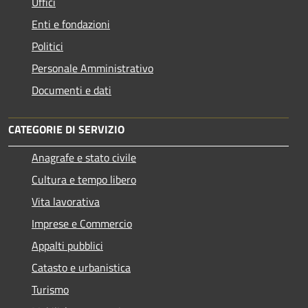
Uffici
Enti e fondazioni
Politici
Personale Amministrativo
Documenti e dati
CATEGORIE DI SERVIZIO
Anagrafe e stato civile
Cultura e tempo libero
Vita lavorativa
Imprese e Commercio
Appalti pubblici
Catasto e urbanistica
Turismo