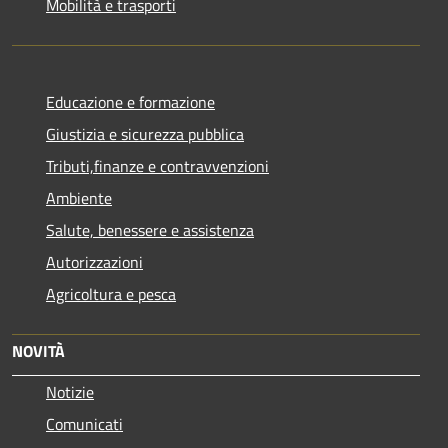
Mobilità e trasporti
Educazione e formazione
Giustizia e sicurezza pubblica
Tributi,finanze e contravvenzioni
Ambiente
Salute, benessere e assistenza
Autorizzazioni
Agricoltura e pesca
NOVITÀ
Notizie
Comunicati