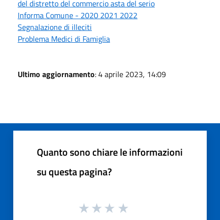
del distretto del commercio asta del serio
Informa Comune - 2020 2021 2022
Segnalazione di illeciti
Problema Medici di Famiglia
Ultimo aggiornamento
: 4 aprile 2023, 14:09
Quanto sono chiare le informazioni
su questa pagina?