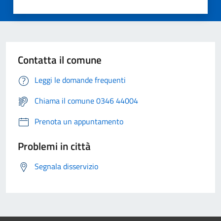
Contatta il comune
Leggi le domande frequenti
Chiama il comune 0346 44004
Prenota un appuntamento
Problemi in città
Segnala disservizio