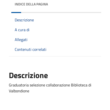
INDICE DELLA PAGINA
Descrizione
A cura di
Allegati
Contenuti correlati
Descrizione
Graduatoria selezione collaborazione Biblioteca di
Valbondione