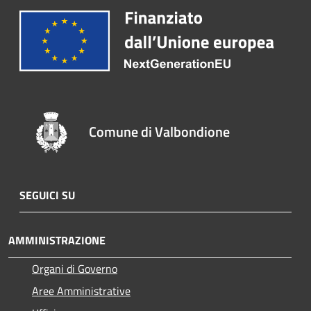
Comune di Valbondione
SEGUICI SU
AMMINISTRAZIONE
Organi di Governo
Aree Amministrative