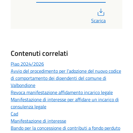
PDF
Scarica
Contenuti correlati
Piao 2024/2026
Avvio del procedimento per l’adozione del nuovo codice
di comportamento dei dipendenti del comune di
Valbondione
Revoca manifestazione affidamento incarico legale
Manifestazione di interesse per affidare un incarico di
consulenza legale
Cad
Manifestazione di interesse
Bando per la concessione di contributi a fondo perduto