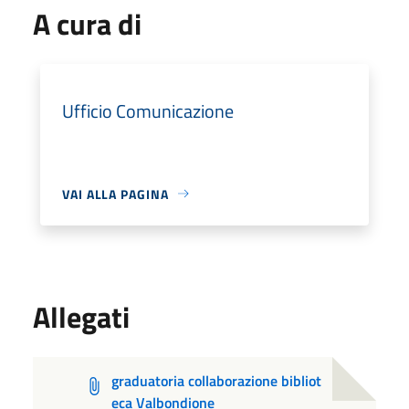
A cura di
Ufficio Comunicazione
VAI ALLA PAGINA
Allegati
graduatoria collaborazione bibliot
eca Valbondione