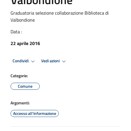
Graduatoria selezione collaborazione Biblioteca di
Valbondione
Data :
22 aprile 2016
Condividi
Vedi azioni
Categorie:
Comune
Argomenti:
Accesso all'informazione