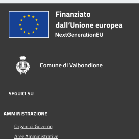
Comune di Valbondione
SEGUICI SU
AMMINISTRAZIONE
Organi di Governo
Aree Amministrative