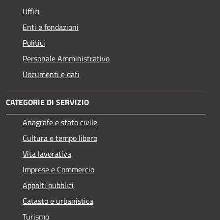
Uffici
Enti e fondazioni
Politici
Personale Amministrativo
Documenti e dati
CATEGORIE DI SERVIZIO
Anagrafe e stato civile
Cultura e tempo libero
Vita lavorativa
Imprese e Commercio
Appalti pubblici
Catasto e urbanistica
Turismo