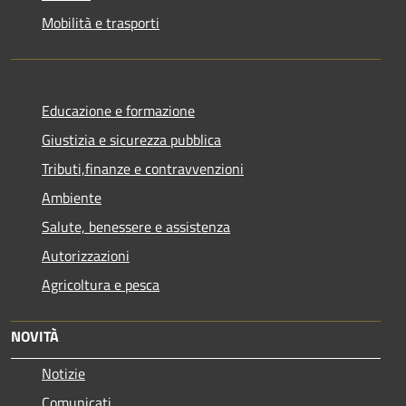
Mobilità e trasporti
Educazione e formazione
Giustizia e sicurezza pubblica
Tributi,finanze e contravvenzioni
Ambiente
Salute, benessere e assistenza
Autorizzazioni
Agricoltura e pesca
NOVITÀ
Notizie
Comunicati