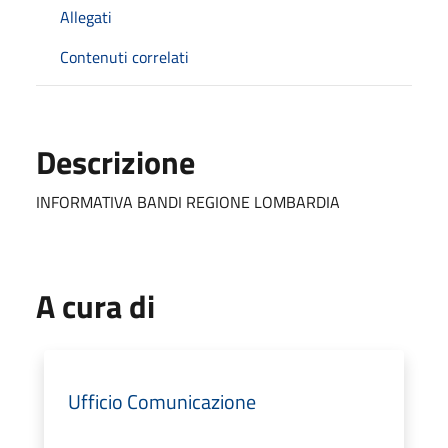
Allegati
Contenuti correlati
Descrizione
INFORMATIVA BANDI REGIONE LOMBARDIA
A cura di
Ufficio Comunicazione