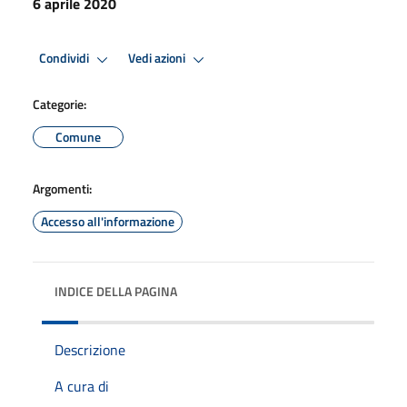
6 aprile 2020
Condividi
Vedi azioni
Categorie:
Comune
Argomenti:
Accesso all'informazione
INDICE DELLA PAGINA
Descrizione
A cura di