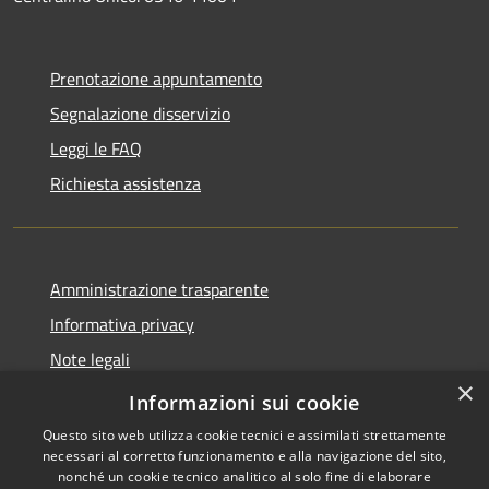
Prenotazione appuntamento
Segnalazione disservizio
Leggi le FAQ
Richiesta assistenza
Amministrazione trasparente
Informativa privacy
Note legali
×
Dichiarazione di accessibilità
Informazioni sui cookie
Questo sito web utilizza cookie tecnici e assimilati strettamente
necessari al corretto funzionamento e alla navigazione del sito,
nonché un cookie tecnico analitico al solo fine di elaborare