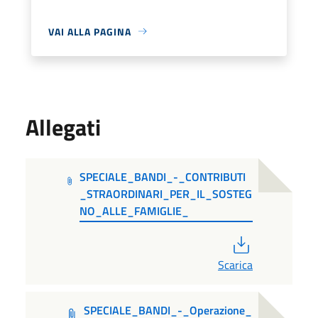
VAI ALLA PAGINA
Allegati
SPECIALE_BANDI_-_CONTRIBUTI
_STRAORDINARI_PER_IL_SOSTEG
NO_ALLE_FAMIGLIE_
PDF
Scarica
SPECIALE_BANDI_-_Operazione_