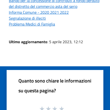
Bando per la concessione di contributi a fondo perduto
del distretto del commercio asta del serio
Informa Comune - 2020 2021 2022
Segnalazione di illeciti
Problema Medici di Famiglia
Ultimo aggiornamento
: 5 aprile 2023, 12:12
Quanto sono chiare le informazioni
su questa pagina?