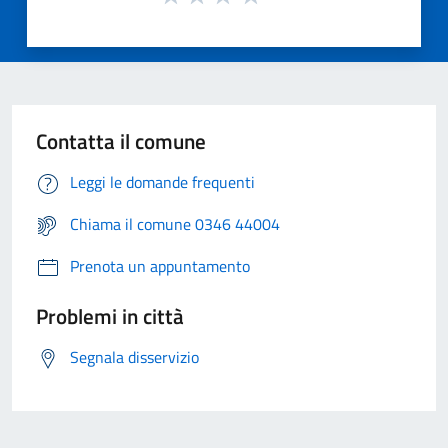
Contatta il comune
Leggi le domande frequenti
Chiama il comune 0346 44004
Prenota un appuntamento
Problemi in città
Segnala disservizio