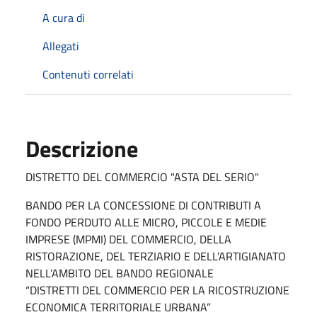
A cura di
Allegati
Contenuti correlati
Descrizione
DISTRETTO DEL COMMERCIO "ASTA DEL SERIO"
BANDO PER LA CONCESSIONE DI CONTRIBUTI A
FONDO PERDUTO ALLE MICRO, PICCOLE E MEDIE
IMPRESE (MPMI) DEL COMMERCIO, DELLA
RISTORAZIONE, DEL TERZIARIO E DELL’ARTIGIANATO
NELL’AMBITO DEL BANDO REGIONALE
“DISTRETTI DEL COMMERCIO PER LA RICOSTRUZIONE
ECONOMICA TERRITORIALE URBANA”