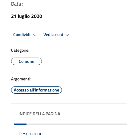
Data :
21 luglio 2020
Condividi
Vedi azioni
Categorie:
Comune
Argomenti:
Accesso all'informazione
INDICE DELLA PAGINA
Descrizione