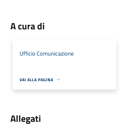
A cura di
Ufficio Comunicazione
VAI ALLA PAGINA
Allegati