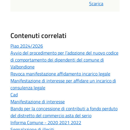
Scarica
Contenuti correlati
Piao 2024/2026
Avvio del procedimento per l’adozione del nuovo codice
di comportamento dei dipendenti del comune di
Valbondione
Revoca manifestazione affidamento incarico legale
Manifestazione di interesse per affidare un incarico di
consulenza legale
Cad
Manifestazione di interesse
Bando per la concessione di contributi a fondo perduto
del distretto del commercio asta del serio
Informa Comune - 2020 2021 2022
Segnalazione di illeciti