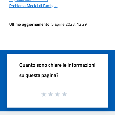
Problema Medici di Famiglia
Ultimo aggiornamento
: 5 aprile 2023, 12:29
Quanto sono chiare le informazioni
su questa pagina?