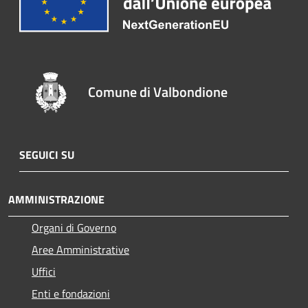
Comune di Valbondione
SEGUICI SU
AMMINISTRAZIONE
Organi di Governo
Aree Amministrative
Uffici
Enti e fondazioni