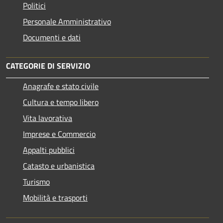
Politici
Personale Amministrativo
Documenti e dati
CATEGORIE DI SERVIZIO
Anagrafe e stato civile
Cultura e tempo libero
Vita lavorativa
Imprese e Commercio
Appalti pubblici
Catasto e urbanistica
Turismo
Mobilità e trasporti