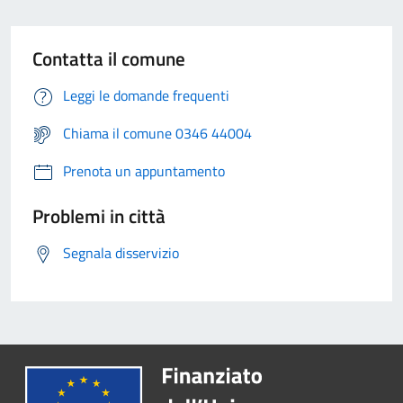
Contatta il comune
Leggi le domande frequenti
Chiama il comune 0346 44004
Prenota un appuntamento
Problemi in città
Segnala disservizio