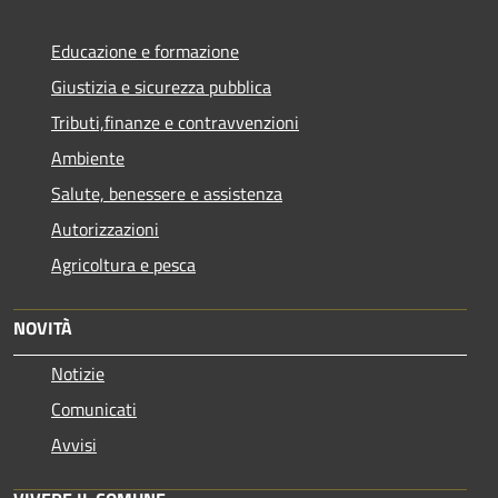
Educazione e formazione
Giustizia e sicurezza pubblica
Tributi,finanze e contravvenzioni
Ambiente
Salute, benessere e assistenza
Autorizzazioni
Agricoltura e pesca
NOVITÀ
Notizie
Comunicati
Avvisi