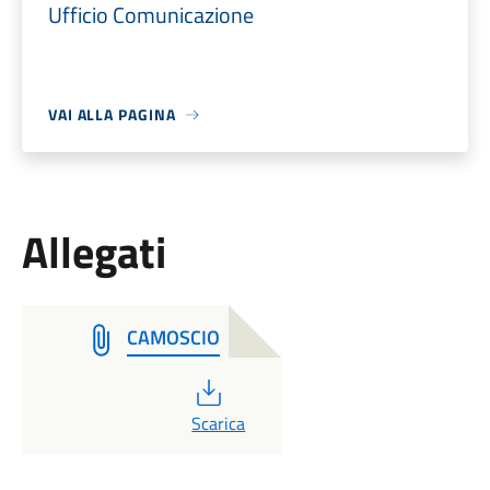
Ufficio Comunicazione
VAI ALLA PAGINA
Allegati
CAMOSCIO
PDF
Scarica