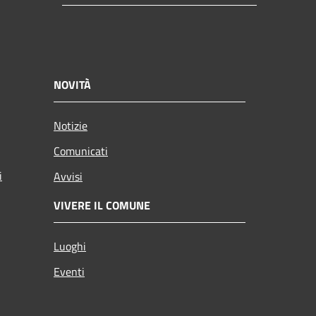
NOVITÀ
Notizie
Comunicati
i
Avvisi
VIVERE IL COMUNE
Luoghi
Eventi