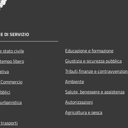
E DI SERVIZIO
Educazione e formazione
 stato civile
Giustizia e sicurezza pubblica
 tempo libero
Tributi,finanze e contravvenzion
ativa
Ambiente
e Commercio
Salute, benessere e assistenza
bblici
Autorizzazioni
 urbanistica
Agricoltura e pesca
 trasporti