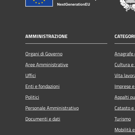
AMMINISTRAZIONE
CATEGORI
Organi di Governo
Anagrafe e
Aree Amministrative
Cultura e
Uffici
Vita lavor
Enti e fondazioni
Imprese 
Politici
Appalti pu
Personale Amministrativo
Catasto e
Documenti e dati
Turismo
Mobilità e