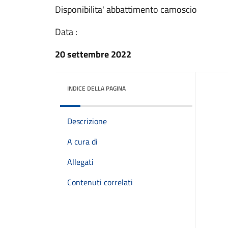
Disponibilita' abbattimento camoscio
Data :
20 settembre 2022
INDICE DELLA PAGINA
Descrizione
A cura di
Allegati
Contenuti correlati