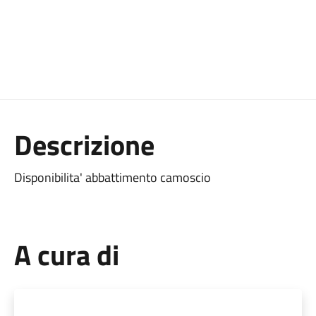
Descrizione
Disponibilita' abbattimento camoscio
A cura di