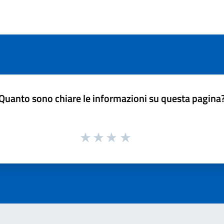
Quanto sono chiare le informazioni su questa pagina