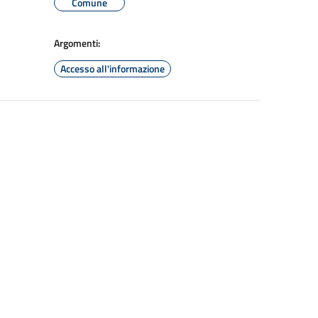
Comune
Argomenti:
Accesso all'informazione