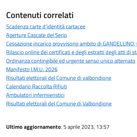
Contenuti correlati
Scadenza carte d'identità cartacee
Aperture Cascate del Serio
Cessazione incarico provvisorio ambito di GANDELLI
Rilascio online dei certificati e degli estratti degli atti di
Ordinanza contingibile ed urgente senso unico alternato
Manifesto I.M.U. 2026
Risultati elettorali del Comune di valbondione
Calendario Raccolta Rifiuti
Ambulatori infermieristici
Risultati elettorali del Comune di Valbondione
Ultimo aggiornamento
: 5 aprile 2023, 13:57