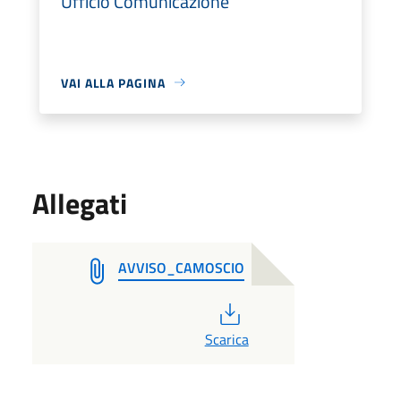
Ufficio Comunicazione
VAI ALLA PAGINA
Allegati
AVVISO_CAMOSCIO
PDF
Scarica