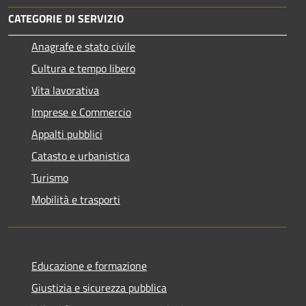
CATEGORIE DI SERVIZIO
Anagrafe e stato civile
Cultura e tempo libero
Vita lavorativa
Imprese e Commercio
Appalti pubblici
Catasto e urbanistica
Turismo
Mobilità e trasporti
Educazione e formazione
Giustizia e sicurezza pubblica