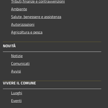
Tributi,finanze e contravvenzioni
Ambiente
Salute, benessere e assistenza
Autorizzazioni
Agricoltura e pesca
NOVITÀ
Notizie
Comunicati
Avvisi
VIVERE IL COMUNE
Luoghi
Eventi