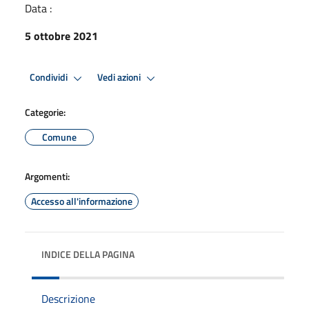
Data :
5 ottobre 2021
Condividi
Vedi azioni
Categorie:
Comune
Argomenti:
Accesso all'informazione
INDICE DELLA PAGINA
Descrizione