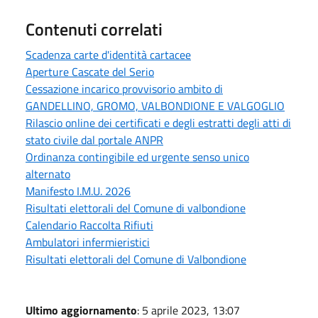
Contenuti correlati
Scadenza carte d'identità cartacee
Aperture Cascate del Serio
Cessazione incarico provvisorio ambito di
GANDELLINO, GROMO, VALBONDIONE E VALGOGLIO
Rilascio online dei certificati e degli estratti degli atti di
stato civile dal portale ANPR
Ordinanza contingibile ed urgente senso unico
alternato
Manifesto I.M.U. 2026
Risultati elettorali del Comune di valbondione
Calendario Raccolta Rifiuti
Ambulatori infermieristici
Risultati elettorali del Comune di Valbondione
Ultimo aggiornamento
: 5 aprile 2023, 13:07