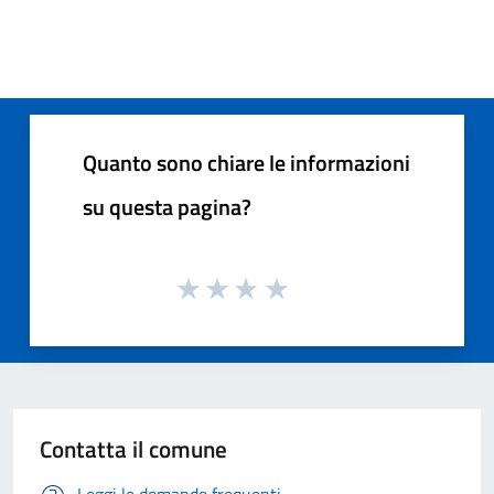
Quanto sono chiare le informazioni
su questa pagina?
Contatta il comune