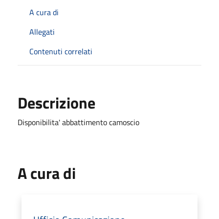
A cura di
Allegati
Contenuti correlati
Descrizione
Disponibilita' abbattimento camoscio
A cura di