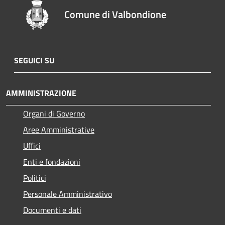
Comune di Valbondione
SEGUICI SU
AMMINISTRAZIONE
Organi di Governo
Aree Amministrative
Uffici
Enti e fondazioni
Politici
Personale Amministrativo
Documenti e dati