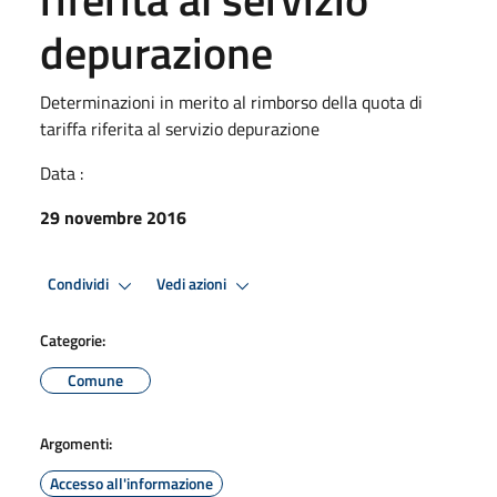
depurazione
Determinazioni in merito al rimborso della quota di
tariffa riferita al servizio depurazione
Data :
29 novembre 2016
Condividi
Vedi azioni
Categorie:
Comune
Argomenti:
Accesso all'informazione