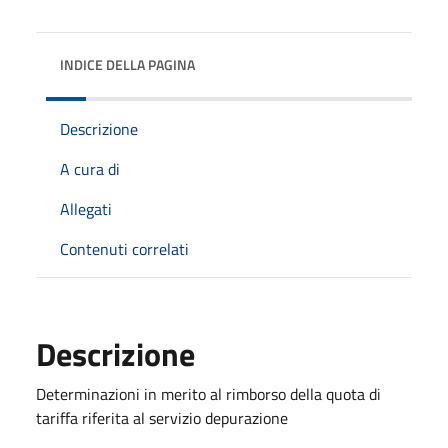
INDICE DELLA PAGINA
Descrizione
A cura di
Allegati
Contenuti correlati
Descrizione
Determinazioni in merito al rimborso della quota di
tariffa riferita al servizio depurazione