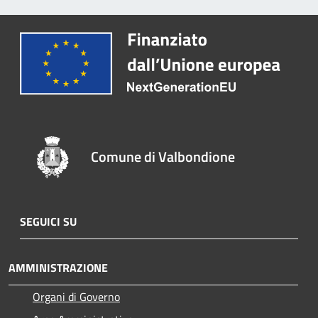
Comune di Valbondione
SEGUICI SU
AMMINISTRAZIONE
Organi di Governo