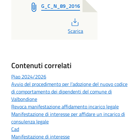
G_C_N_89_2016
PDF
Scarica
Contenuti correlati
Piao 2024/2026
Avvio del procedimento per l’adozione del nuovo codice
di comportamento dei dipendenti del comune di
Valbondione
Revoca manifestazione affidamento incarico legale
Manifestazione di interesse per affidare un incarico di
consulenza legale
Cad
Manifestazione di interesse