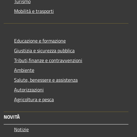
Turismo
Mobilità e trasporti
Educazione e formazione
Giustizia e sicurezza pubblica
Tributi,finanze e contravvenzioni
Ambiente
Salute, benessere e assistenza
Autorizzazioni
Agricoltura e pesca
NOVITÀ
Notizie