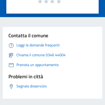
Contatta il comune
Leggi le domande frequenti
Chiama il comune 0346 44004
Prenota un appuntamento
Problemi in città
Segnala disservizio