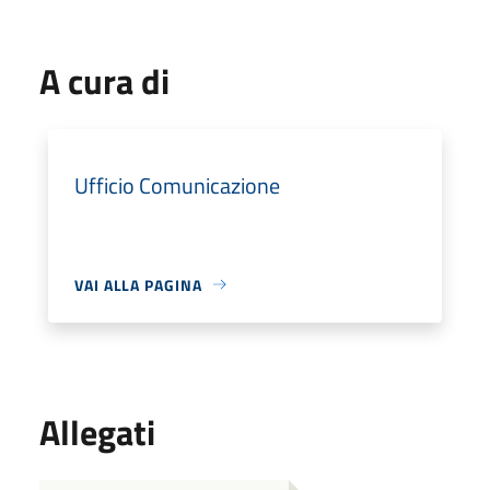
A cura di
Ufficio Comunicazione
VAI ALLA PAGINA
Allegati