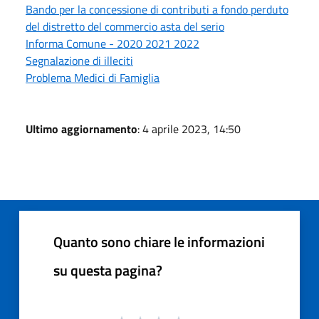
Bando per la concessione di contributi a fondo perduto
del distretto del commercio asta del serio
Informa Comune - 2020 2021 2022
Segnalazione di illeciti
Problema Medici di Famiglia
Ultimo aggiornamento
: 4 aprile 2023, 14:50
Quanto sono chiare le informazioni
su questa pagina?