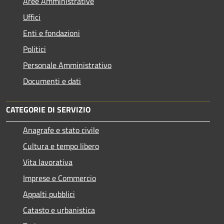
Aree Amministrative
Uffici
Enti e fondazioni
Politici
Personale Amministrativo
Documenti e dati
CATEGORIE DI SERVIZIO
Anagrafe e stato civile
Cultura e tempo libero
Vita lavorativa
Imprese e Commercio
Appalti pubblici
Catasto e urbanistica