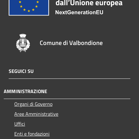
Comune di Valbondione
SEGUICI SU
AMMINISTRAZIONE
Organi di Governo
Aree Amministrative
Uffici
Enti e fondazioni