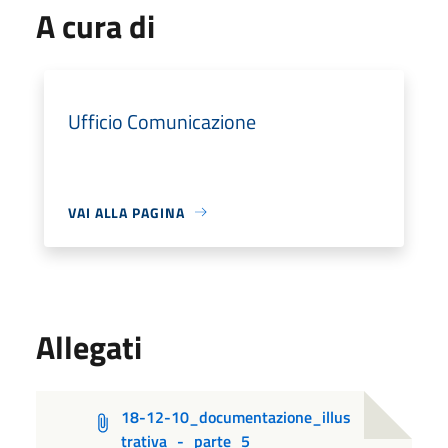
A cura di
Ufficio Comunicazione
VAI ALLA PAGINA
Allegati
18-12-10_documentazione_illus
trativa_-_parte_5