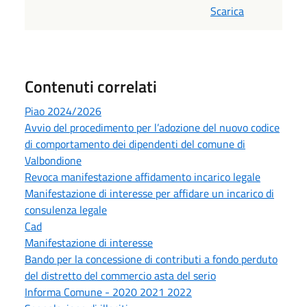
Scarica
Contenuti correlati
Piao 2024/2026
Avvio del procedimento per l’adozione del nuovo codice
di comportamento dei dipendenti del comune di
Valbondione
Revoca manifestazione affidamento incarico legale
Manifestazione di interesse per affidare un incarico di
consulenza legale
Cad
Manifestazione di interesse
Bando per la concessione di contributi a fondo perduto
del distretto del commercio asta del serio
Informa Comune - 2020 2021 2022