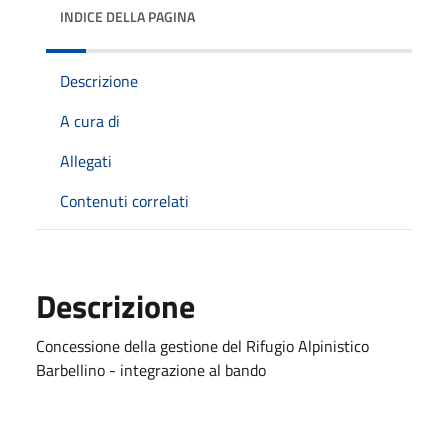
INDICE DELLA PAGINA
Descrizione
A cura di
Allegati
Contenuti correlati
Descrizione
Concessione della gestione del Rifugio Alpinistico
Barbellino - integrazione al bando