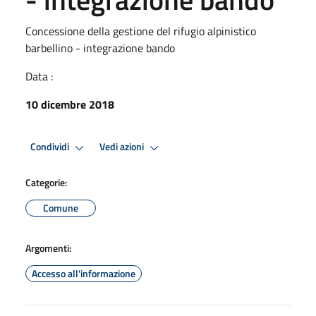
Concessione della gestione del rifugio alpinistico
barbellino - integrazione bando
Data :
10 dicembre 2018
Condividi
Vedi azioni
Categorie:
Comune
Argomenti:
Accesso all'informazione