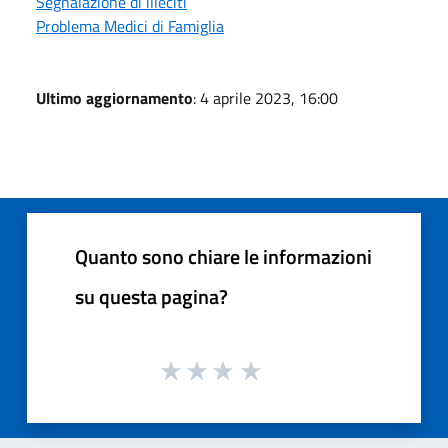
Segnalazione di illeciti
Problema Medici di Famiglia
Ultimo aggiornamento
: 4 aprile 2023, 16:00
Quanto sono chiare le informazioni
su questa pagina?