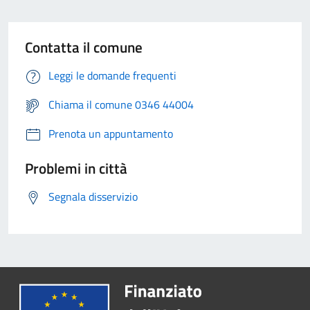
Contatta il comune
Leggi le domande frequenti
Chiama il comune 0346 44004
Prenota un appuntamento
Problemi in città
Segnala disservizio