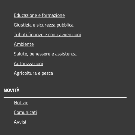
Educazione e formazione
Giustizia e sicurezza pubblica
Tributi,finanze e contravvenzioni
Ambiente
Salute, benessere e assistenza
Autorizzazioni
Agricoltura e pesca
NOVITÀ
Notizie
Comunicati
Avvisi