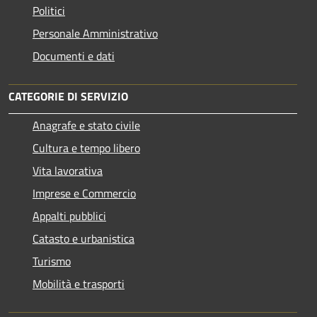
Politici
Personale Amministrativo
Documenti e dati
CATEGORIE DI SERVIZIO
Anagrafe e stato civile
Cultura e tempo libero
Vita lavorativa
Imprese e Commercio
Appalti pubblici
Catasto e urbanistica
Turismo
Mobilità e trasporti