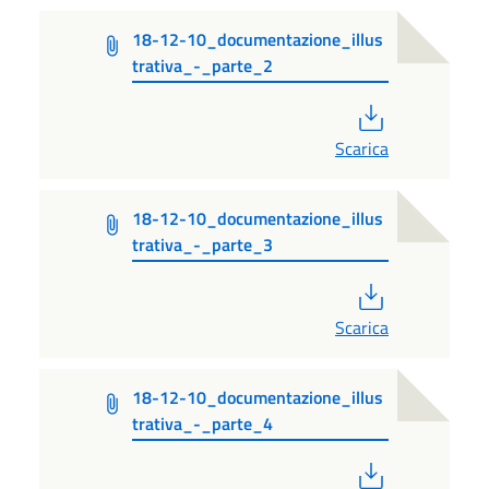
18-12-10_documentazione_illus
trativa_-_parte_2
PDF
Scarica
18-12-10_documentazione_illus
trativa_-_parte_3
PDF
Scarica
18-12-10_documentazione_illus
trativa_-_parte_4
PDF