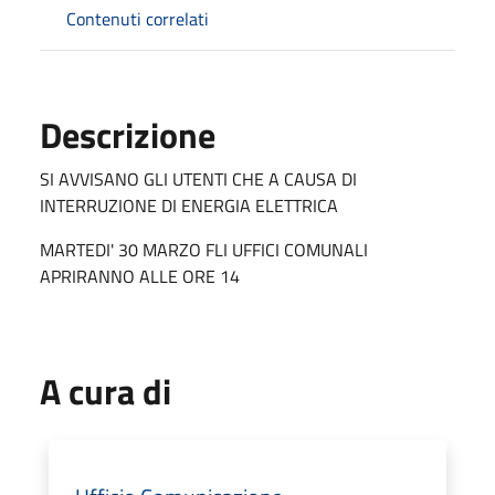
Contenuti correlati
Descrizione
SI AVVISANO GLI UTENTI CHE A CAUSA DI
INTERRUZIONE DI ENERGIA ELETTRICA
MARTEDI' 30 MARZO FLI UFFICI COMUNALI
APRIRANNO ALLE ORE 14
A cura di