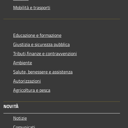
Mobilità e trasporti
Educazione e formazione
Giustizia e sicurezza pubblica
Tributi,finanze e contravvenzioni
Ambiente
Salute, benessere e assistenza
Autorizzazioni
Agricoltura e pesca
NOVITÀ
Notizie
Comunicati