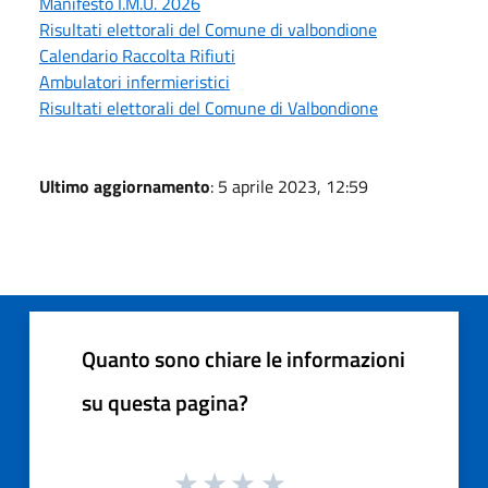
Manifesto I.M.U. 2026
Risultati elettorali del Comune di valbondione
Calendario Raccolta Rifiuti
Ambulatori infermieristici
Risultati elettorali del Comune di Valbondione
Ultimo aggiornamento
: 5 aprile 2023, 12:59
Quanto sono chiare le informazioni
su questa pagina?