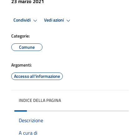
23 marzo 2021
Condividi
Vedi azioni
Categorie:
Comune
Argomenti:
Accesso all'informazione
INDICE DELLA PAGINA
Descrizione
A cura di