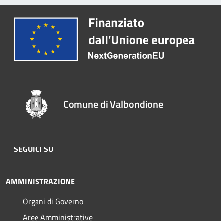
Comune di Valbondione
SEGUICI SU
AMMINISTRAZIONE
Organi di Governo
Aree Amministrative