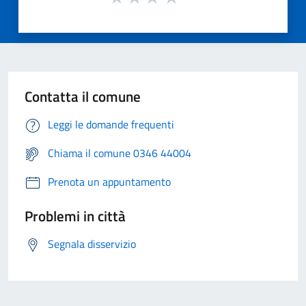
Contatta il comune
Leggi le domande frequenti
Chiama il comune 0346 44004
Prenota un appuntamento
Problemi in città
Segnala disservizio