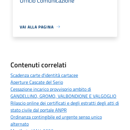
Ufficio Comunicazione
VAI ALLA PAGINA
Contenuti correlati
Scadenza carte d'identità cartacee
Aperture Cascate del Serio
Cessazione incarico provvisorio ambito di
GANDELLINO, GROMO, VALBONDIONE E VALGOGLIO
Rilascio online dei certificati e degli estratti degli atti di
stato civile dal portale ANPR
Ordinanza contingibile ed urgente senso unico
alternato