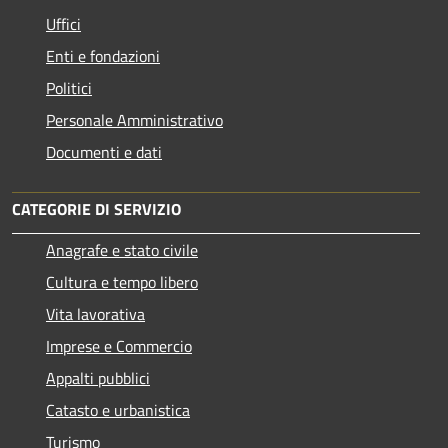
Uffici
Enti e fondazioni
Politici
Personale Amministrativo
Documenti e dati
CATEGORIE DI SERVIZIO
Anagrafe e stato civile
Cultura e tempo libero
Vita lavorativa
Imprese e Commercio
Appalti pubblici
Catasto e urbanistica
Turismo