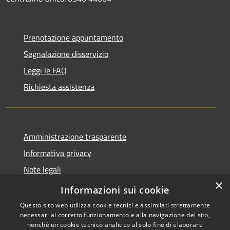
Prenotazione appuntamento
Segnalazione disservizio
Leggi le FAQ
Richiesta assistenza
Amministrazione trasparente
Informativa privacy
Note legali
×
Dichiarazione di accessibilità
Informazioni sui cookie
Questo sito web utilizza cookie tecnici e assimilati strettamente
necessari al corretto funzionamento e alla navigazione del sito,
nonché un cookie tecnico analitico al solo fine di elaborare