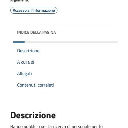
Accesso all'informazione
INDICE DELLA PAGINA
Descrizione
A cura di
Allegati
Contenuti correlati
Descrizione
Bando pubblico per la ricerca di personale per lo