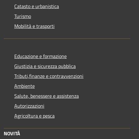
Catasto e urbanistica
Turismo
Mobilità e trasporti
Educazione e formazione
Giustizia e sicurezza pubblica
Tributi,finanze e contravvenzioni
Ambiente
Salute, benessere e assistenza
Autorizzazioni
Agricoltura e pesca
NOVITÀ