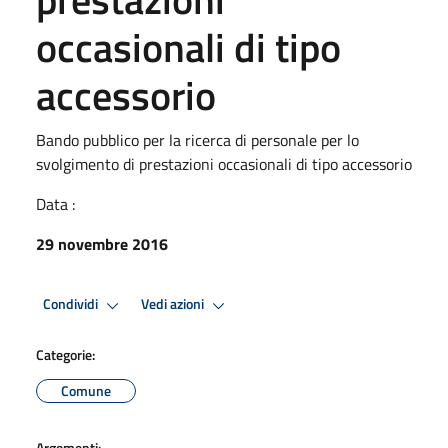
occasionali di tipo
accessorio
Bando pubblico per la ricerca di personale per lo
svolgimento di prestazioni occasionali di tipo accessorio
Data :
29 novembre 2016
Condividi
Vedi azioni
Categorie:
Comune
Argomenti: