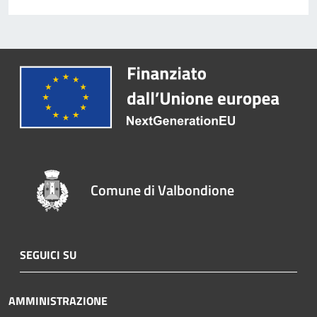
Comune di Valbondione
SEGUICI SU
AMMINISTRAZIONE