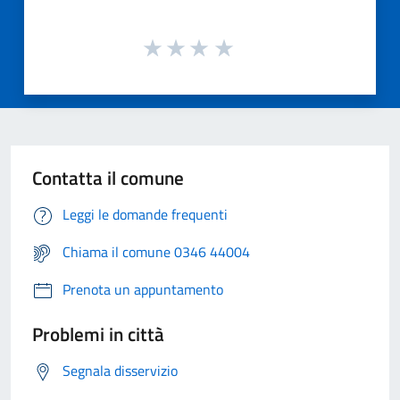
Contatta il comune
Leggi le domande frequenti
Chiama il comune 0346 44004
Prenota un appuntamento
Problemi in città
Segnala disservizio