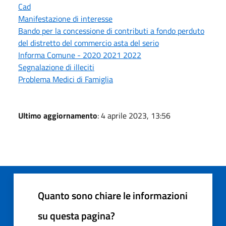
Cad
Manifestazione di interesse
Bando per la concessione di contributi a fondo perduto
del distretto del commercio asta del serio
Informa Comune - 2020 2021 2022
Segnalazione di illeciti
Problema Medici di Famiglia
Ultimo aggiornamento
: 4 aprile 2023, 13:56
Quanto sono chiare le informazioni
su questa pagina?