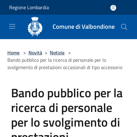
Salta al contenuto principale
Regione Lombardia
Comune di Valbondione
Home
>
Novità
>
Notizie
>
Bando pubblico per la ricerca di personale per lo
svolgimento di prestazioni occasionali di tipo accessorio
Bando pubblico per la
ricerca di personale
per lo svolgimento di
prestazioni