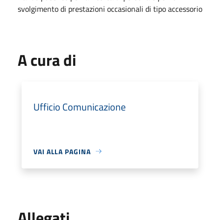
svolgimento di prestazioni occasionali di tipo accessorio
A cura di
Ufficio Comunicazione
VAI ALLA PAGINA
Allegati