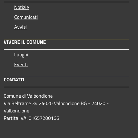
Notizie
Comunicati
Avvisi
VIVERE IL COMUNE
Luoghi
Eventi
CONTATTI
Comune di Valbondione
Via Beltrame 34 24020 Valbondione BG - 24020 -
Valbondione
Partita IVA: 01657200166