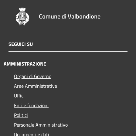
Comune di Valbondione
SEGUICI SU
AMMINISTRAZIONE
Organi di Governo
Aree Amministrative
Uffici
Enti e fondazioni
Politici
Personale Amministrativo
Documenti e dati