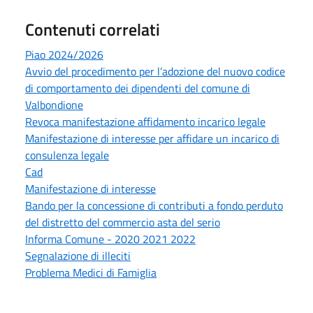
Contenuti correlati
Piao 2024/2026
Avvio del procedimento per l’adozione del nuovo codice
di comportamento dei dipendenti del comune di
Valbondione
Revoca manifestazione affidamento incarico legale
Manifestazione di interesse per affidare un incarico di
consulenza legale
Cad
Manifestazione di interesse
Bando per la concessione di contributi a fondo perduto
del distretto del commercio asta del serio
Informa Comune - 2020 2021 2022
Segnalazione di illeciti
Problema Medici di Famiglia