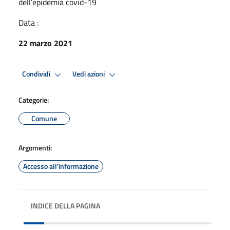
dell’epidemia covid-19
Data :
22 marzo 2021
Condividi
Vedi azioni
Categorie:
Comune
Argomenti:
Accesso all'informazione
INDICE DELLA PAGINA