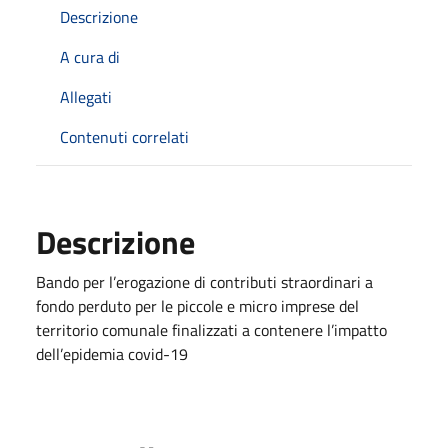
Descrizione
A cura di
Allegati
Contenuti correlati
Descrizione
Bando per l’erogazione di contributi straordinari a
fondo perduto per le piccole e micro imprese del
territorio comunale finalizzati a contenere l’impatto
dell’epidemia covid-19