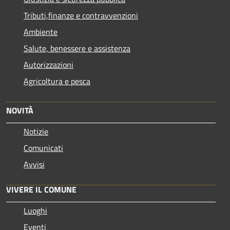
Tributi,finanze e contravvenzioni
Ambiente
Salute, benessere e assistenza
Autorizzazioni
Agricoltura e pesca
NOVITÀ
Notizie
Comunicati
Avvisi
VIVERE IL COMUNE
Luoghi
Eventi