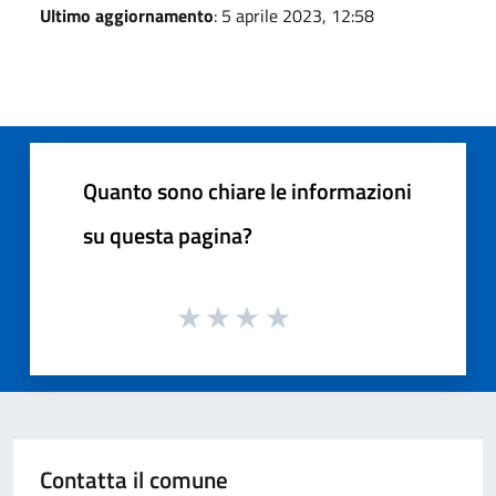
Ultimo aggiornamento
: 5 aprile 2023, 12:58
Quanto sono chiare le informazioni
su questa pagina?
Contatta il comune