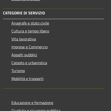
CATEGORIE DI SERVIZIO
Anagrafe e stato civile
Cultura e tempo libero
Vita lavorativa
Imprese e Commercio
Appalti pubblici
Catasto e urbanistica
Turismo
Mobilità e trasporti
Educazione e formazione
Giustizia e sicurezza pubblica