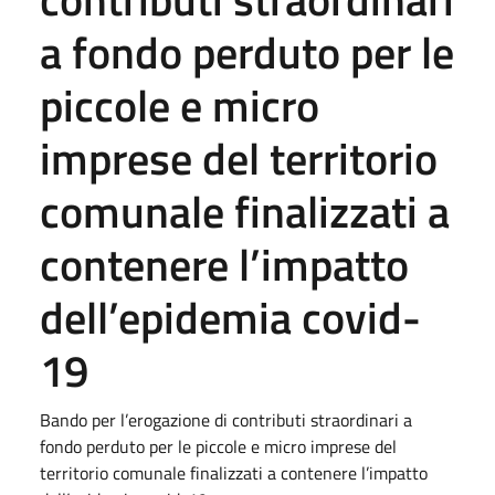
a fondo perduto per le
piccole e micro
imprese del territorio
comunale finalizzati a
contenere l’impatto
dell’epidemia covid-
19
Bando per l’erogazione di contributi straordinari a
fondo perduto per le piccole e micro imprese del
territorio comunale finalizzati a contenere l’impatto