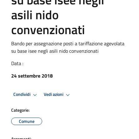
asili nido
convenzionati
Bando per assegnazione posti a tariffazione agevolata
su base isee negli asili nido convenzionati
Data :
24 settembre 2018
Condividi
Vedi azioni
Categorie:
Comune
Argomenti: