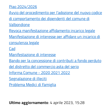
Piao 2024/2026
Avvio del procedimento per l’adozione del nuovo codice
di comportamento dei dipendenti del comune di
Valbondione
Revoca manifestazione affidamento incarico legale
Manifestazione di interesse per affidare un incarico di
consulenza legale
Cad
Manifestazione di interesse
Bando per la concessione di contributi a fondo perduto
del distretto del commercio asta del serio
Informa Comune - 2020 2021 2022
Segnalazione di illeciti
Problema Medici di Famiglia
Ultimo aggiornamento
: 4 aprile 2023, 15:28