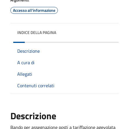
Accesso all'informazione
INDICE DELLA PAGINA
Descrizione
A cura di
Allegati
Contenuti correlati
Descrizione
Bando per assegnazione posti a tariffazione agevolata