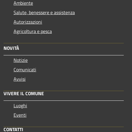
Ambiente
Salute, benessere e assistenza
Autorizzazioni
Agricoltura e pesca
NOVITÀ
Notizie
Comunicati
Avvisi
VIVERE IL COMUNE
Luoghi
Eventi
CONTATTI