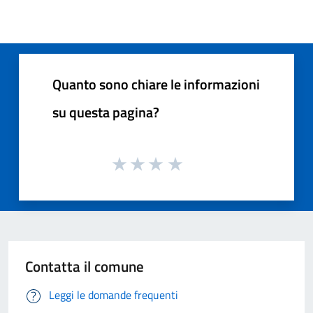
Quanto sono chiare le informazioni
su questa pagina?
Contatta il comune
Leggi le domande frequenti