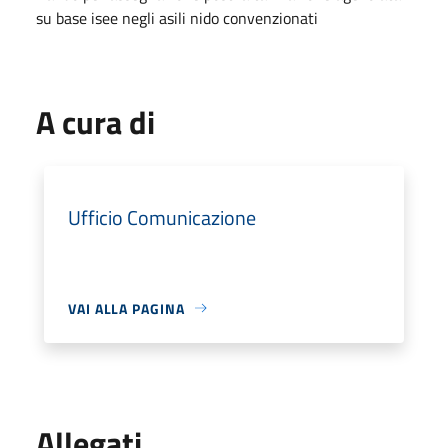
su base isee negli asili nido convenzionati
A cura di
Ufficio Comunicazione
VAI ALLA PAGINA
Allegati