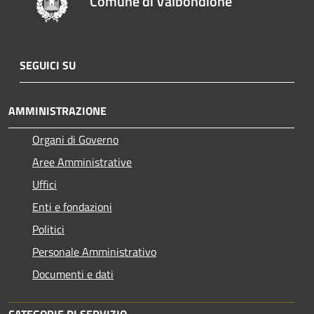
Comune di Valbondione
SEGUICI SU
AMMINISTRAZIONE
Organi di Governo
Aree Amministrative
Uffici
Enti e fondazioni
Politici
Personale Amministrativo
Documenti e dati