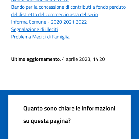
Bando per la concessione di contributi a fondo perduto
del distretto del commercio asta del serio
Informa Comune - 2020 2021 2022
Segnalazione di illeciti
Problema Medici di Famiglia
Ultimo aggiornamento
: 4 aprile 2023, 14:20
Quanto sono chiare le informazioni
su questa pagina?