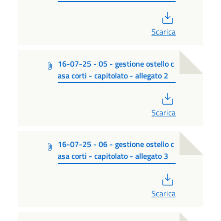
PDF
Scarica
16-07-25 - 05 - gestione ostello c
asa corti - capitolato - allegato 2
PDF
Scarica
16-07-25 - 06 - gestione ostello c
asa corti - capitolato - allegato 3
PDF
Scarica