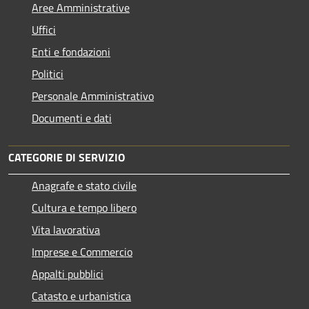
Aree Amministrative
Uffici
Enti e fondazioni
Politici
Personale Amministrativo
Documenti e dati
CATEGORIE DI SERVIZIO
Anagrafe e stato civile
Cultura e tempo libero
Vita lavorativa
Imprese e Commercio
Appalti pubblici
Catasto e urbanistica