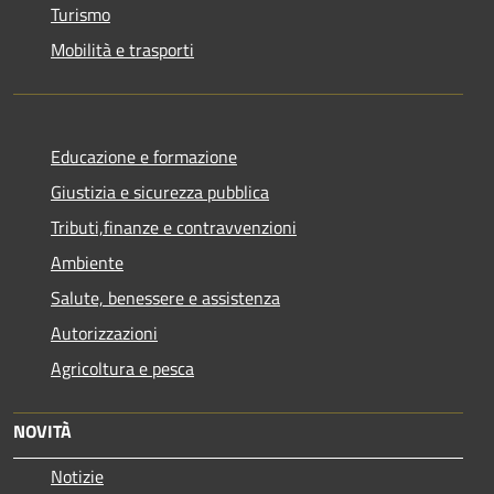
Turismo
Mobilità e trasporti
Educazione e formazione
Giustizia e sicurezza pubblica
Tributi,finanze e contravvenzioni
Ambiente
Salute, benessere e assistenza
Autorizzazioni
Agricoltura e pesca
NOVITÀ
Notizie