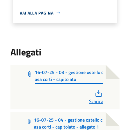
VAI ALLA PAGINA
Allegati
16-07-25 - 03 - gestione ostello c
asa corti - capitolato
PDF
Scarica
16-07-25 - 04 - gestione ostello c
asa corti - capitolato - allegato 1