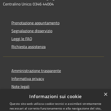
Centralino Unico: 0346 44004
Prenotazione appuntamento
Segnalazione disservizio
Leggi le FAQ
Richiesta assistenza
Amministrazione trasparente
Informativa privacy
Note legali
×
Dichiarazione di accessibilità
Informazioni sui cookie
Questo sito web utilizza cookie tecnici e assimilati strettamente
necessari al corretto funzionamento e alla navigazione del sito,