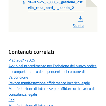
16-07-25_-_08_-_gestione_ost
ello_casa_corti_-_bando_2
PDF
Scarica
Contenuti correlati
Piao 2024/2026
Avvio del procedimento per l’adozione del nuovo codice
di comportamento dei dipendenti del comune di
Valbondione
Revoca manifestazione affidamento incarico legale
Manifestazione di interesse per affidare un incarico di
consulenza legale
Cad
Manifestazione di interesse