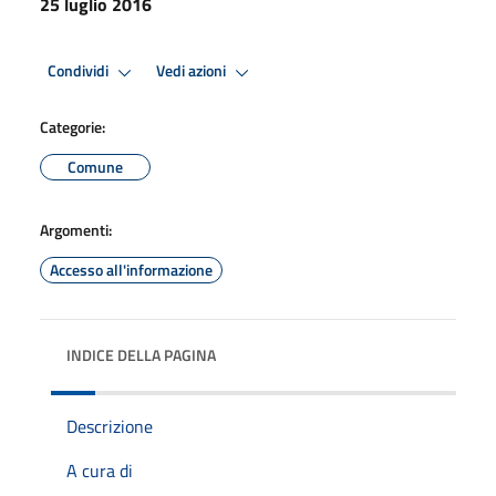
25 luglio 2016
Condividi
Vedi azioni
Categorie:
Comune
Argomenti:
Accesso all'informazione
INDICE DELLA PAGINA
Descrizione
A cura di