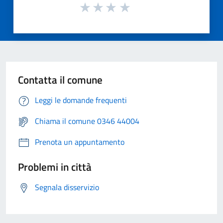
Contatta il comune
Leggi le domande frequenti
Chiama il comune 0346 44004
Prenota un appuntamento
Problemi in città
Segnala disservizio