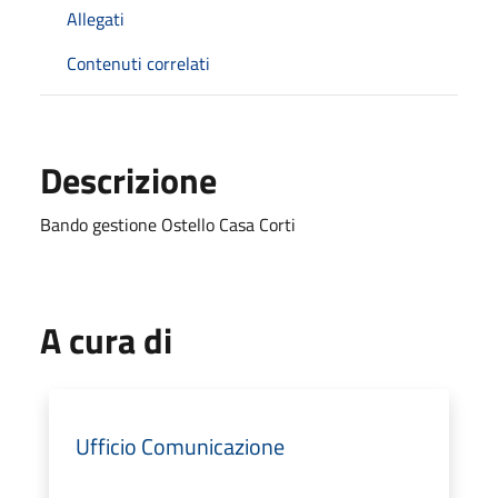
Allegati
Contenuti correlati
Descrizione
Bando gestione Ostello Casa Corti
A cura di
Ufficio Comunicazione