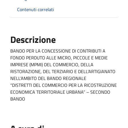
Contenuti correlati
Descrizione
BANDO PER LA CONCESSIONE DI CONTRIBUTI A
FONDO PERDUTO ALLE MICRO, PICCOLE E MEDIE
IMPRESE (MPMI) DEL COMMERCIO, DELLA
RISTORAZIONE, DEL TERZIARIO E DELL’ARTIGIANATO
NELL’AMBITO DEL BANDO REGIONALE
“DISTRETTI DEL COMMERCIO PER LA RICOSTRUZIONE
ECONOMICA TERRITORIALE URBANA” – SECONDO
BANDO