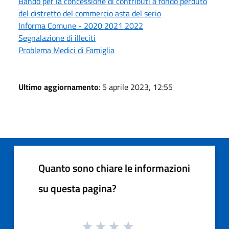
Bando per la concessione di contributi a fondo perduto
del distretto del commercio asta del serio
Informa Comune - 2020 2021 2022
Segnalazione di illeciti
Problema Medici di Famiglia
Ultimo aggiornamento
: 5 aprile 2023, 12:55
Quanto sono chiare le informazioni
su questa pagina?