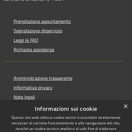
Prenotazione appuntamento
Segnalazione disservizio
Leggi le FAQ
Richiesta assistenza
Amministrazione trasparente
Informativa privacy
Note legali
×
Dichiarazione di accessibilità
Informazioni sui cookie
Questo sito web utilizza cookie tecnici e assimilati strettamente
necessari al corretto funzionamento e alla navigazione del sito,
nonché un cookie tecnico analitico al solo fine di elaborare