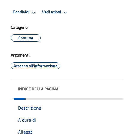
Condividi
Vedi azioni
Categorie:
Comune
Argomenti:
Accesso all'informazione
INDICE DELLA PAGINA
Descrizione
A cura di
Allegati