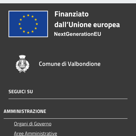
Comune di Valbondione
SEGUICI SU
AMMINISTRAZIONE
Organi di Governo
Aree Amministrative