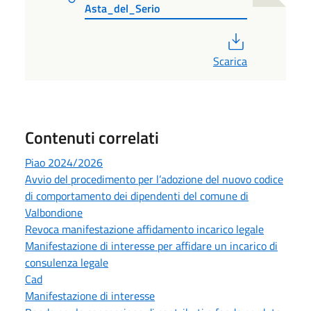
Asta_del_Serio
PDF
Scarica
Contenuti correlati
Piao 2024/2026
Avvio del procedimento per l’adozione del nuovo codice
di comportamento dei dipendenti del comune di
Valbondione
Revoca manifestazione affidamento incarico legale
Manifestazione di interesse per affidare un incarico di
consulenza legale
Cad
Manifestazione di interesse