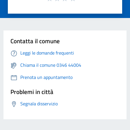
Contatta il comune
Leggi le domande frequenti
Chiama il comune 0346 44004
Prenota un appuntamento
Problemi in città
Segnala disservizio