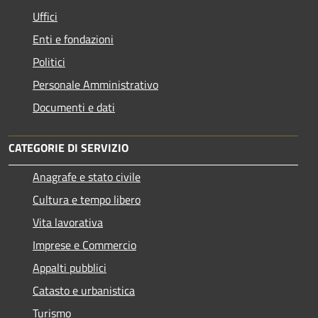
Uffici
Enti e fondazioni
Politici
Personale Amministrativo
Documenti e dati
CATEGORIE DI SERVIZIO
Anagrafe e stato civile
Cultura e tempo libero
Vita lavorativa
Imprese e Commercio
Appalti pubblici
Catasto e urbanistica
Turismo