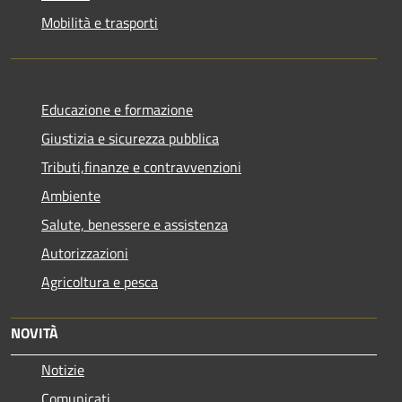
Mobilità e trasporti
Educazione e formazione
Giustizia e sicurezza pubblica
Tributi,finanze e contravvenzioni
Ambiente
Salute, benessere e assistenza
Autorizzazioni
Agricoltura e pesca
NOVITÀ
Notizie
Comunicati