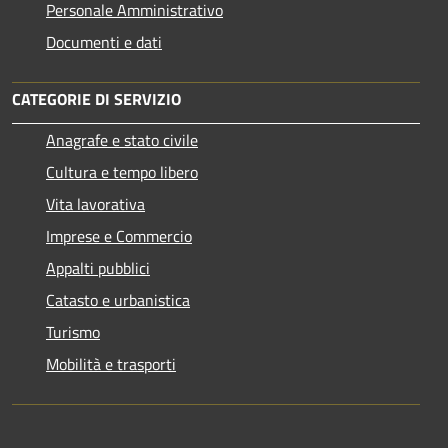
Personale Amministrativo
Documenti e dati
CATEGORIE DI SERVIZIO
Anagrafe e stato civile
Cultura e tempo libero
Vita lavorativa
Imprese e Commercio
Appalti pubblici
Catasto e urbanistica
Turismo
Mobilità e trasporti