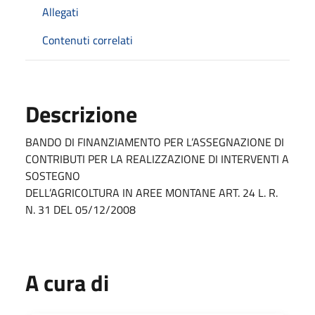
Allegati
Contenuti correlati
Descrizione
BANDO DI FINANZIAMENTO PER L’ASSEGNAZIONE DI
CONTRIBUTI PER LA REALIZZAZIONE DI INTERVENTI A
SOSTEGNO
DELL’AGRICOLTURA IN AREE MONTANE ART. 24 L. R.
N. 31 DEL 05/12/2008
A cura di