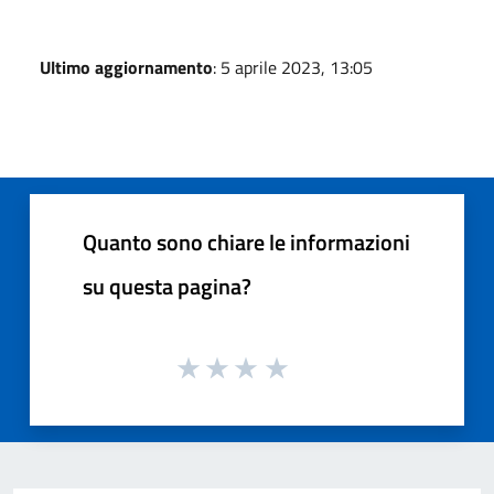
Ultimo aggiornamento
: 5 aprile 2023, 13:05
Quanto sono chiare le informazioni
su questa pagina?