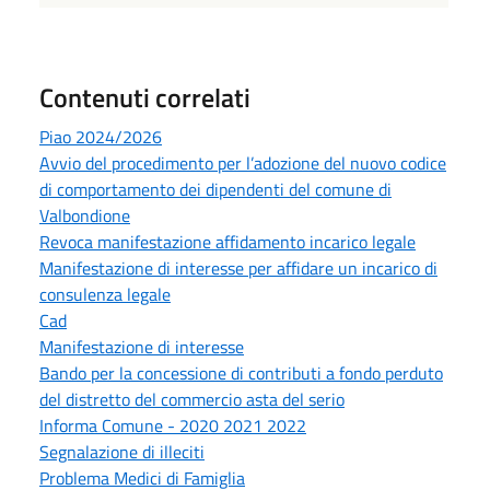
Contenuti correlati
Piao 2024/2026
Avvio del procedimento per l’adozione del nuovo codice
di comportamento dei dipendenti del comune di
Valbondione
Revoca manifestazione affidamento incarico legale
Manifestazione di interesse per affidare un incarico di
consulenza legale
Cad
Manifestazione di interesse
Bando per la concessione di contributi a fondo perduto
del distretto del commercio asta del serio
Informa Comune - 2020 2021 2022
Segnalazione di illeciti
Problema Medici di Famiglia