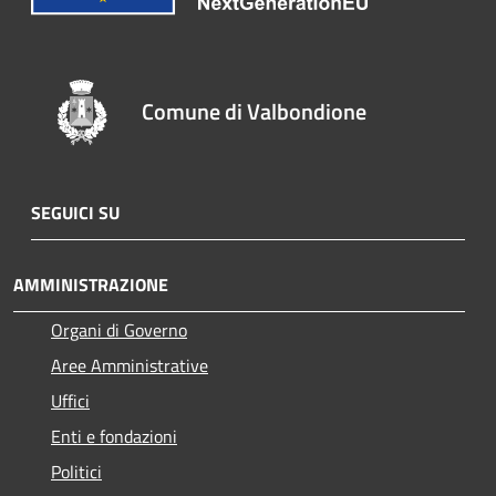
Comune di Valbondione
SEGUICI SU
AMMINISTRAZIONE
Organi di Governo
Aree Amministrative
Uffici
Enti e fondazioni
Politici