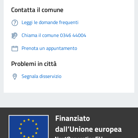
Contatta il comune
Leggi le domande frequenti
Chiama il comune 0346 44004
Prenota un appuntamento
Problemi in città
Segnala disservizio