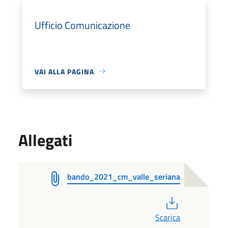
Ufficio Comunicazione
VAI ALLA PAGINA
Allegati
bando_2021_cm_valle_seriana
PDF
Scarica