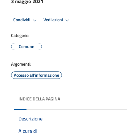
3 maggio 2021
Condividi
Vedi azioni
Categorie:
Comune
Argomenti:
Accesso all'informazione
INDICE DELLA PAGINA
Descrizione
A cura di