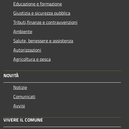
Educazione e formazione
Giustizia e sicurezza pubblica
Tributi,finanze e contravvenzioni
Ambiente
Salute, benessere e assistenza
Autorizzazioni
Agricoltura e pesca
NOVITÀ
Notizie
Comunicati
Avvisi
VIVERE IL COMUNE