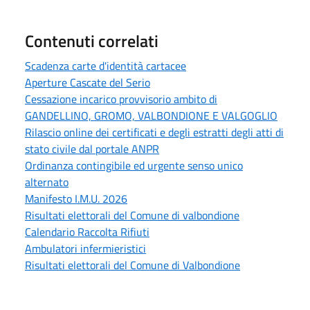
Contenuti correlati
Scadenza carte d'identità cartacee
Aperture Cascate del Serio
Cessazione incarico provvisorio ambito di
GANDELLINO, GROMO, VALBONDIONE E VALGOGLIO
Rilascio online dei certificati e degli estratti degli atti di
stato civile dal portale ANPR
Ordinanza contingibile ed urgente senso unico
alternato
Manifesto I.M.U. 2026
Risultati elettorali del Comune di valbondione
Calendario Raccolta Rifiuti
Ambulatori infermieristici
Risultati elettorali del Comune di Valbondione