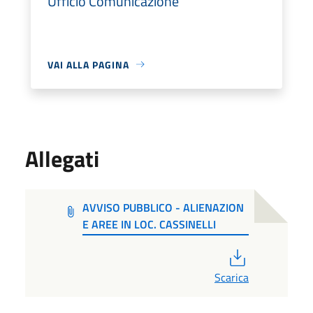
Ufficio Comunicazione
VAI ALLA PAGINA
Allegati
AVVISO PUBBLICO - ALIENAZION
E AREE IN LOC. CASSINELLI
PDF
Scarica