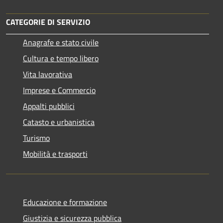
CATEGORIE DI SERVIZIO
Anagrafe e stato civile
Cultura e tempo libero
Vita lavorativa
Imprese e Commercio
Appalti pubblici
Catasto e urbanistica
Turismo
Mobilità e trasporti
Educazione e formazione
Giustizia e sicurezza pubblica