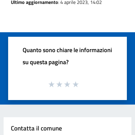
Ultimo aggiornamento
: 4 aprile 2023, 14:02
Quanto sono chiare le informazioni
su questa pagina?
Contatta il comune