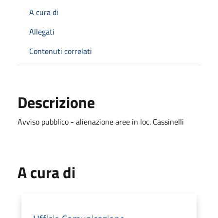
A cura di
Allegati
Contenuti correlati
Descrizione
Avviso pubblico - alienazione aree in loc. Cassinelli
A cura di