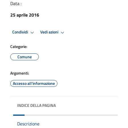
Data :
25 aprile 2016
Condividi
Vedi azioni
Categorie:
Comune
Argomenti:
Accesso all'informazione
INDICE DELLA PAGINA
Descrizione