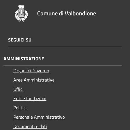
Comune di Valbondione
SEGUICI SU
AMMINISTRAZIONE
Organi di Governo
Aree Amministrative
Uffici
Enti e fondazioni
Politici
Personale Amministrativo
Documenti e dati