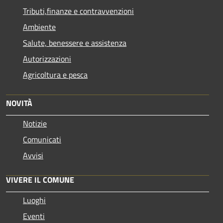
Tributi,finanze e contravvenzioni
Ambiente
Salute, benessere e assistenza
Autorizzazioni
Agricoltura e pesca
NOVITÀ
Notizie
Comunicati
Avvisi
VIVERE IL COMUNE
Luoghi
Eventi