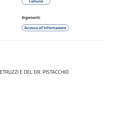
Comune
Argomenti:
Accesso all'informazione
ETRUZZI E DEL DR. PISTACCHIO