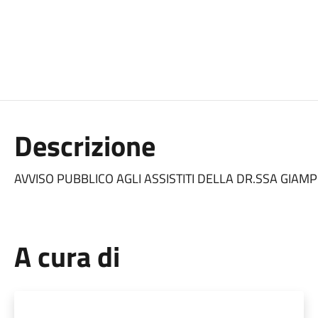
Descrizione
AVVISO PUBBLICO AGLI ASSISTITI DELLA DR.SSA GIAMP
A cura di