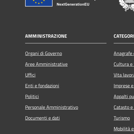
AMMINISTRAZIONE
CATEGORI
Organi di Governo
Anagrafe e
Aree Amministrative
Cultura e
Uffici
Vita lavor
Enti e fondazioni
Imprese 
Politici
Appalti pu
Personale Amministrativo
Catasto e
Documenti e dati
Turismo
Mobilità e