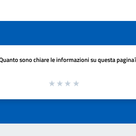
Quanto sono chiare le informazioni su questa pagina