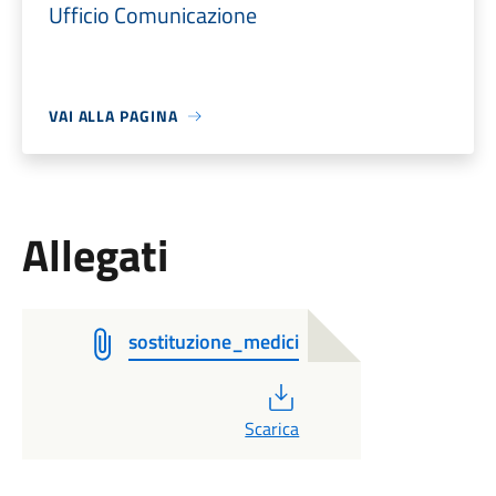
Ufficio Comunicazione
VAI ALLA PAGINA
Allegati
sostituzione_medici
PDF
Scarica