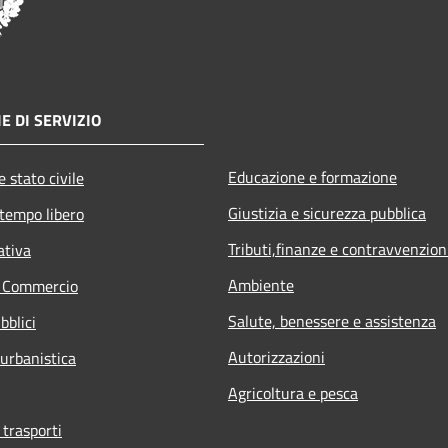
E DI SERVIZIO
Educazione e formazione
 stato civile
Giustizia e sicurezza pubblica
 tempo libero
Tributi,finanze e contravvenzion
ativa
Ambiente
e Commercio
Salute, benessere e assistenza
bblici
Autorizzazioni
 urbanistica
Agricoltura e pesca
 trasporti