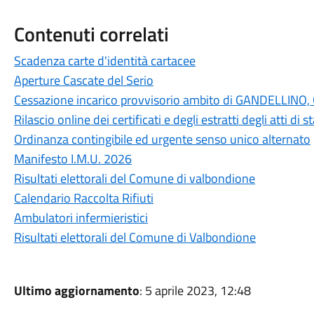
Contenuti correlati
Scadenza carte d'identità cartacee
Aperture Cascate del Serio
Cessazione incarico provvisorio ambito di GANDELLI
Rilascio online dei certificati e degli estratti degli atti di
Ordinanza contingibile ed urgente senso unico alternato
Manifesto I.M.U. 2026
Risultati elettorali del Comune di valbondione
Calendario Raccolta Rifiuti
Ambulatori infermieristici
Risultati elettorali del Comune di Valbondione
Ultimo aggiornamento
: 5 aprile 2023, 12:48