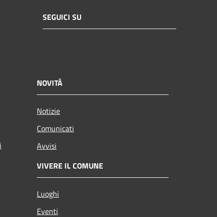
SEGUICI SU
NOVITÀ
Notizie
Comunicati
i
Avvisi
VIVERE IL COMUNE
Luoghi
Eventi