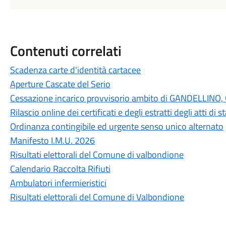
Contenuti correlati
Scadenza carte d'identità cartacee
Aperture Cascate del Serio
Cessazione incarico provvisorio ambito di GANDELLI
Rilascio online dei certificati e degli estratti degli atti di
Ordinanza contingibile ed urgente senso unico alternato
Manifesto I.M.U. 2026
Risultati elettorali del Comune di valbondione
Calendario Raccolta Rifiuti
Ambulatori infermieristici
Risultati elettorali del Comune di Valbondione