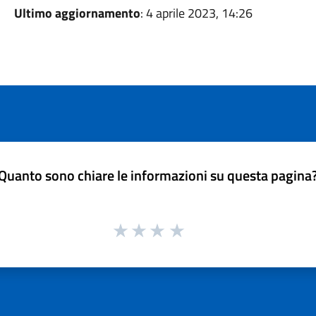
Ultimo aggiornamento
: 4 aprile 2023, 14:26
Quanto sono chiare le informazioni su questa pagina