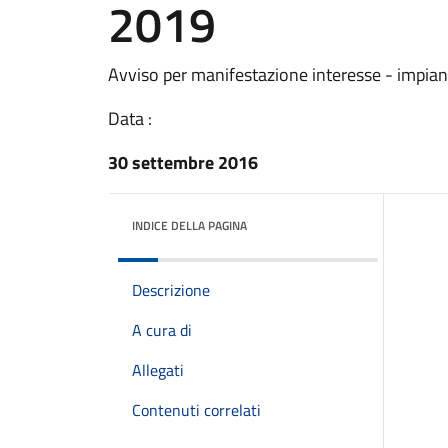
2019
Avviso per manifestazione interesse - impian
Data :
30 settembre 2016
INDICE DELLA PAGINA
Descrizione
A cura di
Allegati
Contenuti correlati