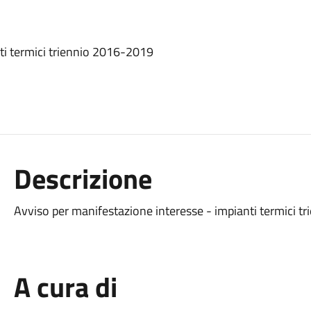
ti termici triennio 2016-2019
Descrizione
Avviso per manifestazione interesse - impianti termici 
A cura di