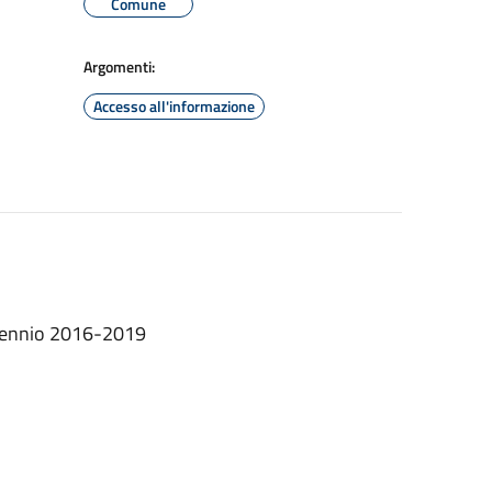
Comune
Argomenti:
Accesso all'informazione
triennio 2016-2019