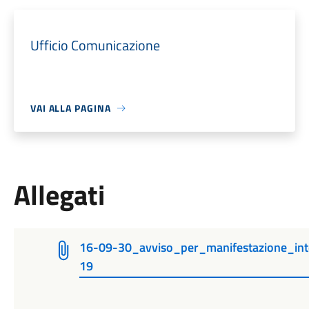
Ufficio Comunicazione
VAI ALLA PAGINA
Allegati
16-09-30_avviso_per_manifestazione_int
19