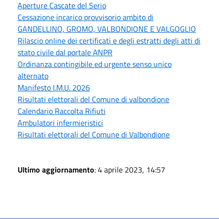
Aperture Cascate del Serio
Cessazione incarico provvisorio ambito di
GANDELLINO, GROMO, VALBONDIONE E VALGOGLIO
Rilascio online dei certificati e degli estratti degli atti di
stato civile dal portale ANPR
Ordinanza contingibile ed urgente senso unico
alternato
Manifesto I.M.U. 2026
Risultati elettorali del Comune di valbondione
Calendario Raccolta Rifiuti
Ambulatori infermieristici
Risultati elettorali del Comune di Valbondione
Ultimo aggiornamento
: 4 aprile 2023, 14:57