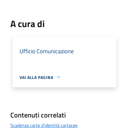
A cura di
Ufficio Comunicazione
VAI ALLA PAGINA
Contenuti correlati
Scadenza carte d'identità cartacee