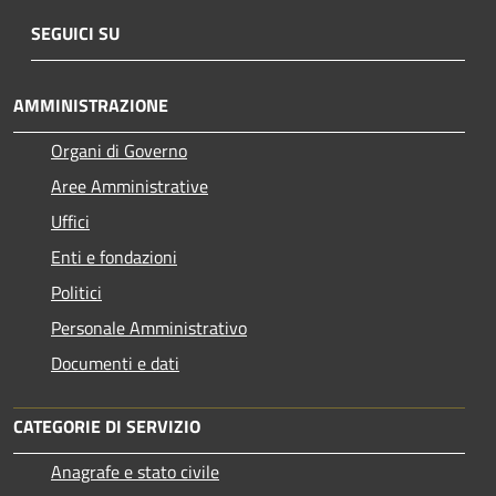
SEGUICI SU
AMMINISTRAZIONE
Organi di Governo
Aree Amministrative
Uffici
Enti e fondazioni
Politici
Personale Amministrativo
Documenti e dati
CATEGORIE DI SERVIZIO
Anagrafe e stato civile