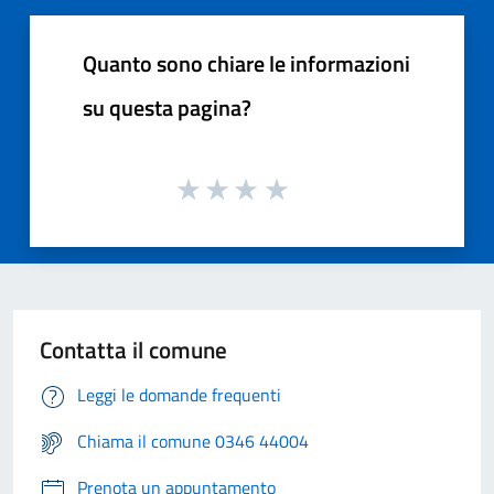
Quanto sono chiare le informazioni
su questa pagina?
Contatta il comune
Leggi le domande frequenti
Chiama il comune 0346 44004
Prenota un appuntamento