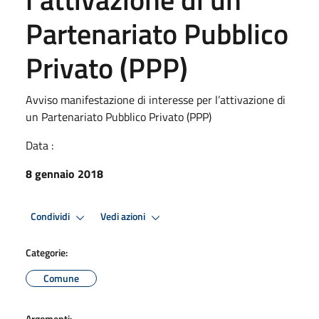
Partenariato Pubblico
Privato (PPP)
Avviso manifestazione di interesse per l’attivazione di
un Partenariato Pubblico Privato (PPP)
Data :
8 gennaio 2018
Condividi
Vedi azioni
Categorie:
Comune
Argomenti: