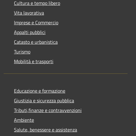
Cultura e tempo libero
Vita lavorativa
Imprese e Commercio
Appalti pubblici
Catasto e urbanistica
Turismo
Mobilità e trasporti
Educazione e formazione
Giustizia e sicurezza pubblica
Tributi,finanze e contravvenzioni
Ambiente
Salute, benessere e assistenza