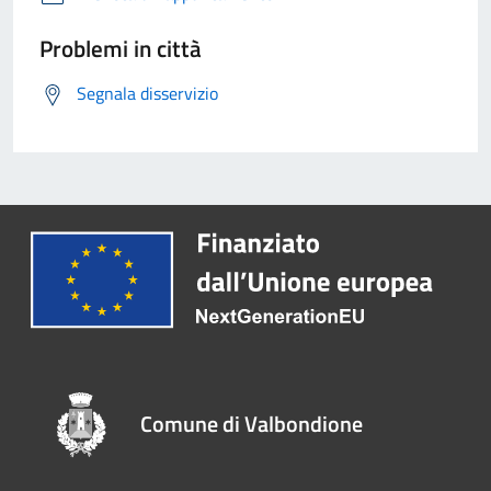
Problemi in città
Segnala disservizio
Comune di Valbondione