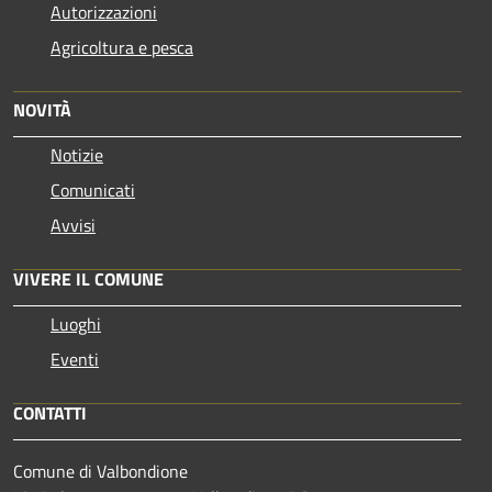
Autorizzazioni
Agricoltura e pesca
NOVITÀ
Notizie
Comunicati
Avvisi
VIVERE IL COMUNE
Luoghi
Eventi
CONTATTI
Comune di Valbondione