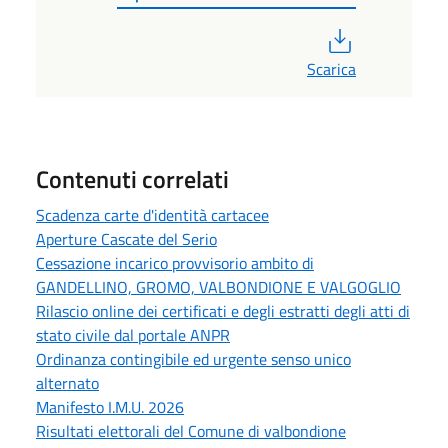
PDF
Scarica
Contenuti correlati
Scadenza carte d'identità cartacee
Aperture Cascate del Serio
Cessazione incarico provvisorio ambito di
GANDELLINO, GROMO, VALBONDIONE E VALGOGLIO
Rilascio online dei certificati e degli estratti degli atti di
stato civile dal portale ANPR
Ordinanza contingibile ed urgente senso unico
alternato
Manifesto I.M.U. 2026
Risultati elettorali del Comune di valbondione