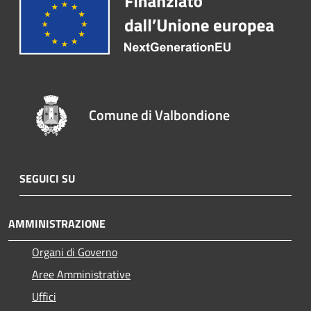
Comune di Valbondione
SEGUICI SU
AMMINISTRAZIONE
Organi di Governo
Aree Amministrative
Uffici