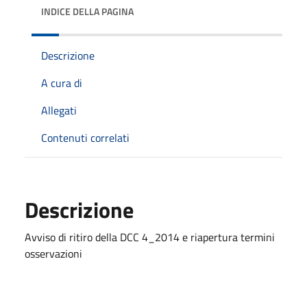
INDICE DELLA PAGINA
Descrizione
A cura di
Allegati
Contenuti correlati
Descrizione
Avviso di ritiro della DCC 4_2014 e riapertura termini
osservazioni