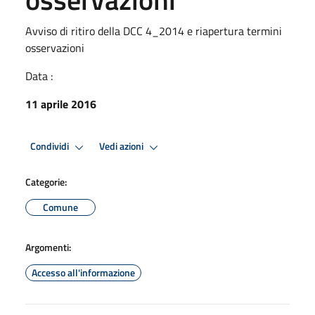
Avviso di ritiro della DCC 4_2014 e riapertura termini
osservazioni
Data :
11 aprile 2016
Condividi
Vedi azioni
Categorie:
Comune
Argomenti:
Accesso all'informazione