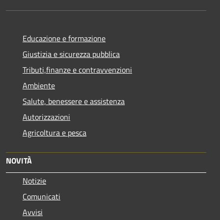
Educazione e formazione
Giustizia e sicurezza pubblica
Tributi,finanze e contravvenzioni
Ambiente
Salute, benessere e assistenza
Autorizzazioni
Agricoltura e pesca
NOVITÀ
Notizie
Comunicati
Avvisi