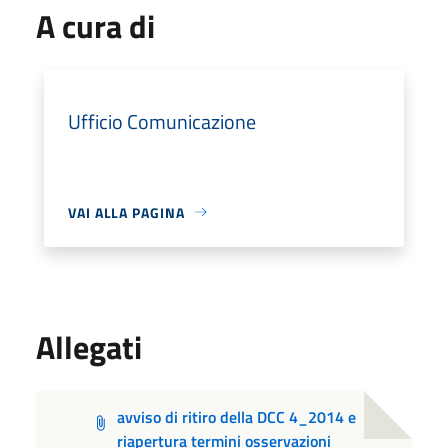
A cura di
Ufficio Comunicazione
VAI ALLA PAGINA
Allegati
avviso di ritiro della DCC 4_2014 e
riapertura termini osservazioni