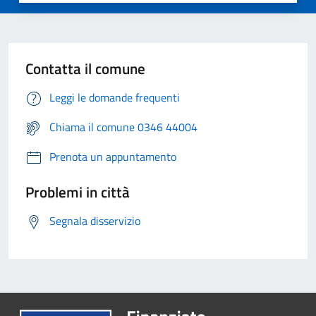
Contatta il comune
Leggi le domande frequenti
Chiama il comune 0346 44004
Prenota un appuntamento
Problemi in città
Segnala disservizio