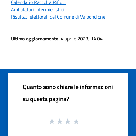
Calendario Raccolta Rifiuti
Ambulatori infermieristici
Risultati elettorali del Comune di Valbondione
Ultimo aggiornamento
: 4 aprile 2023, 14:04
Quanto sono chiare le informazioni
su questa pagina?