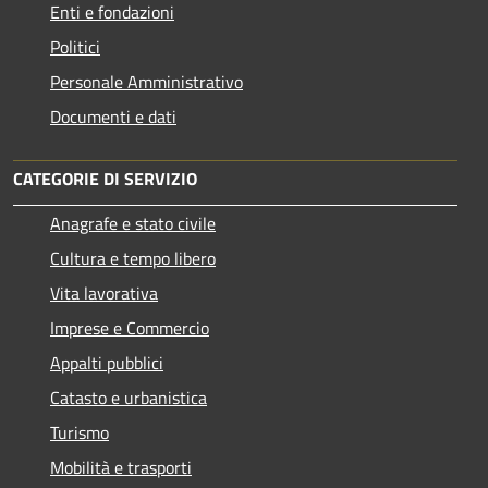
Enti e fondazioni
Politici
Personale Amministrativo
Documenti e dati
CATEGORIE DI SERVIZIO
Anagrafe e stato civile
Cultura e tempo libero
Vita lavorativa
Imprese e Commercio
Appalti pubblici
Catasto e urbanistica
Turismo
Mobilità e trasporti