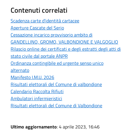
Contenuti correlati
Scadenza carte d'identità cartacee
Aperture Cascate del Serio
Cessazione incarico provvisorio ambito di
GANDELLINO, GROMO, VALBONDIONE E VALGOGLIO
Rilascio online dei certificati e degli estratti degli atti di
stato civile dal portale ANPR
Ordinanza contingibile ed urgente senso unico
alternato
Manifesto I.M.U. 2026
Risultati elettorali del Comune di valbondione
Calendario Raccolta Rifiuti
Ambulatori infermieristici
Risultati elettorali del Comune di Valbondione
Ultimo aggiornamento
: 4 aprile 2023, 16:46