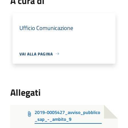
A cura di
Ufficio Comunicazione
VAI ALLA PAGINA
Allegati
2019-0005427_avviso_pubblico
_sap_-_ambito_9