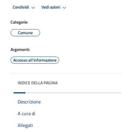
Condividi
Vedi azioni
Categorie:
Comune
Argomenti:
Accesso all'informazione
INDICE DELLA PAGINA
Descrizione
A cura di
Allegati