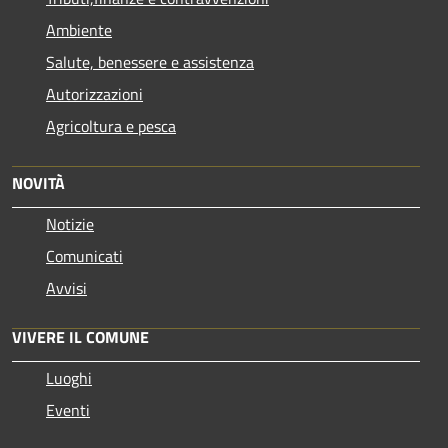
Ambiente
Salute, benessere e assistenza
Autorizzazioni
Agricoltura e pesca
NOVITÀ
Notizie
Comunicati
Avvisi
VIVERE IL COMUNE
Luoghi
Eventi