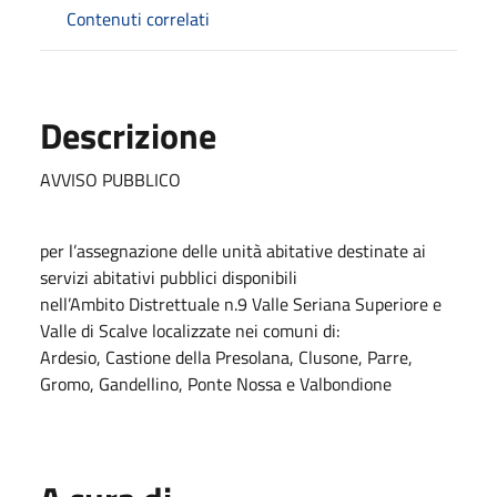
Contenuti correlati
Descrizione
AVVISO PUBBLICO
per l’assegnazione delle unità abitative destinate ai
servizi abitativi pubblici disponibili
nell’Ambito Distrettuale n.9 Valle Seriana Superiore e
Valle di Scalve localizzate nei comuni di:
Ardesio, Castione della Presolana, Clusone, Parre,
Gromo, Gandellino, Ponte Nossa e Valbondione