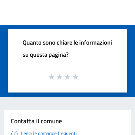
Quanto sono chiare le informazioni
su questa pagina?
Contatta il comune
Leggi le domande frequenti