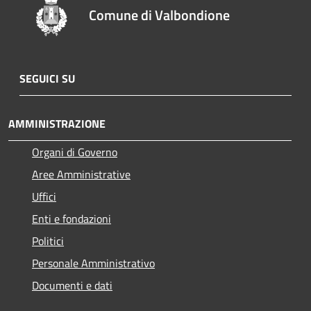
Comune di Valbondione
SEGUICI SU
AMMINISTRAZIONE
Organi di Governo
Aree Amministrative
Uffici
Enti e fondazioni
Politici
Personale Amministrativo
Documenti e dati