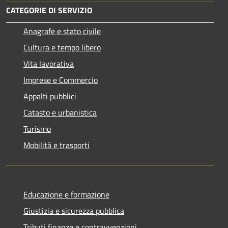
CATEGORIE DI SERVIZIO
Anagrafe e stato civile
Cultura e tempo libero
Vita lavorativa
Imprese e Commercio
Appalti pubblici
Catasto e urbanistica
Turismo
Mobilità e trasporti
Educazione e formazione
Giustizia e sicurezza pubblica
Tributi,finanze e contravvenzioni