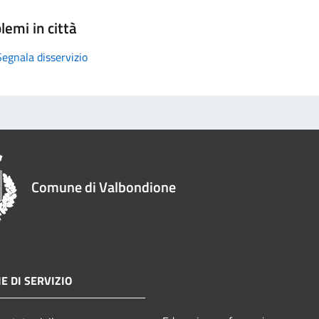
lemi in città
Segnala disservizio
Comune di Valbondione
E DI SERVIZIO