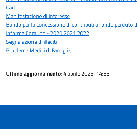
Cad
Manifestazione di interesse
Bando per la concessione di contributi a fondo perduto d
Informa Comune - 2020 2021 2022
Segnalazione di illeciti
Problema Medici di Famiglia
Ultimo aggiornamento
: 4 aprile 2023, 14:53