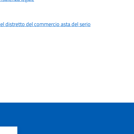
el distretto del commercio asta del serio