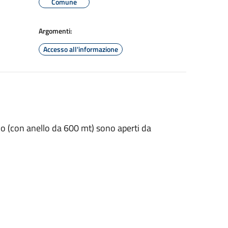
Comune
Argomenti:
Accesso all'informazione
ondo (con anello da 600 mt) sono aperti da