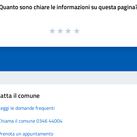
Quanto sono chiare le informazioni su questa pagina
atta il comune
Leggi le domande frequenti
Chiama il comune 0346 44004
Prenota un appuntamento