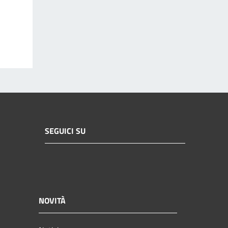
SEGUICI SU
NOVITÀ