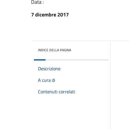
Data :
7 dicembre 2017
INDICE DELLA PAGINA
Descrizione
A cura di
Contenuti correlati