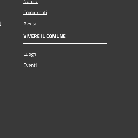
Notizie
Comunicati
i
Avvisi
VIVERE IL COMUNE
Luoghi
Eventi