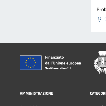
Prob
AMMINISTRAZIONE
CATEGORI